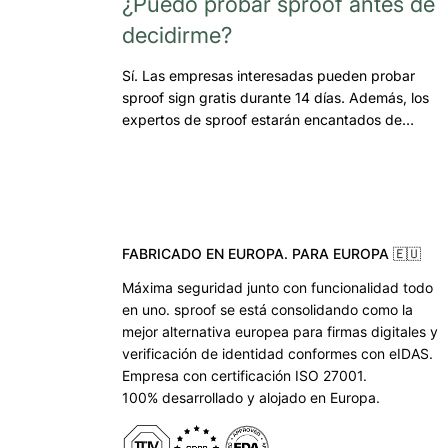
¿Puedo probar sproof antes de
decidirme?
Sí. Las empresas interesadas pueden probar
sproof sign gratis durante 14 días. Además, los
expertos de sproof estarán encantados de…
FABRICADO EN EUROPA. PARA EUROPA 🇪🇺
Máxima seguridad junto con funcionalidad todo
en uno. sproof se está consolidando como la
mejor alternativa europea para firmas digitales y
verificación de identidad conformes con eIDAS.
Empresa con certificación ISO 27001.
100% desarrollado y alojado en Europa.