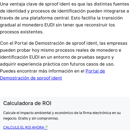
Una ventaja clave de sproof ident es que las distintas fuentes
de identidad y procesos de identificación pueden integrarse a
través de una plataforma central. Esto facilita la transición
gradual al monedero EUDI sin tener que reconstruir los
procesos existentes.
Con el Portal de Demostración de sproof ident, las empresas
pueden probar hoy mismo procesos reales de monedero e
identificación EUDI en un entorno de pruebas seguro y
adquirir experiencia práctica con futuros casos de uso.
Puedes encontrar más información en el
Portal de
Demostración de sproof ident
Calculadora de ROI
Calcule el impacto ambiental y económico de la firma electrónica en su
negocio. Gratis y sin compromiso.
CALCULE EL ROI AHORA