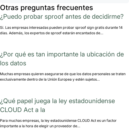
Otras preguntas frecuentes
¿Puedo probar sproof antes de decidirme?
Sí. Las empresas interesadas pueden probar sproof sign gratis durante 14
días. Además, los expertos de sproof estarán encantados de…
¿Por qué es tan importante la ubicación de
los datos
Muchas empresas quieren asegurarse de que los datos personales se traten
exclusivamente dentro de la Unión Europea y estén sujetos…
¿Qué papel juega la ley estadounidense
CLOUD Act a la
Para muchas empresas, la ley estadounidense CLOUD Act es un factor
importante a la hora de elegir un proveedor de…