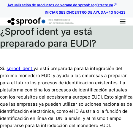
Actualización de productos de verano de sproof: regístrate ya
INICIAR SESIÓN
CENTRO DE AYUDA
+43 50423
¿Sproof ident ya está
preparado para EUDI?
Sí.
sproof ident
ya está preparada para la integración del
próximo monedero EUDI y ayuda a las empresas a preparar
para el futuro los procesos de identificación existentes. La
plataforma combina los procesos de identificación actuales
con los requisitos del ecosistema europeo EUDI. Esto significa
que las empresas ya pueden utilizar soluciones nacionales de
identificación electrónica, como el ID Austria o la función de
identificación en línea del DNI alemán, y al mismo tiempo
prepararse para la introducción del monedero EUDI.