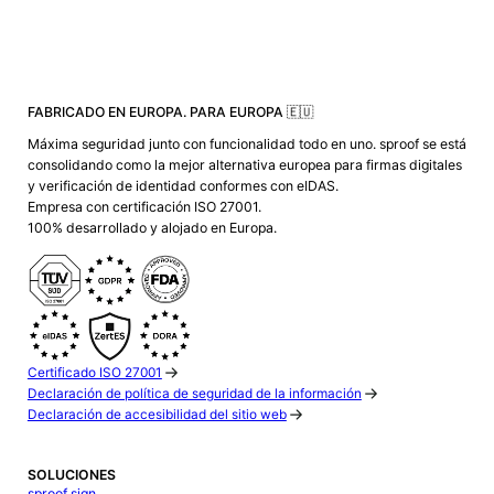
FABRICADO EN EUROPA. PARA EUROPA 🇪🇺
Máxima seguridad junto con funcionalidad todo en uno. sproof se está
consolidando como la mejor alternativa europea para firmas digitales
y verificación de identidad conformes con eIDAS.
Empresa con certificación ISO 27001.
100% desarrollado y alojado en Europa.
Certificado ISO 27001
Declaración de política de seguridad de la información
Declaración de accesibilidad del sitio web
SOLUCIONES
sproof sign