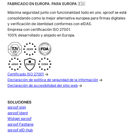
FABRICADO EN EUROPA. PARA EUROPA 🇪🇺
Máxima seguridad junto con funcionalidad todo en uno. sproof se está
consolidando como la mejor alternativa europea para firmas digitales
y verificación de identidad conformes con eIDAS.
Empresa con certificación ISO 27001.
100% desarrollado y alojado en Europa.
Certificado ISO 27001
Declaración de política de seguridad de la información
Declaración de accesibilidad del sitio web
SOLUCIONES
sproof sign
sproof ident
Widget sproof
sproof Fastlane
sproof eID Hub