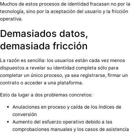
Muchos de estos procesos de identidad fracasan no por la
tecnología, sino por la aceptación del usuario y la fricción
operativa.
Demasiados datos,
demasiada fricción
La razón es sencilla: los usuarios están cada vez menos
dispuestos a revelar su identidad completa sólo para
completar un único proceso, ya sea registrarse, firmar un
contrato o acceder a una plataforma.
Esto da lugar a dos problemas concretos:
Anulaciones en proceso y caída de los índices de
conversión
Aumento del esfuerzo operativo debido a las
comprobaciones manuales y los casos de asistencia