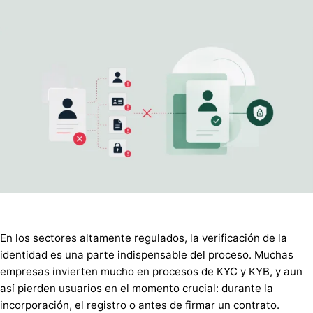
En los sectores altamente regulados, la verificación de la
identidad es una parte indispensable del proceso. Muchas
empresas invierten mucho en procesos de KYC y KYB, y aun
así pierden usuarios en el momento crucial: durante la
incorporación, el registro o antes de firmar un contrato.