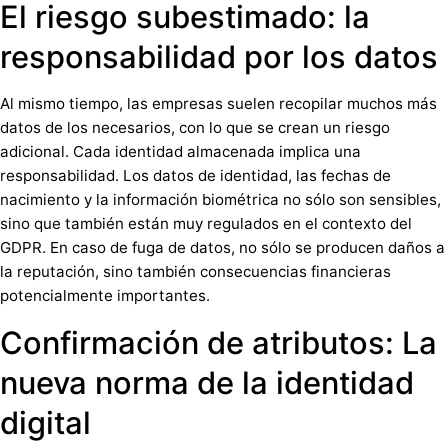
El riesgo subestimado: la
responsabilidad por los datos
Al mismo tiempo, las empresas suelen recopilar muchos más
datos de los necesarios, con lo que se crean un riesgo
adicional. Cada identidad almacenada implica una
responsabilidad. Los datos de identidad, las fechas de
nacimiento y la información biométrica no sólo son sensibles,
sino que también están muy regulados en el contexto del
GDPR. En caso de fuga de datos, no sólo se producen daños a
la reputación, sino también consecuencias financieras
potencialmente importantes.
Confirmación de atributos: La
nueva norma de la identidad
digital