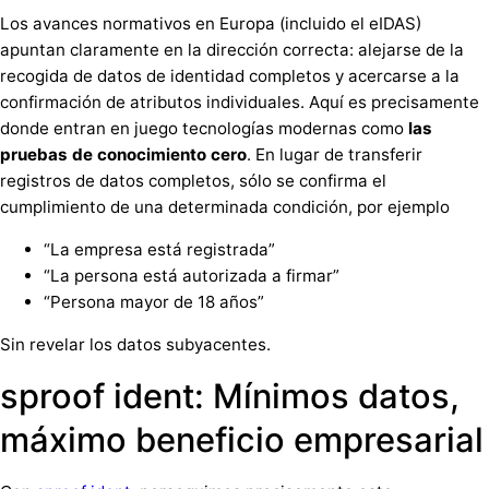
Los avances normativos en Europa (incluido el eIDAS)
apuntan claramente en la dirección correcta: alejarse de la
recogida de datos de identidad completos y acercarse a la
confirmación de atributos individuales. Aquí es precisamente
donde entran en juego tecnologías modernas como
las
pruebas de conocimiento cero
. En lugar de transferir
registros de datos completos, sólo se confirma el
cumplimiento de una determinada condición, por ejemplo
“La empresa está registrada”
“La persona está autorizada a firmar”
“Persona mayor de 18 años”
Sin revelar los datos subyacentes.
sproof ident: Mínimos datos,
máximo beneficio empresarial