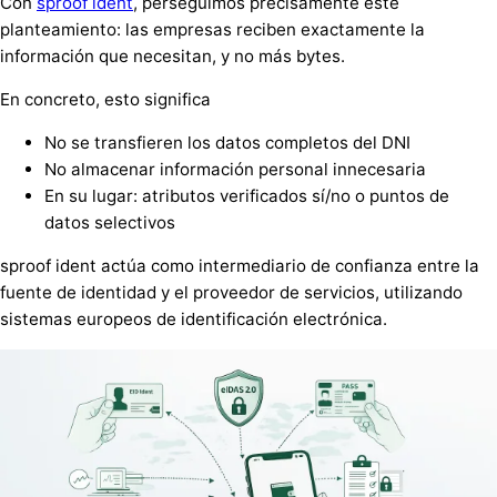
Con
sproof ident
, perseguimos precisamente este
planteamiento: las empresas reciben exactamente la
información que necesitan, y no más bytes.
En concreto, esto significa
No se transfieren los datos completos del DNI
No almacenar información personal innecesaria
En su lugar: atributos verificados sí/no o puntos de
datos selectivos
sproof ident actúa como intermediario de confianza entre la
fuente de identidad y el proveedor de servicios, utilizando
sistemas europeos de identificación electrónica.