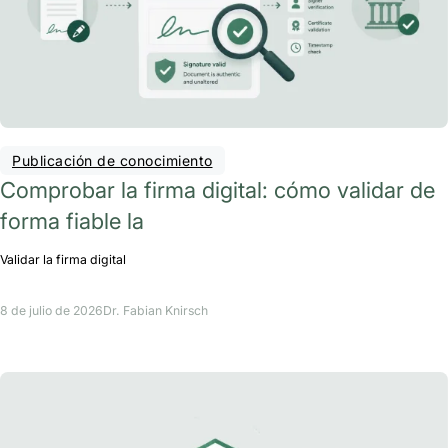
Publicación de conocimiento
Comprobar la firma digital: cómo validar de
forma fiable la
Validar la firma digital
8 de julio de 2026
Dr. Fabian Knirsch