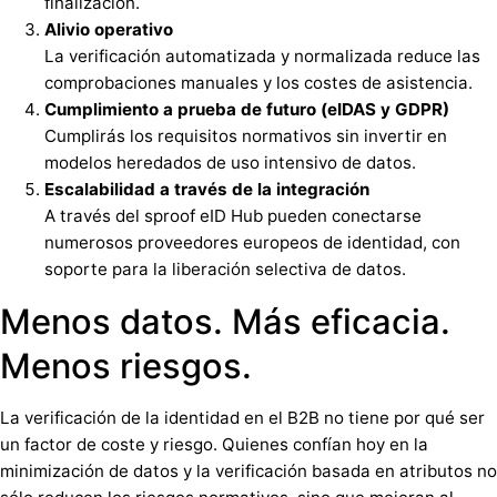
finalización.
Alivio operativo
La verificación automatizada y normalizada reduce las
comprobaciones manuales y los costes de asistencia.
Cumplimiento a prueba de futuro (eIDAS y GDPR)
Cumplirás los requisitos normativos sin invertir en
modelos heredados de uso intensivo de datos.
Escalabilidad a través de la integración
A través del sproof eID Hub pueden conectarse
numerosos proveedores europeos de identidad, con
soporte para la liberación selectiva de datos.
Menos datos. Más eficacia.
Menos riesgos.
La verificación de la identidad en el B2B no tiene por qué ser
un factor de coste y riesgo. Quienes confían hoy en la
minimización de datos y la verificación basada en atributos no