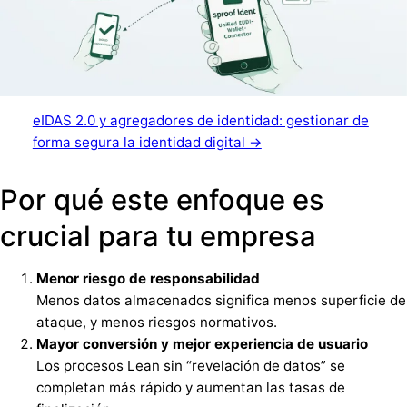
eIDAS 2.0 y agregadores de identidad: gestionar de
forma segura la identidad digital →
Por qué este enfoque es
crucial para tu empresa
Menor riesgo de responsabilidad
Menos datos almacenados significa menos superficie de
ataque, y menos riesgos normativos.
Mayor conversión y mejor experiencia de usuario
Los procesos Lean sin “revelación de datos” se
completan más rápido y aumentan las tasas de