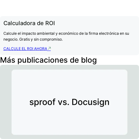
Calculadora de ROI
Calcule el impacto ambiental y económico de la firma electrónica en su
negocio. Gratis y sin compromiso.
CALCULE EL ROI AHORA
Más publicaciones de blog