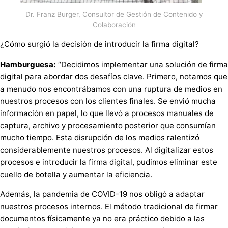
Dr. Franz Burger, Consultor de Gestión de Contenido y
Colaboración
¿Cómo surgió la decisión de introducir la firma digital?
Hamburguesa:
“Decidimos implementar una solución de firma
digital para abordar dos desafíos clave. Primero, notamos que
a menudo nos encontrábamos con una ruptura de medios en
nuestros procesos con los clientes finales. Se envió mucha
información en papel, lo que llevó a procesos manuales de
captura, archivo y procesamiento posterior que consumían
mucho tiempo. Esta disrupción de los medios ralentizó
considerablemente nuestros procesos. Al digitalizar estos
procesos e introducir la firma digital, pudimos eliminar este
cuello de botella y aumentar la eficiencia.
Además, la pandemia de COVID-19 nos obligó a adaptar
nuestros procesos internos. El método tradicional de firmar
documentos físicamente ya no era práctico debido a las