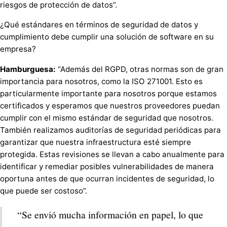
riesgos de protección de datos”.
¿Qué estándares en términos de seguridad de datos y
cumplimiento debe cumplir una solución de software en su
empresa?
Hamburguesa:
“Además del RGPD, otras normas son de gran
importancia para nosotros, como la ISO 271001. Esto es
particularmente importante para nosotros porque estamos
certificados y esperamos que nuestros proveedores puedan
cumplir con el mismo estándar de seguridad que nosotros.
También realizamos auditorías de seguridad periódicas para
garantizar que nuestra infraestructura esté siempre
protegida. Estas revisiones se llevan a cabo anualmente para
identificar y remediar posibles vulnerabilidades de manera
oportuna antes de que ocurran incidentes de seguridad, lo
que puede ser costoso”.
“Se envió mucha información en papel, lo que