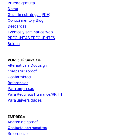
Prueba gratuita
Demo
Guía de estrategia (PDF)
Conocimiento y Blog
Descargas
Eventos y seminarios web
PREGUNTAS FRECUENTES
Boletín
POR QUÉ SPROOF
Alternativa a Docusign
comparar sproof
Conformidad
Referencias
Para empresas
Para Recursos Humanos/RRHH
Para universidades
EMPRESA
Acerca de sproof
Contacta con nosotros
Referencias