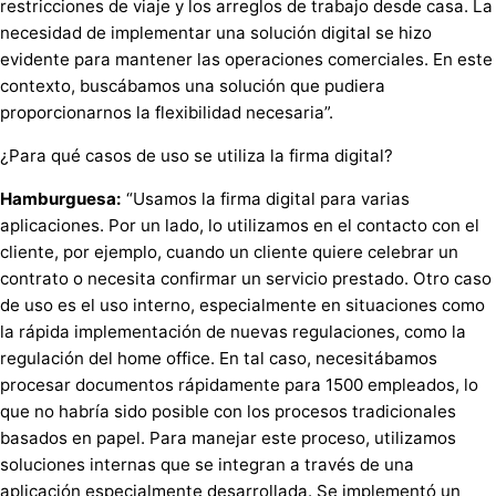
restricciones de viaje y los arreglos de trabajo desde casa. La
necesidad de implementar una solución digital se hizo
evidente para mantener las operaciones comerciales. En este
contexto, buscábamos una solución que pudiera
proporcionarnos la flexibilidad necesaria”.
¿Para qué casos de uso se utiliza la firma digital?
Hamburguesa:
“Usamos la firma digital para varias
aplicaciones. Por un lado, lo utilizamos en el contacto con el
cliente, por ejemplo, cuando un cliente quiere celebrar un
contrato o necesita confirmar un servicio prestado. Otro caso
de uso es el uso interno, especialmente en situaciones como
la rápida implementación de nuevas regulaciones, como la
regulación del home office. En tal caso, necesitábamos
procesar documentos rápidamente para 1500 empleados, lo
que no habría sido posible con los procesos tradicionales
basados en papel. Para manejar este proceso, utilizamos
soluciones internas que se integran a través de una
aplicación especialmente desarrollada. Se implementó un