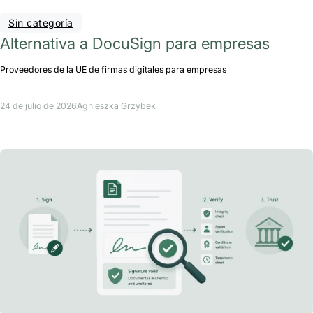
Sin categoría
Alternativa a DocuSign para empresas
Proveedores de la UE de firmas digitales para empresas
24 de julio de 2026
Agnieszka Grzybek