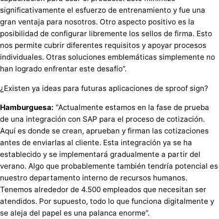
significativamente el esfuerzo de entrenamiento y fue una
gran ventaja para nosotros. Otro aspecto positivo es la
posibilidad de configurar libremente los sellos de firma. Esto
nos permite cubrir diferentes requisitos y apoyar procesos
individuales. Otras soluciones emblemáticas simplemente no
han logrado enfrentar este desafío”.
¿Existen ya ideas para futuras aplicaciones de sproof sign?
Hamburguesa:
“Actualmente estamos en la fase de prueba
de una integración con SAP para el proceso de cotización.
Aquí es donde se crean, aprueban y firman las cotizaciones
antes de enviarlas al cliente. Esta integración ya se ha
establecido y se implementará gradualmente a partir del
verano. Algo que probablemente también tendría potencial es
nuestro departamento interno de recursos humanos.
Tenemos alrededor de 4.500 empleados que necesitan ser
atendidos. Por supuesto, todo lo que funciona digitalmente y
se aleja del papel es una palanca enorme”.