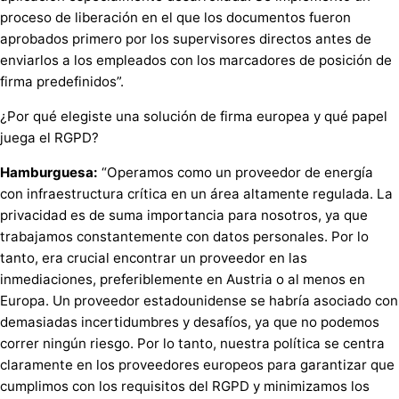
proceso de liberación en el que los documentos fueron
aprobados primero por los supervisores directos antes de
enviarlos a los empleados con los marcadores de posición de
firma predefinidos”.
¿Por qué elegiste una solución de firma europea y qué papel
juega el RGPD?
Hamburguesa:
“Operamos como un proveedor de energía
con infraestructura crítica en un área altamente regulada. La
privacidad es de suma importancia para nosotros, ya que
trabajamos constantemente con datos personales. Por lo
tanto, era crucial encontrar un proveedor en las
inmediaciones, preferiblemente en Austria o al menos en
Europa. Un proveedor estadounidense se habría asociado con
demasiadas incertidumbres y desafíos, ya que no podemos
correr ningún riesgo. Por lo tanto, nuestra política se centra
claramente en los proveedores europeos para garantizar que
cumplimos con los requisitos del RGPD y minimizamos los