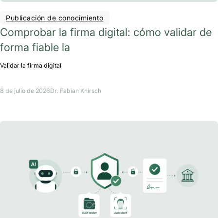
Publicación de conocimiento
Comprobar la firma digital: cómo validar de
forma fiable la
Validar la firma digital
8 de julio de 2026
Dr. Fabian Knirsch