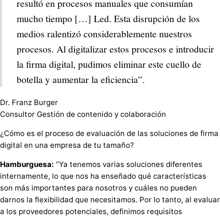
resultó en procesos manuales que consumían
mucho tiempo […] Led. Esta disrupción de los
medios ralentizó considerablemente nuestros
procesos. Al digitalizar estos procesos e introducir
la firma digital, pudimos eliminar este cuello de
botella y aumentar la eficiencia”.
Dr. Franz Burger
Consultor Gestión de contenido y colaboración
¿Cómo es el proceso de evaluación de las soluciones de firma
digital en una empresa de tu tamaño?
Hamburguesa:
“Ya tenemos varias soluciones diferentes
internamente, lo que nos ha enseñado qué características
son más importantes para nosotros y cuáles no pueden
darnos la flexibilidad que necesitamos. Por lo tanto, al evaluar
a los proveedores potenciales, definimos requisitos