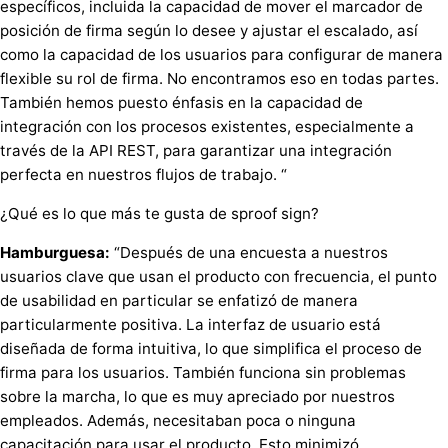
específicos, incluida la capacidad de mover el marcador de
posición de firma según lo desee y ajustar el escalado, así
como la capacidad de los usuarios para configurar de manera
flexible su rol de firma. No encontramos eso en todas partes.
También hemos puesto énfasis en la capacidad de
integración con los procesos existentes, especialmente a
través de la API REST, para garantizar una integración
perfecta en nuestros flujos de trabajo. “
¿Qué es lo que más te gusta de sproof sign?
Hamburguesa:
“Después de una encuesta a nuestros
usuarios clave que usan el producto con frecuencia, el punto
de usabilidad en particular se enfatizó de manera
particularmente positiva. La interfaz de usuario está
diseñada de forma intuitiva, lo que simplifica el proceso de
firma para los usuarios. También funciona sin problemas
sobre la marcha, lo que es muy apreciado por nuestros
empleados. Además, necesitaban poca o ninguna
capacitación para usar el producto. Esto minimizó