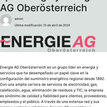
AG Oberösterreich
admin
Última modificación: 10 de abril de 2024
Energie AG Oberösterreich es un grupo líder en energía y
servicios que ha desempeñado un papel clave en la
configuración del suministro energético regional desde 1892.
Con una amplia cartera de servicios de electricidad, gas,
calefacción, agua, eliminación de residuos y TIC, la empresa
es sinónimo de calidad y fiabilidad para clientes, proveedores,
empleados y el público. A través de una extensa red y sus