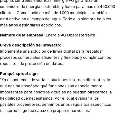
propias centrales eléctricas, Energie AG garantiza un
suministro de energía sostenible y fiable para más de 450.000
clientes. Como socio de más de 1.000 municipios, también
está activo en el campo del agua. Todo ello siempre bajo los
más altos estándares ecológicos.
Nombre de la empresa:
Energie AG Oberösterreich
Breve descripción del proyecto:
Implemente una solución de firma digital para respaldar
procesos comerciales eficientes y flexibles y cumplir con los
requisitos de protección de datos.
Por qué sproof sign:
“Ya disponemos de varias soluciones internas diferentes, lo
que nos ha enseñado qué funciones son especialmente
importantes para nosotros y cuáles no pueden ofrecernos la
flexibilidad que necesitamos. Por ello, al evaluar a los
posibles proveedores, definimos unos requisitos específicos
(…) sproof sign fue capaz de proporcionárnoslos.”