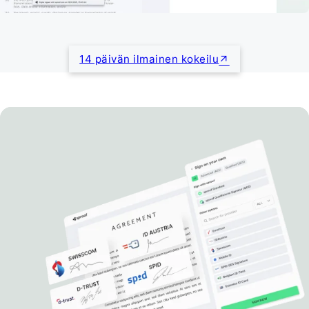
14 päivän ilmainen kokeilu