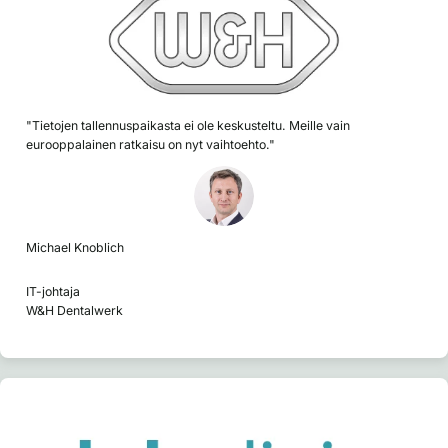
"Tietojen tallennuspaikasta ei ole keskusteltu. Meille vain
eurooppalainen ratkaisu on nyt vaihtoehto."
Michael Knoblich
IT-johtaja
W&H Dentalwerk