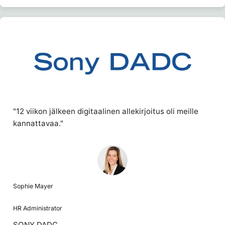
"12 viikon jälkeen digitaalinen allekirjoitus oli meille
kannattavaa."
Sophie Mayer
HR Administrator
SONY DADC