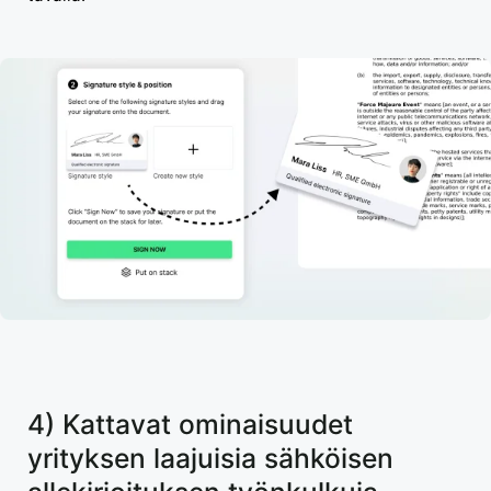
4) Kattavat ominaisuudet
yrityksen laajuisia sähköisen