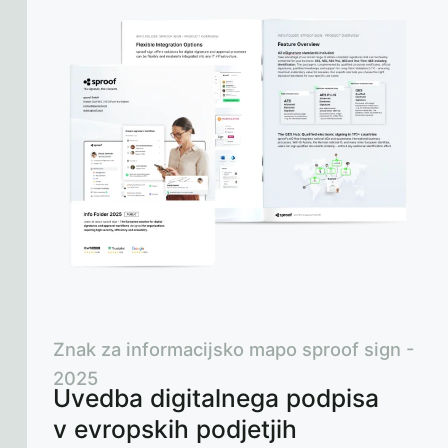
Znak za informacijsko mapo sproof sign -
2025
Uvedba digitalnega podpisa
v evropskih podjetjih