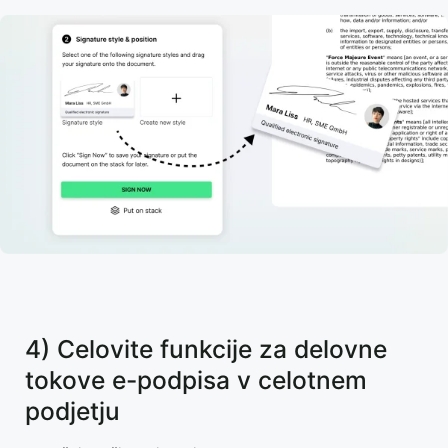
4) Celovite funkcije za delovne
tokove e-podpisa v celotnem
podjetju