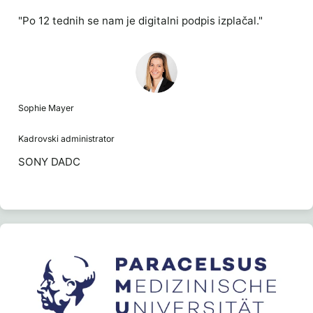
"Po 12 tednih se nam je digitalni podpis izplačal."
Sophie Mayer
Kadrovski administrator
SONY DADC