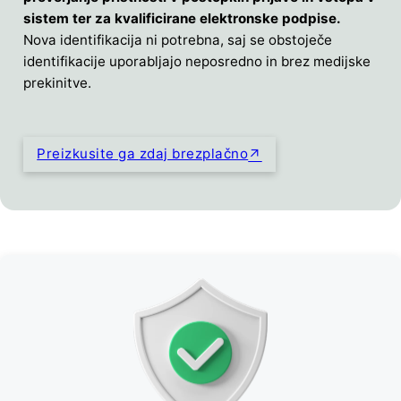
sistem ter za kvalificirane elektronske podpise.
Nova identifikacija ni potrebna, saj se obstoječe
identifikacije uporabljajo neposredno in brez medijske
prekinitve.
Preizkusite ga zdaj brezplačno