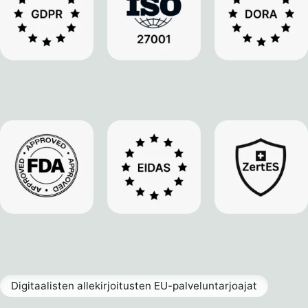
Digitaalisten allekirjoitusten EU-palveluntarjoajat