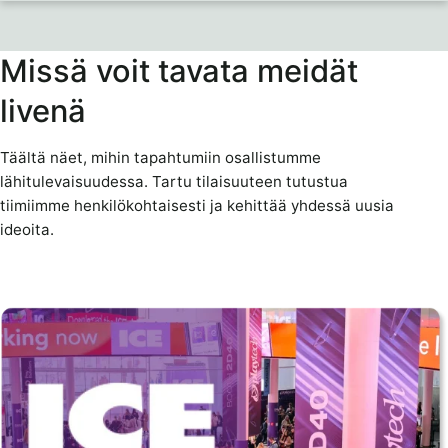
Missä voit tavata meidät
livenä
Täältä näet, mihin tapahtumiin osallistumme
lähitulevaisuudessa. Tartu tilaisuuteen tutustua
tiimiimme henkilökohtaisesti ja kehittää yhdessä uusia
ideoita.