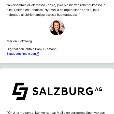
"Aikaisemmin oli olemassa kansio, joka piti kiertää rakennuksessa ja
allekirjoittaa eri kohdissa. Nyt meillä on digitaalinen kansio, joka
helpottaa allekirjoittamisprosessia huomattavasti."
Marion Klotzberg
Digitaalinen johtaja Bank Gutmann
Tapaustutkimukseen
"On aina mukavaa, kun voi sanoa: Meillä on eurooppalainen vakaus