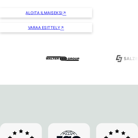
ALOITA ILMAISEKSI
VARAA ESITTELY