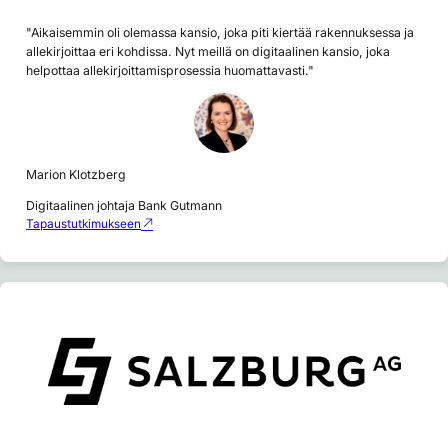
"Aikaisemmin oli olemassa kansio, joka piti kiertää rakennuksessa ja
allekirjoittaa eri kohdissa. Nyt meillä on digitaalinen kansio, joka
helpottaa allekirjoittamisprosessia huomattavasti."
Marion Klotzberg
Digitaalinen johtaja Bank Gutmann
Tapaustutkimukseen