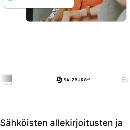
Sähköisten allekirjoitusten ja