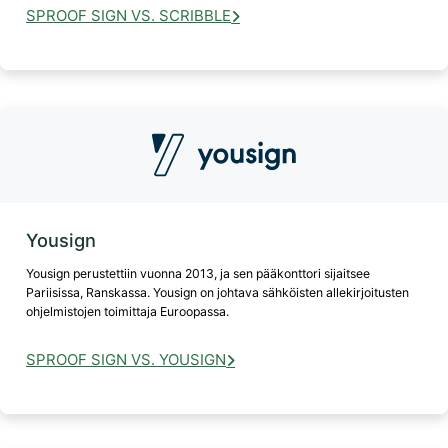
SPROOF SIGN VS. SCRIBBLE
Yousign
Yousign perustettiin vuonna 2013, ja sen pääkonttori sijaitsee
Pariisissa, Ranskassa. Yousign on johtava sähköisten allekirjoitusten
ohjelmistojen toimittaja Euroopassa.
SPROOF SIGN VS. YOUSIGN