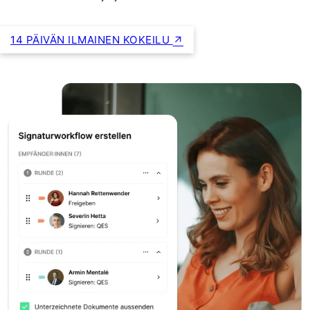
14 PÄIVÄN ILMAINEN KOKEILU