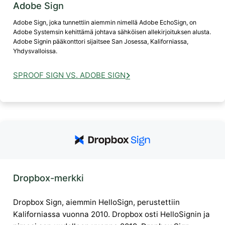
Adobe Sign
Adobe Sign, joka tunnettiin aiemmin nimellä Adobe EchoSign, on
Adobe Systemsin kehittämä johtava sähköisen allekirjoituksen alusta.
Adobe Signin pääkonttori sijaitsee San Josessa, Kaliforniassa,
Yhdysvalloissa.
SPROOF SIGN VS. ADOBE SIGN
Dropbox-merkki
Dropbox Sign, aiemmin HelloSign, perustettiin
Kaliforniassa vuonna 2010. Dropbox osti HelloSignin ja