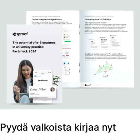
Pyydä valkoista kirjaa nyt