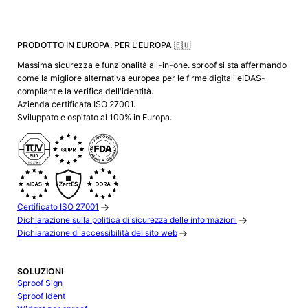
PRODOTTO IN EUROPA. PER L'EUROPA 🇪🇺
Massima sicurezza e funzionalità all-in-one. sproof si sta affermando
come la migliore alternativa europea per le firme digitali eIDAS-
compliant e la verifica dell'identità.
Azienda certificata ISO 27001.
Sviluppato e ospitato al 100% in Europa.
Certificato ISO 27001
Dichiarazione sulla politica di sicurezza delle informazioni
Dichiarazione di accessibilità del sito web
SOLUZIONI
Sproof Sign
Sproof Ident