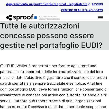
Aggiornamento sui prodotti estivi di sproof – registrati ora
ACCEDI
CENTRO DI AIUTO
+43 50423
Tutte le autorizzazioni
concesse possono essere
gestite nel portafoglio EUDI?
Sì, l’EUDI Wallet è progettato per fornire agli utenti una
panoramica trasparente delle loro autorizzazioni e dei loro
rilasci di dati. L’obiettivo è garantire che il controllo sui propri
dati di identità sia sempre tracciabile e semplice. A tal fine,
ogni portafoglio EUDI deve fornire funzioni che consentano di
visualizzare le connessioni attive con autorità, aziende o altri
servizi. L’utente può tenere traccia di quali organizzazioni
hanno ottenuto l’accesso a quali dati e per quale scopo sono