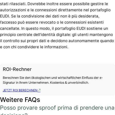
stati rilasciati. Dovrebbe inoltre essere possibile gestire le
autorizzazioni e le connessioni direttamente nel portafoglio
EUDI. Se la condivisione dei dati non è più desiderata,
l’accesso può essere revocato o le connessioni esistenti
cancellate. In questo modo, il portafoglio EUDI sostiene un
principio centrale dell’identità digitale: gli utenti mantengono
il controllo sui propri dati e decidono autonomamente quando
e con chi condividere le informazioni.
ROI-Rechner
Berechnen Sie den ökologischen und wirtschaftlichen Einfluss der e-
Signatur in Ihrem Unternehmen. Kostenlos & unverbindlich.
JETZT ROI BERECHNEN
Weitere FAQs
Posso provare sproof prima di prendere una