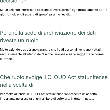
decisione?
Sì. Le aziende interessate possono provare sproof sign gratuitamente per 14
giorni. Inoltre, gli esperti di sproof saranno lieti di…
Perché la sede di archiviazione dei dati
riveste un ruolo
Molte aziende desiderano garantire che i dati personali vengano trattati
esclusivamente all’interno dell’Unione Europea e siano soggetti alle norme
europee…
Che ruolo svolge il CLOUD Act statunitense
nella scelta di
Per molte aziende, il CLOUD Act statunitense rappresenta un aspetto
importante nella scelta di un fornitore di software. In determinate…