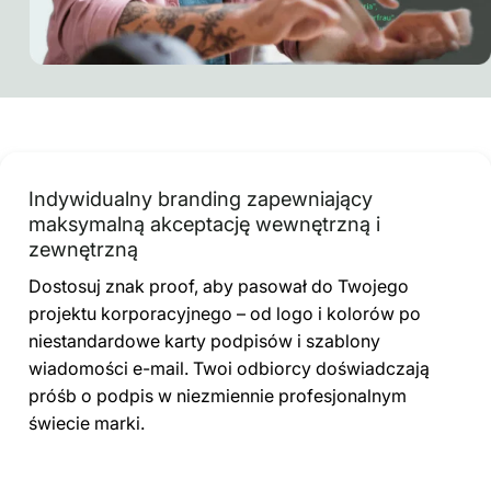
Indywidualny branding zapewniający
maksymalną akceptację wewnętrzną i
zewnętrzną
Dostosuj znak proof, aby pasował do Twojego
projektu korporacyjnego – od logo i kolorów po
niestandardowe karty podpisów i szablony
wiadomości e-mail. Twoi odbiorcy doświadczają
próśb o podpis w niezmiennie profesjonalnym
świecie marki.