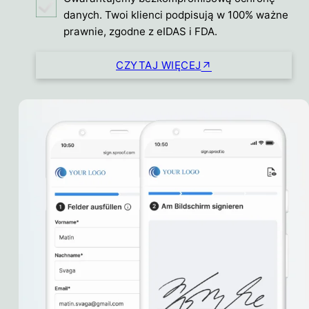
danych. Twoi klienci podpisują w 100% ważne
prawnie, zgodne z eIDAS i FDA.
CZYTAJ WIĘCEJ