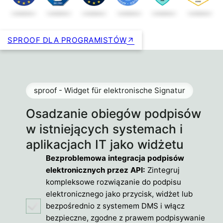
SPROOF DLA PROGRAMISTÓW
sproof - Widget für elektronische Signatur
Osadzanie obiegów podpisów
w istniejących systemach i
aplikacjach IT jako widżetu
Bezproblemowa integracja podpisów
elektronicznych przez API:
Zintegruj
kompleksowe rozwiązanie do podpisu
elektronicznego jako przycisk, widżet lub
bezpośrednio z systemem DMS i włącz
bezpieczne, zgodne z prawem podpisywanie