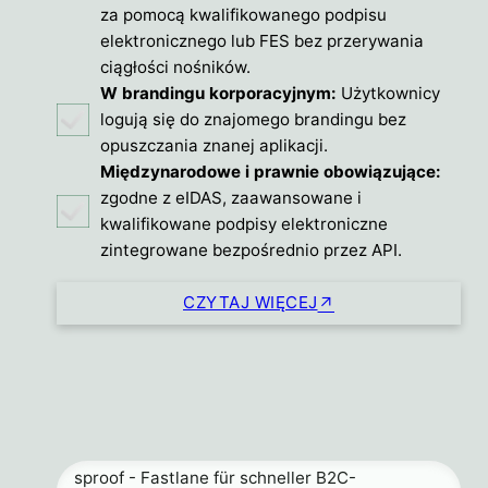
za pomocą kwalifikowanego podpisu
elektronicznego lub FES bez przerywania
ciągłości nośników.
W brandingu korporacyjnym:
Użytkownicy
logują się do znajomego brandingu bez
opuszczania znanej aplikacji.
Międzynarodowe i prawnie obowiązujące:
zgodne z eIDAS, zaawansowane i
kwalifikowane podpisy elektroniczne
zintegrowane bezpośrednio przez API.
CZYTAJ WIĘCEJ
sproof - Fastlane für schneller B2C-