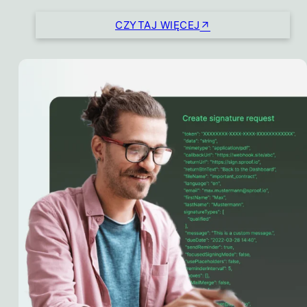
CZYTAJ WIĘCEJ