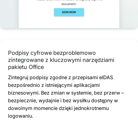
Podpisy cyfrowe bezproblemowo
zintegrowane z kluczowymi narzędziami
pakietu Office
Zintegruj podpisy zgodne z przepisami eIDAS
bezpośrednio z istniejącymi aplikacjami
biznesowymi. Bez zmian w systemie, bez przerw –
bezpiecznie, wydajnie i bez wysiłku dostępny w
dowolnym momencie dzięki jednokrotnemu
logowaniu.