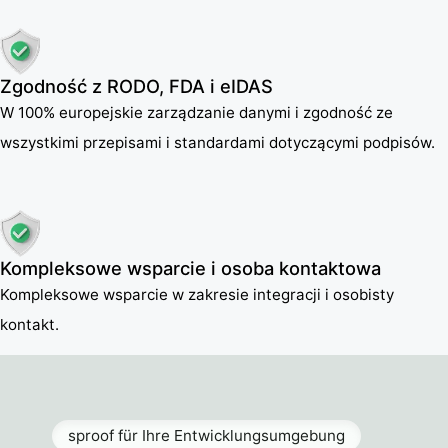
Zgodność z RODO, FDA i eIDAS
W 100% europejskie zarządzanie danymi i zgodność ze
wszystkimi przepisami i standardami dotyczącymi podpisów.
Kompleksowe wsparcie i osoba kontaktowa
Kompleksowe wsparcie w zakresie integracji i osobisty
kontakt.
sproof für Ihre Entwicklungsumgebung