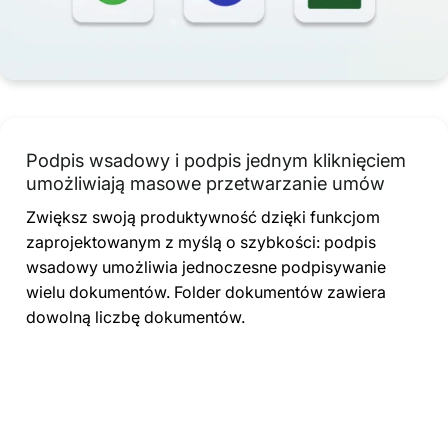
Podpis wsadowy i podpis jednym kliknięciem
umożliwiają masowe przetwarzanie umów
Zwiększ swoją produktywność dzięki funkcjom
zaprojektowanym z myślą o szybkości: podpis
wsadowy umożliwia jednoczesne podpisywanie
wielu dokumentów. Folder dokumentów zawiera
dowolną liczbę dokumentów.