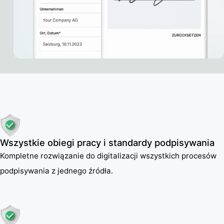
Wszystkie obiegi pracy i standardy podpisywania
Kompletne rozwiązanie do digitalizacji wszystkich procesów
podpisywania z jednego źródła.