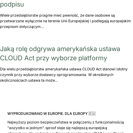
podpisu
Wiele przedsiębiorstw pragnie mieć pewność, że dane osobowe są
przetwarzane wyłącznie na terenie Unii Europejskiej i podlegają europejskim
przepisom dotyczącym…
Jaką rolę odgrywa amerykańska ustawa
CLOUD Act przy wyborze platformy
Dla wielu przedsiębiorstw amerykańska ustawa CLOUD Act stanowi istotny
czynnik przy wyborze dostawcy oprogramowania. W określonych
okolicznościach ustawa ta może…
WYPRODUKOWANO W EUROPIE. DLA EUROPY 🇪🇺
Najwyższy poziom bezpieczeństwa w połączeniu z funkcjonalnością
"wszystko w jednym". sproof staje się najlepszą europejską