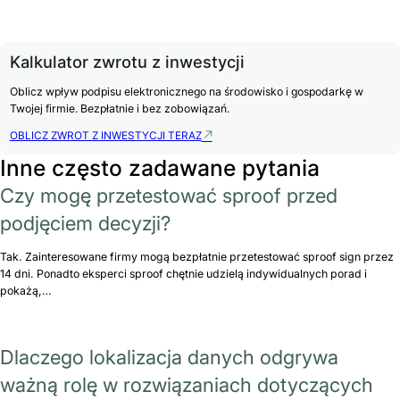
Kalkulator zwrotu z inwestycji
Oblicz wpływ podpisu elektronicznego na środowisko i gospodarkę w
Twojej firmie. Bezpłatnie i bez zobowiązań.
OBLICZ ZWROT Z INWESTYCJI TERAZ
Inne często zadawane pytania
Czy mogę przetestować sproof przed
podjęciem decyzji?
Tak. Zainteresowane firmy mogą bezpłatnie przetestować sproof sign przez
14 dni. Ponadto eksperci sproof chętnie udzielą indywidualnych porad i
pokażą,…
Dlaczego lokalizacja danych odgrywa
ważną rolę w rozwiązaniach dotyczących