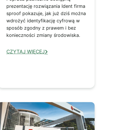
prezentację rozwiązania Ident firma
sproof pokazuje, jak już dziś można
wdrożyć identyfikację cyfrową w
sposób zgodny z prawem i bez
konieczności zmiany środowiska.
CZYTAJ WIĘCEJ