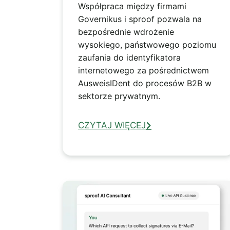
Współpraca między firmami
Governikus i sproof pozwala na
bezpośrednie wdrożenie
wysokiego, państwowego poziomu
zaufania do identyfikatora
internetowego za pośrednictwem
AusweisIDent do procesów B2B w
sektorze prywatnym.
CZYTAJ WIĘCEJ