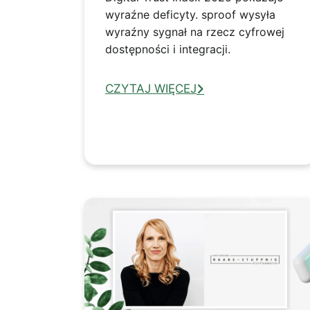
wyraźne deficyty. sproof wysyła
wyraźny sygnał na rzecz cyfrowej
dostępności i integracji.
CZYTAJ WIĘCEJ