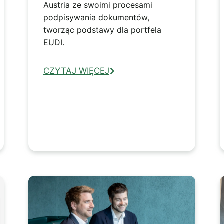
Austria ze swoimi procesami
podpisywania dokumentów,
tworząc podstawy dla portfela
EUDI.
CZYTAJ WIĘCEJ