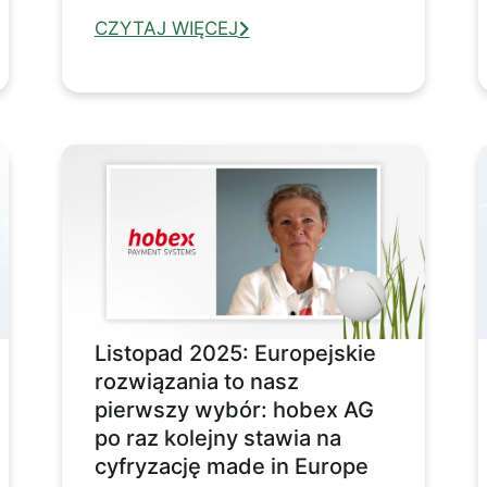
CZYTAJ WIĘCEJ
Listopad 2025: Europejskie
rozwiązania to nasz
pierwszy wybór: hobex AG
po raz kolejny stawia na
cyfryzację made in Europe