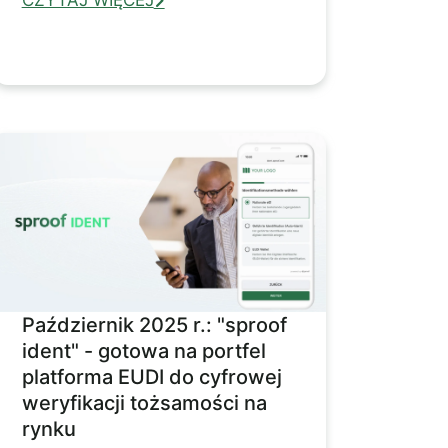
Październik 2025 r.: "sproof
ident" - gotowa na portfel
platforma EUDI do cyfrowej
weryfikacji tożsamości na
rynku