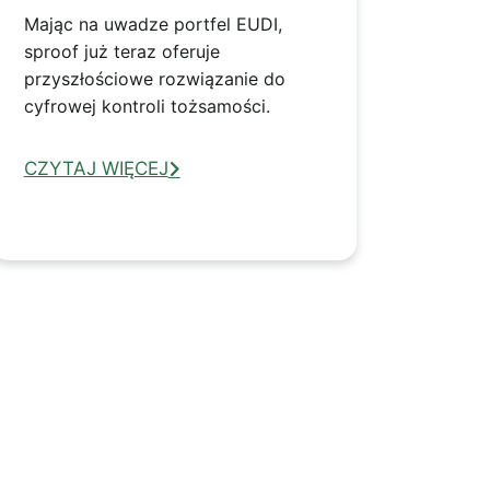
Mając na uwadze portfel EUDI,
sproof już teraz oferuje
przyszłościowe rozwiązanie do
cyfrowej kontroli tożsamości.
CZYTAJ WIĘCEJ