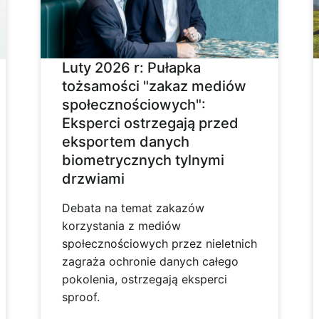
Luty 2026 r: Pułapka
tożsamości "zakaz mediów
społecznościowych":
Eksperci ostrzegają przed
eksportem danych
biometrycznych tylnymi
drzwiami
Debata na temat zakazów
korzystania z mediów
społecznościowych przez nieletnich
zagraża ochronie danych całego
pokolenia, ostrzegają eksperci
sproof.