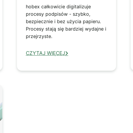
hobex całkowicie digitalizuje
procesy podpisów - szybko,
bezpiecznie i bez użycia papieru.
Procesy stają się bardziej wydajne i
przejrzyste.
CZYTAJ WIĘCEJ