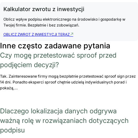
Kalkulator zwrotu z inwestycji
Oblicz wpływ podpisu elektronicznego na środowisko i gospodarkę w
Twojej firmie. Bezpłatnie i bez zobowiązań.
OBLICZ ZWROT Z INWESTYCJI TERAZ
Inne często zadawane pytania
Czy mogę przetestować sproof przed
podjęciem decyzji?
Tak. Zainteresowane firmy mogą bezpłatnie przetestować sproof sign przez
14 dni. Ponadto eksperci sproof chętnie udzielą indywidualnych porad i
pokażą,…
Dlaczego lokalizacja danych odgrywa
ważną rolę w rozwiązaniach dotyczących
podpisu