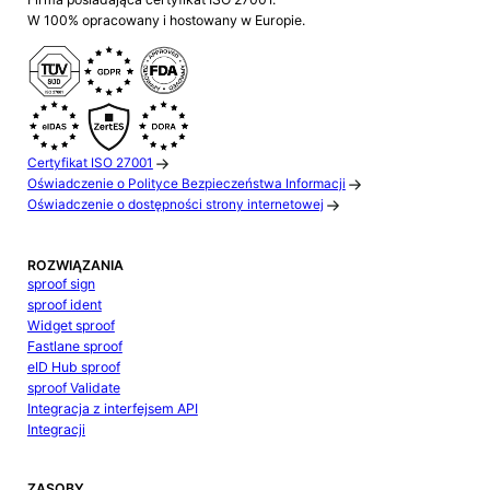
W 100% opracowany i hostowany w Europie.
Certyfikat ISO 27001
Oświadczenie o Polityce Bezpieczeństwa Informacji
Oświadczenie o dostępności strony internetowej
ROZWIĄZANIA
sproof sign
sproof ident
Widget sproof
Fastlane sproof
eID Hub sproof
sproof Validate
Integracja z interfejsem API
Integracji
ZASOBY