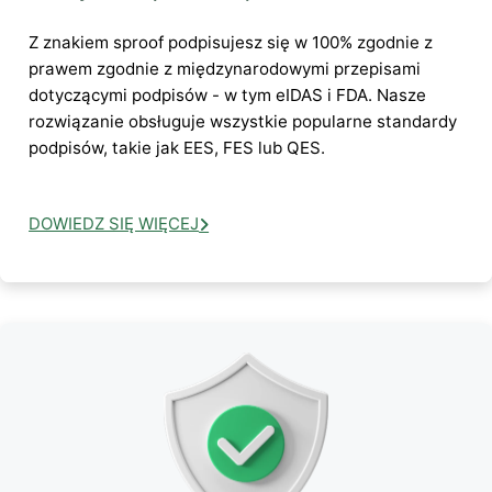
Z znakiem sproof podpisujesz się w 100% zgodnie z
prawem zgodnie z międzynarodowymi przepisami
dotyczącymi podpisów - w tym eIDAS i FDA. Nasze
rozwiązanie obsługuje wszystkie popularne standardy
podpisów, takie jak EES, FES lub QES.
DOWIEDZ SIĘ WIĘCEJ