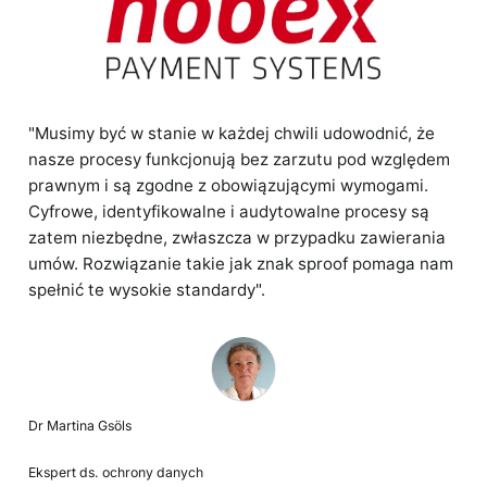
"Musimy być w stanie w każdej chwili udowodnić, że
nasze procesy funkcjonują bez zarzutu pod względem
prawnym i są zgodne z obowiązującymi wymogami.
Cyfrowe, identyfikowalne i audytowalne procesy są
zatem niezbędne, zwłaszcza w przypadku zawierania
umów. Rozwiązanie takie jak znak sproof pomaga nam
spełnić te wysokie standardy".
Dr Martina Gsöls
Ekspert ds. ochrony danych