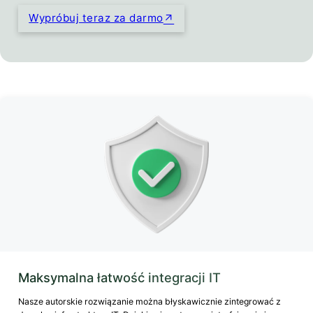
Wypróbuj teraz za darmo
Maksymalna łatwość integracji IT
Nasze autorskie rozwiązanie można błyskawicznie zintegrować z