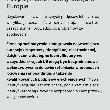
Europie
Uzyskiwanie prawnie ważnych podpisów lub cyfrowa
weryfikacja tożsamości w różnych krajach może być
czasochłonne i prowadzić do problemów ze
zgodnością.
Firma sproof natywnie zintegrowała najważniejsze
europejskie systemy identyfikacji elektronicznej,
dzięki czemu dostępne identyfikatory we
wszystkich krajach UE mogą być bezproblemowo
wykorzystywane do uwierzytelniania w procesach
logowania i onboardingu, a także do
kwalifikowanych podpisów elektronicznych.
Nowa
identyfikacja nie jest konieczna, ponieważ istniejące
identyfikatory są używane bezpośrednio i bez przerwy
w ciągłości nośnika.