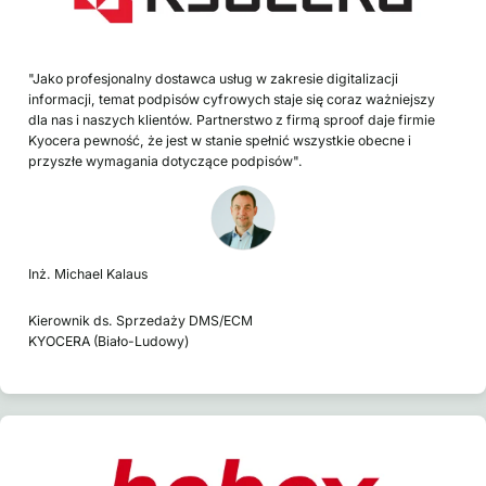
"Jako profesjonalny dostawca usług w zakresie digitalizacji
informacji, temat podpisów cyfrowych staje się coraz ważniejszy
dla nas i naszych klientów. Partnerstwo z firmą sproof daje firmie
Kyocera pewność, że jest w stanie spełnić wszystkie obecne i
przyszłe wymagania dotyczące podpisów".
Inż. Michael Kalaus
Kierownik ds. Sprzedaży DMS/ECM
KYOCERA (Biało-Ludowy)