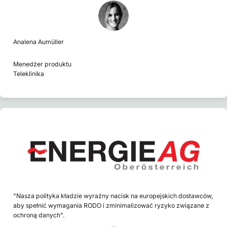
Analena Aumüller
Menedżer produktu
Teleklinika
"Nasza polityka kładzie wyraźny nacisk na europejskich dostawców,
aby spełnić wymagania RODO i zminimalizować ryzyko związane z
ochroną danych".