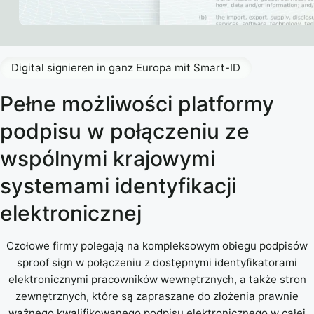
Digital signieren in ganz Europa mit Smart-ID
Pełne możliwości platformy
podpisu w połączeniu ze
wspólnymi krajowymi
systemami identyfikacji
elektronicznej
Czołowe firmy polegają na kompleksowym obiegu podpisów
sproof sign w połączeniu z dostępnymi identyfikatorami
elektronicznymi pracowników wewnętrznych, a także stron
zewnętrznych, które są zapraszane do złożenia prawnie
ważnego kwalifikowanego podpisu elektronicznego w całej