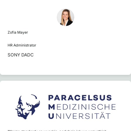
Zofia Mayer
HR Administrator
SONY DADC