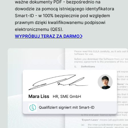
ważne dokumenty PDF - bezpośrednio na
dowodzie za pomocą istniejącego identyfikatora
Smart-ID - w 100% bezpiecznie pod względem
prawnym dzięki kwalifikowanemu podpisowi
elektronicznemu (QES).
WYPRÓBUJ TERAZ ZA DARMO