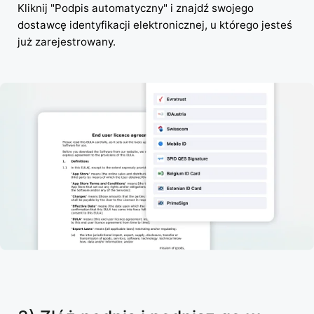
Kliknij "Podpis automatyczny" i znajdź swojego
dostawcę identyfikacji elektronicznej, u którego jesteś
już zarejestrowany.