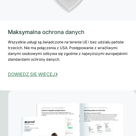
Maksymalna ochrona danych
Wszystkie usługi są świadczone na terenie UE i bez udziału państw
trzecich. Nie ma połączenia z USA. Postępowanie z wrażliwymi
danymi osobowymi odbywa się zgodnie z najwyższymi europejskimi
standardami ochrony danych.
DOWIEDZ SIĘ WIĘCEJ