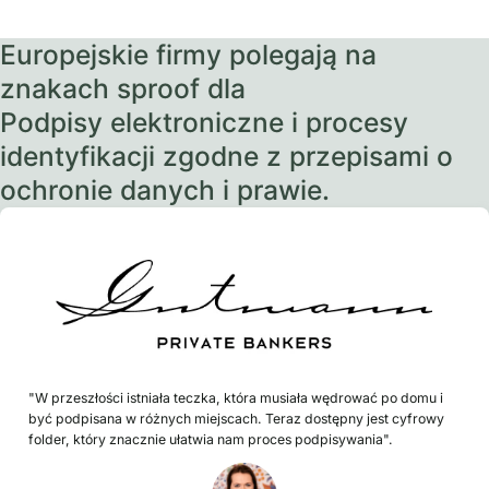
Europejskie firmy polegają na
znakach sproof dla
Podpisy elektroniczne i procesy
identyfikacji zgodne z przepisami o
ochronie danych i prawie.
"W przeszłości istniała teczka, która musiała wędrować po domu i
być podpisana w różnych miejscach. Teraz dostępny jest cyfrowy
folder, który znacznie ułatwia nam proces podpisywania".