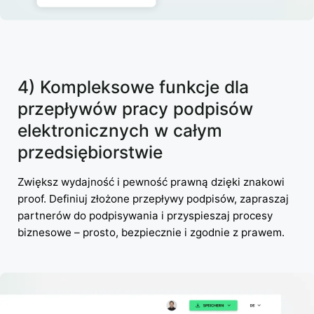
4) Kompleksowe funkcje dla
przepływów pracy podpisów
elektronicznych w całym
przedsiębiorstwie
Zwiększ wydajność i pewność prawną dzięki znakowi
proof. Definiuj złożone przepływy podpisów, zapraszaj
partnerów do podpisywania i przyspieszaj procesy
biznesowe – prosto, bezpiecznie i zgodnie z prawem.