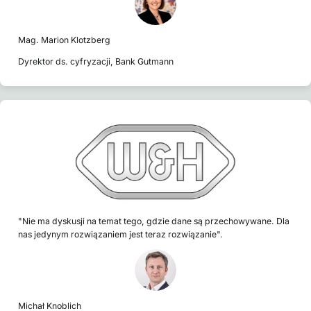
Mag. Marion Klotzberg
Dyrektor ds. cyfryzacji, Bank Gutmann
"Nie ma dyskusji na temat tego, gdzie dane są przechowywane. Dla
nas jedynym rozwiązaniem jest teraz rozwiązanie".
Michał Knoblich