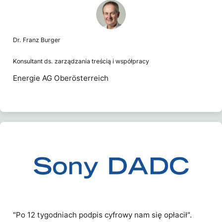
Dr. Franz Burger
Konsultant ds. zarządzania treścią i współpracy
Energie AG Oberösterreich
"Po 12 tygodniach podpis cyfrowy nam się opłacił".