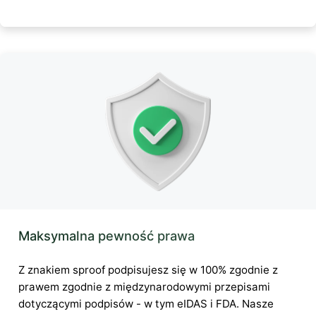
Maksymalna pewność prawa
Z znakiem sproof podpisujesz się w 100% zgodnie z
prawem zgodnie z międzynarodowymi przepisami
dotyczącymi podpisów - w tym eIDAS i FDA. Nasze