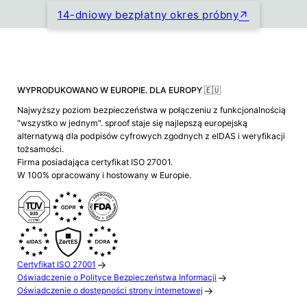
14-dniowy bezpłatny okres próbny
WYPRODUKOWANO W EUROPIE. DLA EUROPY 🇪🇺
Najwyższy poziom bezpieczeństwa w połączeniu z funkcjonalnością
"wszystko w jednym". sproof staje się najlepszą europejską
alternatywą dla podpisów cyfrowych zgodnych z eIDAS i weryfikacji
tożsamości.
Firma posiadająca certyfikat ISO 27001.
W 100% opracowany i hostowany w Europie.
Certyfikat ISO 27001
Oświadczenie o Polityce Bezpieczeństwa Informacji
Oświadczenie o dostępności strony internetowej