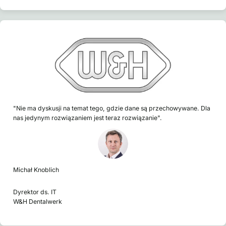
"Nie ma dyskusji na temat tego, gdzie dane są przechowywane. Dla
nas jedynym rozwiązaniem jest teraz rozwiązanie".
Michał Knoblich
Dyrektor ds. IT
W&H Dentalwerk