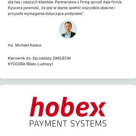
dla nas i naszych klientów. Partnerstwo z firmą sproof daje firmie
Kyocera pewność, że jest w stanie spełnić wszystkie obecne i
przyszłe wymagania dotyczące podpisów".
Inż. Michael Kalaus
Kierownik ds. Sprzedaży DMS/ECM
KYOCERA (Biało-Ludowy)