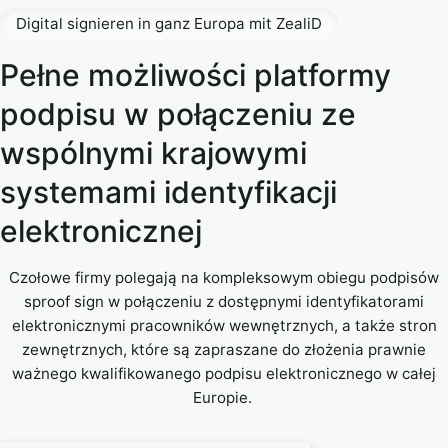
Digital signieren in ganz Europa mit ZealiD
Pełne możliwości platformy
podpisu w połączeniu ze
wspólnymi krajowymi
systemami identyfikacji
elektronicznej
Czołowe firmy polegają na kompleksowym obiegu podpisów
sproof sign w połączeniu z dostępnymi identyfikatorami
elektronicznymi pracowników wewnętrznych, a także stron
zewnętrznych, które są zapraszane do złożenia prawnie
ważnego kwalifikowanego podpisu elektronicznego w całej
Europie.