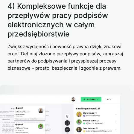
4) Kompleksowe funkcje dla
przepływów pracy podpisów
elektronicznych w całym
przedsiębiorstwie
Zwiększ wydajność i pewność prawną dzięki znakowi
proof. Definiuj złożone przepływy podpisów, zapraszaj
partnerów do podpisywania i przyspieszaj procesy
biznesowe – prosto, bezpiecznie i zgodnie z prawem.