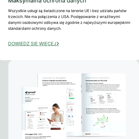
Maksymalna ochrona danych
Wszystkie usługi są świadczone na terenie UE i bez udziału państw
trzecich. Nie ma połączenia z USA. Postępowanie z wrażliwymi
danymi osobowymi odbywa się zgodnie z najwyższymi europejskimi
standardami ochrony danych.
DOWIEDZ SIĘ WIĘCEJ