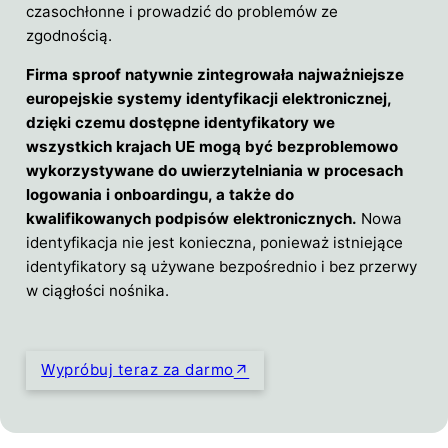
czasochłonne i prowadzić do problemów ze
zgodnością.
Firma sproof natywnie zintegrowała najważniejsze
europejskie systemy identyfikacji elektronicznej,
dzięki czemu dostępne identyfikatory we
wszystkich krajach UE mogą być bezproblemowo
wykorzystywane do uwierzytelniania w procesach
logowania i onboardingu, a także do
kwalifikowanych podpisów elektronicznych.
Nowa
identyfikacja nie jest konieczna, ponieważ istniejące
identyfikatory są używane bezpośrednio i bez przerwy
w ciągłości nośnika.
Wypróbuj teraz za darmo