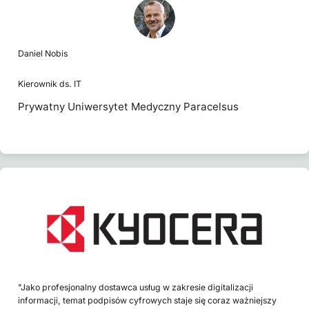
Daniel Nobis
Kierownik ds. IT
Prywatny Uniwersytet Medyczny Paracelsus
"Jako profesjonalny dostawca usług w zakresie digitalizacji
informacji, temat podpisów cyfrowych staje się coraz ważniejszy