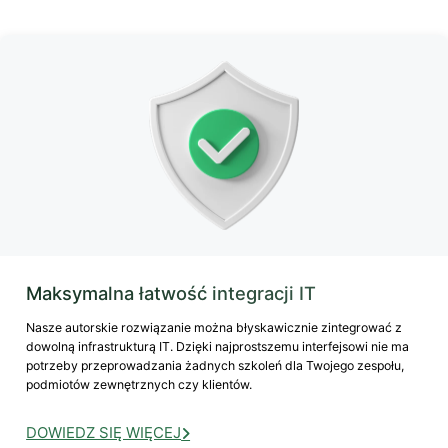
Maksymalna łatwość integracji IT
Nasze autorskie rozwiązanie można błyskawicznie zintegrować z
dowolną infrastrukturą IT. Dzięki najprostszemu interfejsowi nie ma
potrzeby przeprowadzania żadnych szkoleń dla Twojego zespołu,
podmiotów zewnętrznych czy klientów.
DOWIEDZ SIĘ WIĘCEJ