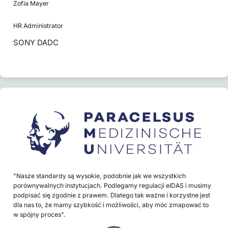
Zofia Mayer
HR Administrator
SONY DADC
"Nasze standardy są wysokie, podobnie jak we wszystkich
porównywalnych instytucjach. Podlegamy regulacji eIDAS i musimy
podpisać się zgodnie z prawem. Dlatego tak ważne i korzystne jest
dla nas to, że mamy szybkość i możliwości, aby móc zmapować to
w spójny proces".