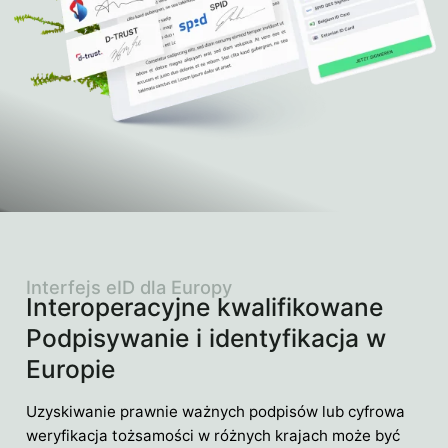
Interfejs eID dla Europy
Interoperacyjne kwalifikowane
Podpisywanie i identyfikacja w
Europie
Uzyskiwanie prawnie ważnych podpisów lub cyfrowa
weryfikacja tożsamości w różnych krajach może być