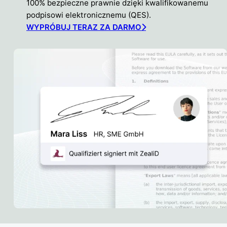
100% bezpieczne prawnie dzięki kwalifikowanemu
podpisowi elektronicznemu (QES).
WYPRÓBUJ TERAZ ZA DARMO