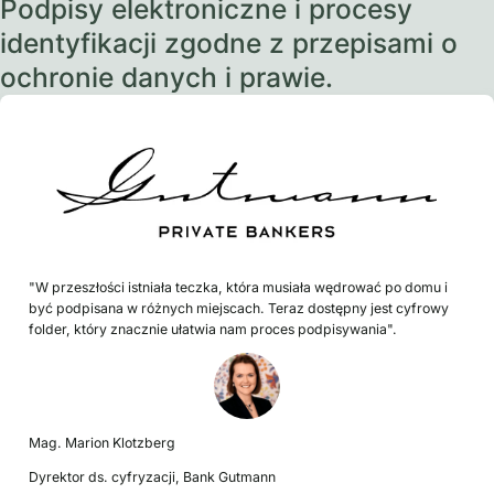
Podpisy elektroniczne i procesy
identyfikacji zgodne z przepisami o
ochronie danych i prawie.
"W przeszłości istniała teczka, która musiała wędrować po domu i
być podpisana w różnych miejscach. Teraz dostępny jest cyfrowy
folder, który znacznie ułatwia nam proces podpisywania".
Mag. Marion Klotzberg
Dyrektor ds. cyfryzacji, Bank Gutmann