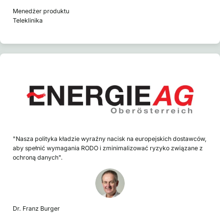
Menedżer produktu
Teleklinika
"Nasza polityka kładzie wyraźny nacisk na europejskich dostawców,
aby spełnić wymagania RODO i zminimalizować ryzyko związane z
ochroną danych".
Dr. Franz Burger