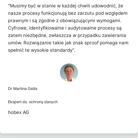
"Musimy być w stanie w każdej chwili udowodnić, że
nasze procesy funkcjonują bez zarzutu pod względem
prawnym i są zgodne z obowiązującymi wymogami.
Cyfrowe, identyfikowalne i audytowalne procesy są
zatem niezbędne, zwłaszcza w przypadku zawierania
umów. Rozwiązanie takie jak znak sproof pomaga nam
spełnić te wysokie standardy".
Dr Martina Gsöls
Ekspert ds. ochrony danych
hobex AG