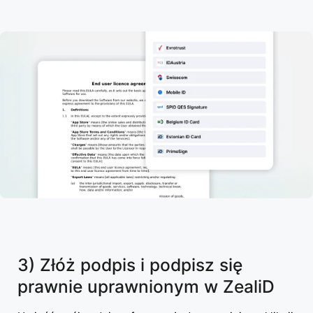
3) Złóż podpis i podpisz się
prawnie uprawnionym w ZealiD