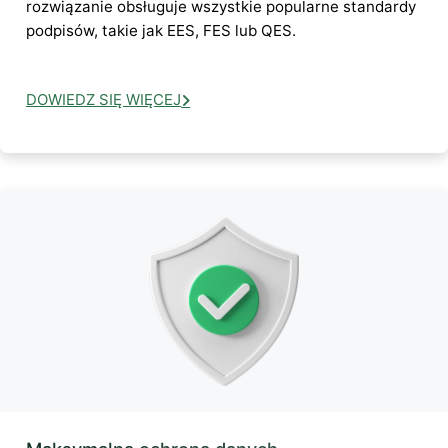
rozwiązanie obsługuje wszystkie popularne standardy
podpisów, takie jak EES, FES lub QES.
DOWIEDZ SIĘ WIĘCEJ