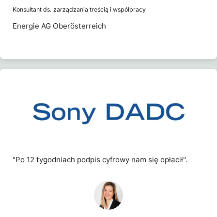
Konsultant ds. zarządzania treścią i współpracy
Energie AG Oberösterreich
"Po 12 tygodniach podpis cyfrowy nam się opłacił".