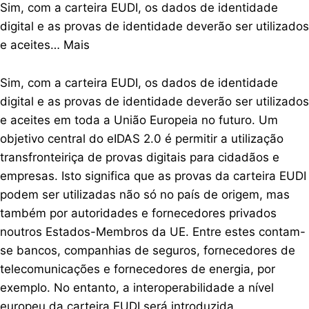
Sim, com a carteira EUDI, os dados de identidade
digital e as provas de identidade deverão ser utilizados
e aceites…
Mais
Sim, com a carteira EUDI, os dados de identidade
digital e as provas de identidade deverão ser utilizados
e aceites em toda a União Europeia no futuro. Um
objetivo central do eIDAS 2.0 é permitir a utilização
transfronteiriça de provas digitais para cidadãos e
empresas. Isto significa que as provas da carteira EUDI
podem ser utilizadas não só no país de origem, mas
também por autoridades e fornecedores privados
noutros Estados-Membros da UE. Entre estes contam-
se bancos, companhias de seguros, fornecedores de
telecomunicações e fornecedores de energia, por
exemplo. No entanto, a interoperabilidade a nível
europeu da carteira EUDI será introduzida