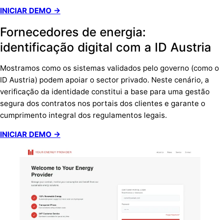
INICIAR DEMO →
Fornecedores de energia:
identificação digital com a ID Austria
Mostramos como os sistemas validados pelo governo (como o
ID Austria) podem apoiar o sector privado. Neste cenário, a
verificação da identidade constitui a base para uma gestão
segura dos contratos nos portais dos clientes e garante o
cumprimento integral dos regulamentos legais.
INICIAR DEMO →