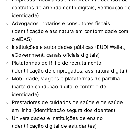
contratos de arrendamento digitais, verificação de
identidade)
Advogados, notários e consultores fiscais
(identificação e assinatura em conformidade com
o eIDAS)
Instituições e autoridades públicas (EUDI Wallet,
eGovernment, canais oficiais digitais)
Plataformas de RH e de recrutamento
(identificação de empregados, assinatura digital)
Mobilidade, viagens e plataformas de partilha
(carta de condução digital e controlo de
identidade)
Prestadores de cuidados de saúde e de saúde
em linha (identificação segura dos doentes)
Universidades e instituições de ensino
(identificação digital de estudantes)