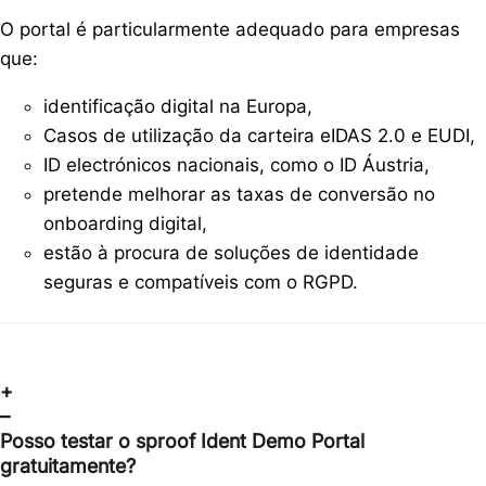
O portal é particularmente adequado para empresas
que:
identificação digital na Europa,
Casos de utilização da carteira eIDAS 2.0 e EUDI,
ID electrónicos nacionais, como o ID Áustria,
pretende melhorar as taxas de conversão no
onboarding digital,
estão à procura de soluções de identidade
seguras e compatíveis com o RGPD.
+
–
Posso testar o sproof Ident Demo Portal
gratuitamente?