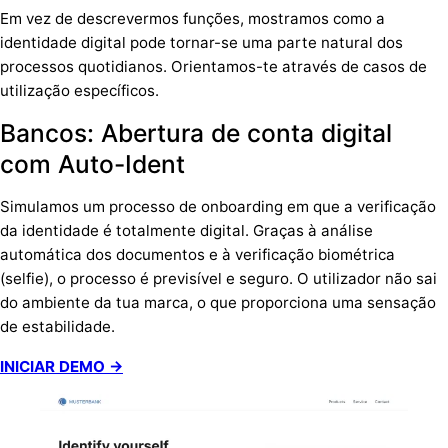
Em vez de descrevermos funções, mostramos como a
identidade digital pode tornar-se uma parte natural dos
processos quotidianos. Orientamos-te através de casos de
utilização específicos.
Bancos: Abertura de conta digital
com Auto-Ident
Simulamos um processo de onboarding em que a verificação
da identidade é totalmente digital. Graças à análise
automática dos documentos e à verificação biométrica
(selfie), o processo é previsível e seguro. O utilizador não sai
do ambiente da tua marca, o que proporciona uma sensação
de estabilidade.
INICIAR DEMO →