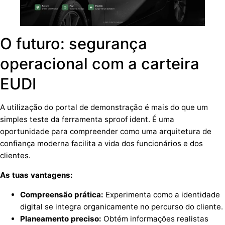
O futuro: segurança
operacional com a carteira
EUDI
A utilização do portal de demonstração é mais do que um
simples teste da ferramenta sproof ident. É uma
oportunidade para compreender como uma arquitetura de
confiança moderna facilita a vida dos funcionários e dos
clientes.
As tuas vantagens:
Compreensão prática:
Experimenta como a identidade
digital se integra organicamente no percurso do cliente.
Planeamento preciso:
Obtém informações realistas