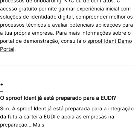
processos de onboarding, KYC ou de contratos. O
acesso gratuito permite ganhar experiência inicial com
soluções de identidade digital, compreender melhor os
processos técnicos e avaliar potenciais aplicações para
a tua própria empresa. Para mais informações sobre o
portal de demonstração, consulta o
sproof Ident Demo
Portal
.
+
–
O sproof Ident já está preparado para a EUDI?
Sim. A sproof Ident já está preparada para a integração
da futura carteira EUDI e apoia as empresas na
preparação…
Mais