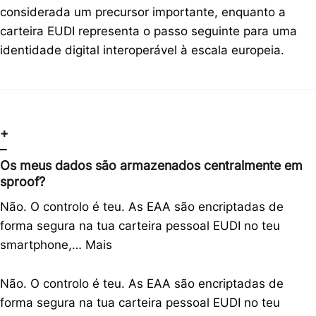
considerada um precursor importante, enquanto a
carteira EUDI representa o passo seguinte para uma
identidade digital interoperável à escala europeia.
+
–
Os meus dados são armazenados centralmente em
sproof?
Não. O controlo é teu. As EAA são encriptadas de
forma segura na tua carteira pessoal EUDI no teu
smartphone,…
Mais
Não. O controlo é teu. As EAA são encriptadas de
forma segura na tua carteira pessoal EUDI no teu