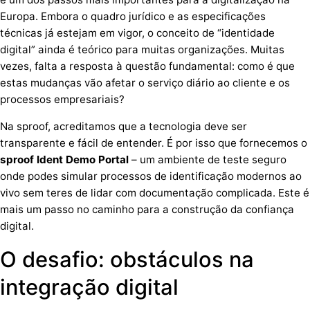
Europa. Embora o quadro jurídico e as especificações
técnicas já estejam em vigor, o conceito de “identidade
digital” ainda é teórico para muitas organizações. Muitas
vezes, falta a resposta à questão fundamental: como é que
estas mudanças vão afetar o serviço diário ao cliente e os
processos empresariais?
Na sproof, acreditamos que a tecnologia deve ser
transparente e fácil de entender. É por isso que fornecemos o
sproof
Ident
Demo
Portal
– um ambiente de teste seguro
onde podes simular processos de identificação modernos ao
vivo sem teres de lidar com documentação complicada. Este é
mais um passo no caminho para a construção da confiança
digital.
O desafio: obstáculos na
integração digital