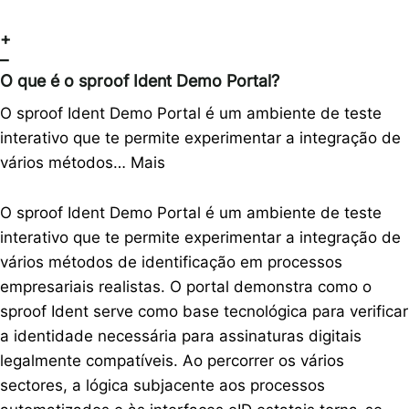
+
–
O que é o sproof Ident Demo Portal?
O sproof Ident Demo Portal é um ambiente de teste
interativo que te permite experimentar a integração de
vários métodos…
Mais
O sproof Ident Demo Portal é um ambiente de teste
interativo que te permite experimentar a integração de
vários métodos de identificação em processos
empresariais realistas. O portal demonstra como o
sproof Ident serve como base tecnológica para verificar
a identidade necessária para assinaturas digitais
legalmente compatíveis. Ao percorrer os vários
sectores, a lógica subjacente aos processos