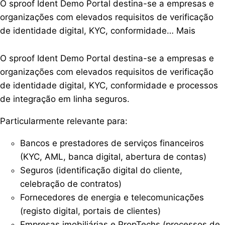
O sproof Ident Demo Portal destina-se a empresas e
organizações com elevados requisitos de verificação
de identidade digital, KYC, conformidade…
Mais
O sproof Ident Demo Portal destina-se a empresas e
organizações com elevados requisitos de verificação
de identidade digital, KYC, conformidade e processos
de integração em linha seguros.
Particularmente relevante para:
Bancos e prestadores de serviços financeiros
(KYC, AML, banca digital, abertura de contas)
Seguros (identificação digital do cliente,
celebração de contratos)
Fornecedores de energia e telecomunicações
(registo digital, portais de clientes)
Empresas imobiliárias e PropTechs (processos de