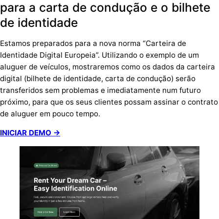
para a carta de condução e o bilhete
de identidade
Estamos preparados para a nova norma “Carteira de
Identidade Digital Europeia”. Utilizando o exemplo de um
aluguer de veículos, mostraremos como os dados da carteira
digital (bilhete de identidade, carta de condução) serão
transferidos sem problemas e imediatamente num futuro
próximo, para que os seus clientes possam assinar o contrato
de aluguer em pouco tempo.
INICIAR DEMO →