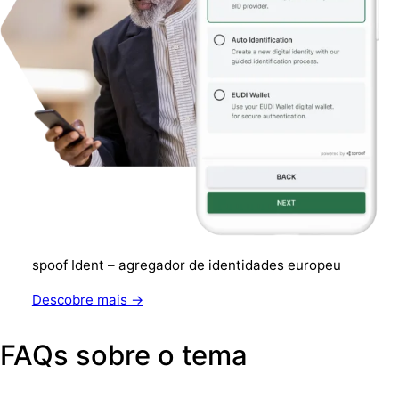
spoof Ident – agregador de identidades europeu
Descobre mais →
FAQs sobre o tema