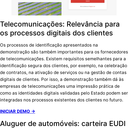
Telecomunicações: Relevância para
os processos digitais dos clientes
Os processos de identificação apresentados na
demonstração são também importantes para os fornecedores
de telecomunicações. Existem requisitos semelhantes para a
identificação segura dos clientes, por exemplo, na celebração
de contratos, na ativação de serviços ou na gestão de contas
digitais de clientes. Por isso, a demonstração também dá às
empresas de telecomunicações uma impressão prática de
como as identidades digitais validadas pelo Estado podem ser
integradas nos processos existentes dos clientes no futuro.
INICIAR DEMO →
Aluguer de automóveis: carteira EUDI