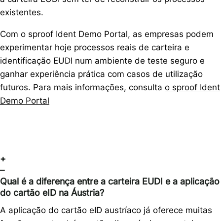
existentes.
Com o sproof Ident Demo Portal, as empresas podem
experimentar hoje processos reais de carteira e
identificação EUDI num ambiente de teste seguro e
ganhar experiência prática com casos de utilização
futuros. Para mais informações, consulta
o sproof Ident
Demo Portal
+
–
Qual é a diferença entre a carteira EUDI e a aplicação
do cartão eID na Áustria?
A aplicação do cartão eID austríaco já oferece muitas