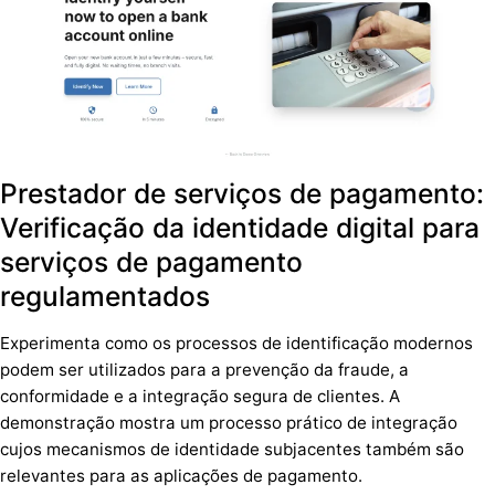
Prestador de serviços de pagamento:
Verificação da identidade digital para
serviços de pagamento
regulamentados
Experimenta como os processos de identificação modernos
podem ser utilizados para a prevenção da fraude, a
conformidade e a integração segura de clientes. A
demonstração mostra um processo prático de integração
cujos mecanismos de identidade subjacentes também são
relevantes para as aplicações de pagamento.