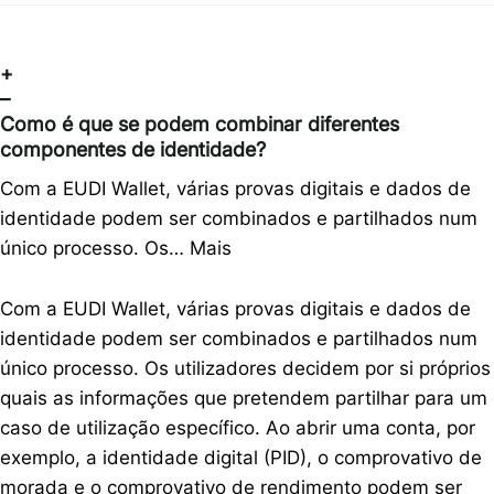
+
–
Como é que se podem combinar diferentes
componentes de identidade?
Com a EUDI Wallet, várias provas digitais e dados de
identidade podem ser combinados e partilhados num
único processo. Os…
Mais
Com a EUDI Wallet, várias provas digitais e dados de
identidade podem ser combinados e partilhados num
único processo. Os utilizadores decidem por si próprios
quais as informações que pretendem partilhar para um
caso de utilização específico. Ao abrir uma conta, por
exemplo, a identidade digital (PID), o comprovativo de
morada e o comprovativo de rendimento podem ser