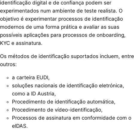
identificação digital e de confiança podem ser
experimentados num ambiente de teste realista. O
objetivo é experimentar processos de identificação
modernos de uma forma prática e avaliar as suas
possíveis aplicações para processos de onboarding,
KYC e assinatura.
Os métodos de identificação suportados incluem, entre
outros:
a carteira EUDI,
soluções nacionais de identificação eletrónica,
como a ID Austria,
Procedimento de identificação automática,
Procedimento de vídeo-identificação,
Processos de assinatura em conformidade com o
eIDAS.