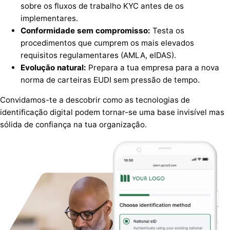
sobre os fluxos de trabalho KYC antes de os
implementares.
Conformidade sem compromisso:
Testa os
procedimentos que cumprem os mais elevados
requisitos regulamentares (AMLA, eIDAS).
Evolução natural:
Prepara a tua empresa para a nova
norma de carteiras EUDI sem pressão de tempo.
Convidamos-te a descobrir como as tecnologias de
identificação digital podem tornar-se uma base invisível mas
sólida de confiança na tua organização.