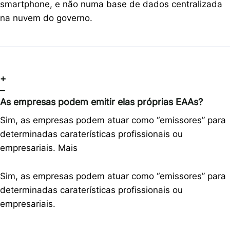
smartphone, e não numa base de dados centralizada
na nuvem do governo.
+
–
As empresas podem emitir elas próprias EAAs?
Sim, as empresas podem atuar como “emissores” para
determinadas caraterísticas profissionais ou
empresariais.
Mais
Sim, as empresas podem atuar como “emissores” para
determinadas caraterísticas profissionais ou
empresariais.