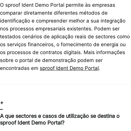
O sproof Ident Demo Portal permite às empresas
comparar diretamente diferentes métodos de
identificação e compreender melhor a sua integração
nos processos empresariais existentes. Podem ser
testados cenários de aplicação reais de sectores como
os serviços financeiros, o fornecimento de energia ou
os processos de contratos digitais. Mais informações
sobre o portal de demonstração podem ser
encontradas em
sproof Ident Demo Portal
.
+
–
A que sectores e casos de utilização se destina o
sproof Ident Demo Portal?