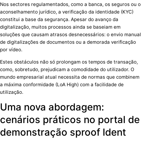
Nos sectores regulamentados, como a banca, os seguros ou o
aconselhamento jurídico, a verificação da identidade (KYC)
constitui a base da segurança. Apesar do avanço da
digitalização, muitos processos ainda se baseiam em
soluções que causam atrasos desnecessários: o envio manual
de digitalizações de documentos ou a demorada verificação
por vídeo.
Estes obstáculos não só prolongam os tempos de transação,
como, sobretudo, prejudicam a comodidade do utilizador. O
mundo empresarial atual necessita de normas que combinem
a máxima conformidade (LoA High) com a facilidade de
utilização.
Uma nova abordagem:
cenários práticos no portal de
demonstração sproof Ident