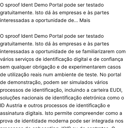
O sproof Ident Demo Portal pode ser testado
gratuitamente. Isto dá às empresas e às partes
interessadas a oportunidade de…
Mais
O sproof Ident Demo Portal pode ser testado
gratuitamente. Isto dá às empresas e às partes
interessadas a oportunidade de se familiarizarem com
vários serviços de identificação digital e de confiança
sem qualquer obrigação e de experimentarem casos
de utilização reais num ambiente de teste. No portal
de demonstração, podem ser simulados vários
processos de identificação, incluindo a carteira EUDI,
soluções nacionais de identificação eletrónica como o
ID Austria e outros processos de identificação e
assinatura digitais. Isto permite compreender como a
prova de identidade moderna pode ser integrada nos