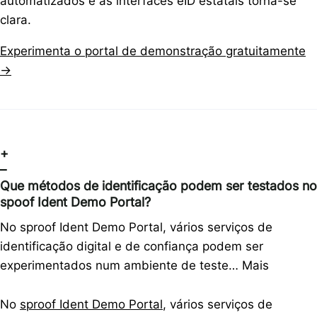
automatizados e às interfaces eID estatais torna-se
clara.
Experimenta o portal de demonstração gratuitamente
→
+
–
Que métodos de identificação podem ser testados no
spoof Ident Demo Portal?
No sproof Ident Demo Portal, vários serviços de
identificação digital e de confiança podem ser
experimentados num ambiente de teste…
Mais
No
sproof Ident Demo Portal
, vários serviços de