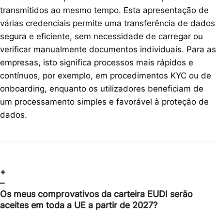
transmitidos ao mesmo tempo. Esta apresentação de
várias credenciais permite uma transferência de dados
segura e eficiente, sem necessidade de carregar ou
verificar manualmente documentos individuais. Para as
empresas, isto significa processos mais rápidos e
contínuos, por exemplo, em procedimentos KYC ou de
onboarding, enquanto os utilizadores beneficiam de
um processamento simples e favorável à proteção de
dados.
+
–
Os meus comprovativos da carteira EUDI serão
aceites em toda a UE a partir de 2027?