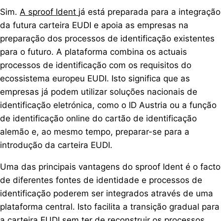
Sim.
A sproof Ident
já está preparada para a integração
da futura carteira EUDI e apoia as empresas na
preparação dos processos de identificação existentes
para o futuro. A plataforma combina os actuais
processos de identificação com os requisitos do
ecossistema europeu EUDI. Isto significa que as
empresas já podem utilizar soluções nacionais de
identificação eletrónica, como o ID Austria ou a função
de identificação online do cartão de identificação
alemão e, ao mesmo tempo, preparar-se para a
introdução da carteira EUDI.
Uma das principais vantagens do sproof Ident é o facto
de diferentes fontes de identidade e processos de
identificação poderem ser integrados através de uma
plataforma central. Isto facilita a transição gradual para
a carteira EUDI sem ter de reconstruir os processos