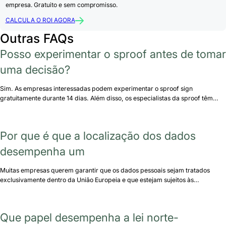
empresa. Gratuito e sem compromisso.
CALCULA O ROI AGORA
Outras FAQs
Posso experimentar o sproof antes de tomar
uma decisão?
Sim. As empresas interessadas podem experimentar o sproof sign
gratuitamente durante 14 dias. Além disso, os especialistas da sproof têm…
Por que é que a localização dos dados
desempenha um
Muitas empresas querem garantir que os dados pessoais sejam tratados
exclusivamente dentro da União Europeia e que estejam sujeitos às…
Que papel desempenha a lei norte-