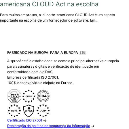
americana CLOUD Act na escolha
Para muitas empresas, a lei norte-americana CLOUD Act é um aspeto
importante na escolha de um fornecedor de software. Em…
FABRICADO NA EUROPA. PARA A EUROPA 🇪🇺
A sproof está a estabelecer-se como a principal alternativa europeia
para assinaturas digitais e verificação de identidade em
conformidade com o eIDAS.
Empresa certificada ISO 27001.
100% desenvolvido e alojado na Europa.
Certificado ISO 27001
Declaração da política de segurança da informação