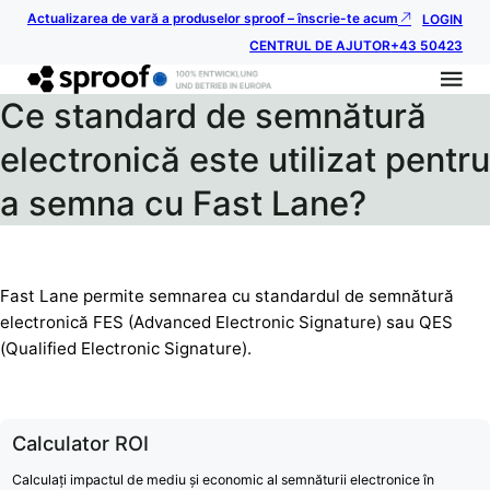
Actualizarea de vară a produselor sproof – înscrie-te acum
LOGIN
CENTRUL DE AJUTOR
+43 50423
Ce standard de semnătură
electronică este utilizat pentru
a semna cu Fast Lane?
Fast Lane permite semnarea cu standardul de semnătură
electronică FES (Advanced Electronic Signature) sau QES
(Qualified Electronic Signature).
Calculator ROI
Calculați impactul de mediu și economic al semnăturii electronice în