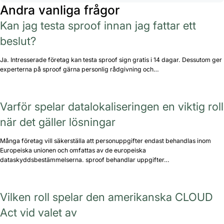
Andra vanliga frågor
Kan jag testa sproof innan jag fattar ett
beslut?
Ja. Intresserade företag kan testa sproof sign gratis i 14 dagar. Dessutom ger
experterna på sproof gärna personlig rådgivning och…
Varför spelar datalokaliseringen en viktig roll
när det gäller lösningar
Många företag vill säkerställa att personuppgifter endast behandlas inom
Europeiska unionen och omfattas av de europeiska
dataskyddsbestämmelserna. sproof behandlar uppgifter…
Vilken roll spelar den amerikanska CLOUD
Act vid valet av