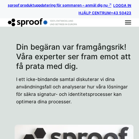
sproof produktuppdatering för sommaren – anmäl dig nu
LOGGA IN
HJÄLP CENTRUM
+43 50423
Din begäran var framgångsrik!
Våra experter ser fram emot att
få prata med dig.
I ett icke-bindande samtal diskuterar vi dina
användningsfall och analyserar hur våra lösningar
för säkra signatur- och identitetsprocesser kan
optimera dina processer.