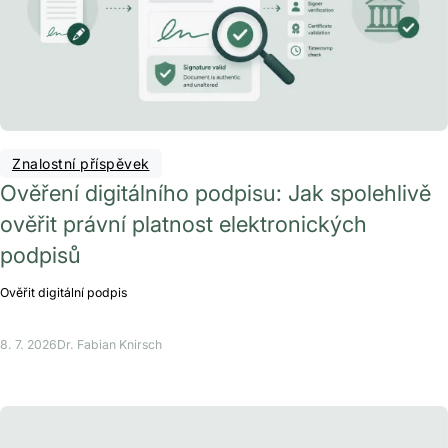
Znalostní příspěvek
Ověření digitálního podpisu: Jak spolehlivě
ověřit právní platnost elektronických
podpisů
Ověřit digitální podpis
8. 7. 2026
Dr. Fabian Knirsch