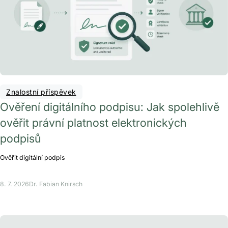
Znalostní příspěvek
Ověření digitálního podpisu: Jak spolehlivě
ověřit právní platnost elektronických
podpisů
Ověřit digitální podpis
8. 7. 2026
Dr. Fabian Knirsch