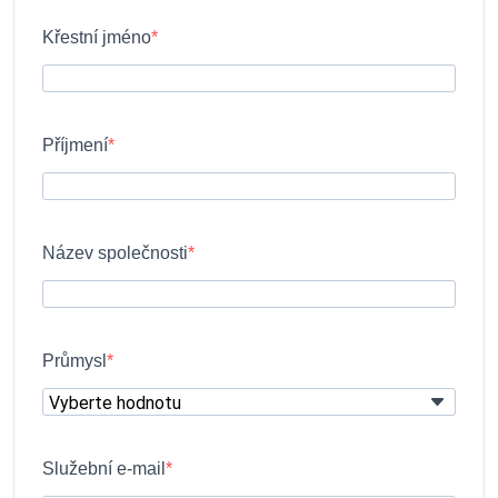
Křestní jméno
Příjmení
Název společnosti
Průmysl
Služební e-mail