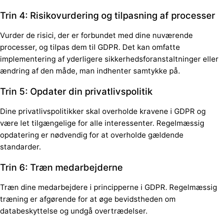
Trin 4: Risikovurdering og tilpasning af processer
Vurder de risici, der er forbundet med dine nuværende
processer, og tilpas dem til GDPR. Det kan omfatte
implementering af yderligere sikkerhedsforanstaltninger eller
ændring af den måde, man indhenter samtykke på.
Trin 5: Opdater din privatlivspolitik
Dine privatlivspolitikker skal overholde kravene i GDPR og
være let tilgængelige for alle interessenter. Regelmæssig
opdatering er nødvendig for at overholde gældende
standarder.
Trin 6: Træn medarbejderne
Træn dine medarbejdere i principperne i GDPR. Regelmæssig
træning er afgørende for at øge bevidstheden om
databeskyttelse og undgå overtrædelser.