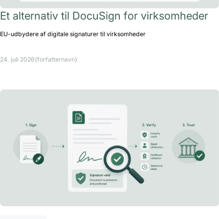
Et alternativ til DocuSign for virksomheder
EU-udbydere af digitale signaturer til virksomheder
24. juli 2026
{forfatternavn}