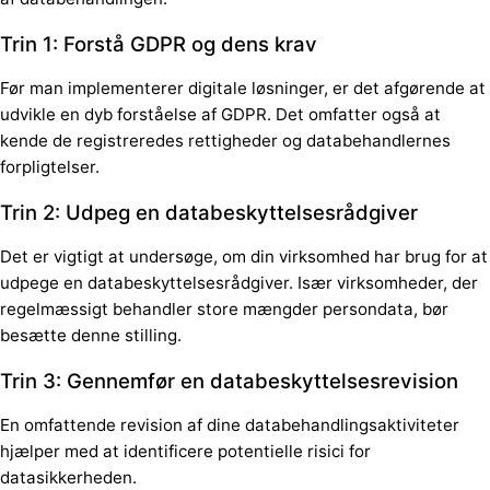
Trin 1: Forstå GDPR og dens krav
Før man implementerer digitale løsninger, er det afgørende at
udvikle en dyb forståelse af GDPR. Det omfatter også at
kende de registreredes rettigheder og databehandlernes
forpligtelser.
Trin 2: Udpeg en databeskyttelsesrådgiver
Det er vigtigt at undersøge, om din virksomhed har brug for at
udpege en databeskyttelsesrådgiver. Især virksomheder, der
regelmæssigt behandler store mængder persondata, bør
besætte denne stilling.
Trin 3: Gennemfør en databeskyttelsesrevision
En omfattende revision af dine databehandlingsaktiviteter
hjælper med at identificere potentielle risici for
datasikkerheden.