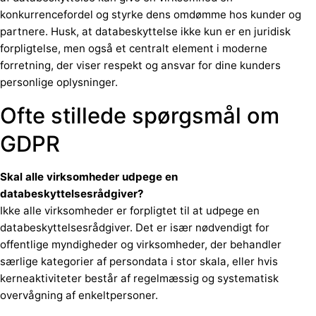
konkurrencefordel og styrke dens omdømme hos kunder og
partnere. Husk, at databeskyttelse ikke kun er en juridisk
forpligtelse, men også et centralt element i moderne
forretning, der viser respekt og ansvar for dine kunders
personlige oplysninger.
Ofte stillede spørgsmål om
GDPR
Skal alle virksomheder udpege en
databeskyttelsesrådgiver?
Ikke alle virksomheder er forpligtet til at udpege en
databeskyttelsesrådgiver. Det er især nødvendigt for
offentlige myndigheder og virksomheder, der behandler
særlige kategorier af persondata i stor skala, eller hvis
kerneaktiviteter består af regelmæssig og systematisk
overvågning af enkeltpersoner.