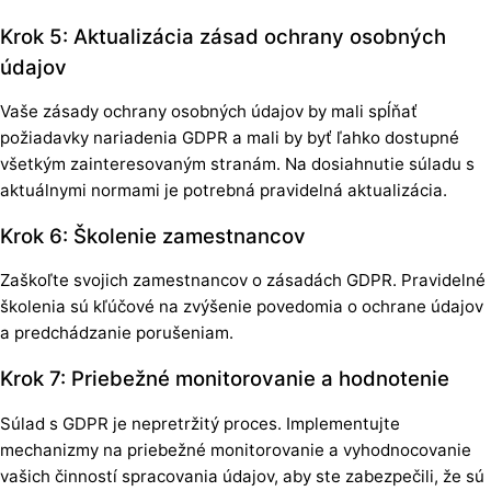
Krok 5: Aktualizácia zásad ochrany osobných
údajov
Vaše zásady ochrany osobných údajov by mali spĺňať
požiadavky nariadenia GDPR a mali by byť ľahko dostupné
všetkým zainteresovaným stranám. Na dosiahnutie súladu s
aktuálnymi normami je potrebná pravidelná aktualizácia.
Krok 6: Školenie zamestnancov
Zaškoľte svojich zamestnancov o zásadách GDPR. Pravidelné
školenia sú kľúčové na zvýšenie povedomia o ochrane údajov
a predchádzanie porušeniam.
Krok 7: Priebežné monitorovanie a hodnotenie
Súlad s GDPR je nepretržitý proces. Implementujte
mechanizmy na priebežné monitorovanie a vyhodnocovanie
vašich činností spracovania údajov, aby ste zabezpečili, že sú