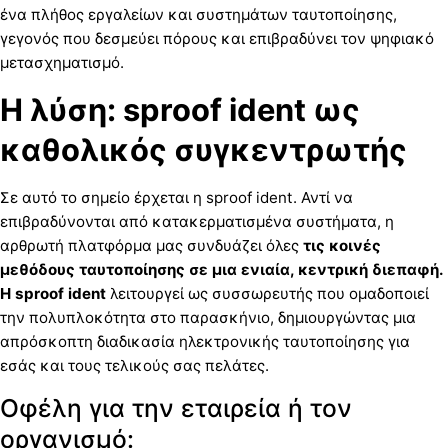
ένα πλήθος εργαλείων και συστημάτων ταυτοποίησης,
γεγονός που δεσμεύει πόρους και επιβραδύνει τον ψηφιακό
μετασχηματισμό.
Η λύση: sproof ident ως
καθολικός συγκεντρωτής
Σε αυτό το σημείο έρχεται η sproof ident. Αντί να
επιβραδύνονται από κατακερματισμένα συστήματα, η
αρθρωτή πλατφόρμα μας συνδυάζει όλες
τις κοινές
μεθόδους ταυτοποίησης σε μια
ενιαία, κεντρική διεπαφή.
Η sproof ident
λειτουργεί ως συσσωρευτής που ομαδοποιεί
την πολυπλοκότητα στο παρασκήνιο, δημιουργώντας μια
απρόσκοπτη διαδικασία ηλεκτρονικής ταυτοποίησης για
εσάς και τους τελικούς σας πελάτες.
Οφέλη για την εταιρεία ή τον
οργανισμό: