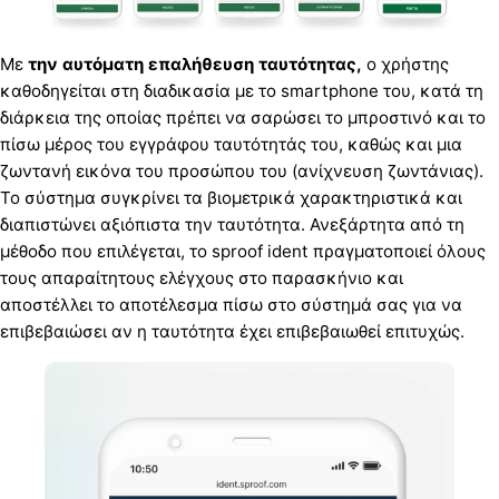
Με
την αυτόματη επαλήθευση ταυτότητας,
ο χρήστης
καθοδηγείται στη διαδικασία με το smartphone του, κατά τη
διάρκεια της οποίας πρέπει να σαρώσει το μπροστινό και το
πίσω μέρος του εγγράφου ταυτότητάς του, καθώς και μια
ζωντανή εικόνα του προσώπου του (ανίχνευση ζωντάνιας).
Το σύστημα συγκρίνει τα βιομετρικά χαρακτηριστικά και
διαπιστώνει αξιόπιστα την ταυτότητα. Ανεξάρτητα από τη
μέθοδο που επιλέγεται, το sproof ident πραγματοποιεί όλους
τους απαραίτητους ελέγχους στο παρασκήνιο και
αποστέλλει το αποτέλεσμα πίσω στο σύστημά σας για να
επιβεβαιώσει αν η ταυτότητα έχει επιβεβαιωθεί επιτυχώς.