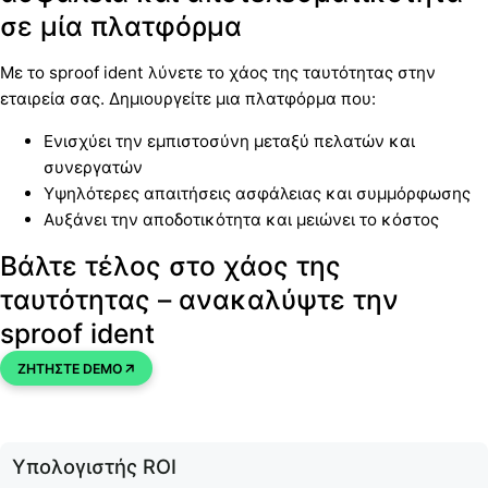
σε μία πλατφόρμα
Με το sproof ident λύνετε το χάος της ταυτότητας στην
εταιρεία σας. Δημιουργείτε μια πλατφόρμα που:
Ενισχύει την εμπιστοσύνη μεταξύ πελατών και
συνεργατών
Υψηλότερες απαιτήσεις ασφάλειας και συμμόρφωσης
Αυξάνει την αποδοτικότητα και μειώνει το κόστος
Βάλτε τέλος στο χάος της
ταυτότητας – ανακαλύψτε την
sproof ident
ΖΗΤΗΣΤΕ DEMO
Υπολογιστής ROI