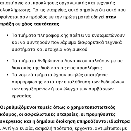
απαιτήσεις και προκλήσεις οργανωτικής και τεχνικής
ολοκλήρωσης. Για τις εταιρείες, αυτό σημαίνει ότι αυτό που
φαίνεται σαν πρόοδος με την πρώτη ματιά οδηγεί
στην
πράξη
σε
χάος ταυτότητας
:
Τα τμήματα πληροφορικής πρέπει να ενσωματώνουν
και να συντηρούν πολυάριθμα διαφορετικά τεχνικά
συστήματα και στοιχεία λογισμικού.
Τα τμήματα Ανθρώπινου Δυναμικού παλεύουν με τις
διακοπές της διαδικασίας στις προσλήψεις
Τα νομικά τμήματα έχουν υψηλές απαιτήσεις
συμμόρφωσης κατά την επαλήθευση των δεδομένων
των εργαζομένων ή τον έλεγχο των συμβάσεων
εργασίας.
Οι ρυθμιζόμενοι τομείς όπως ο χρηματοπιστωτικός
κόσμος, οι ασφαλιστικές εταιρείες, οι προμηθευτές
ενέργειας και η δημόσια διοίκηση επηρεάζονται ιδιαίτερα
. Αντί για ενιαία, ασφαλή πρότυπα, έρχονται αντιμέτωποι με