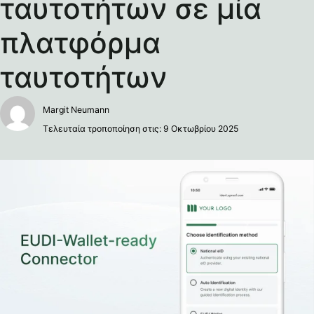
ταυτοτήτων σε μία
πλατφόρμα
ταυτοτήτων
Margit Neumann
Τελευταία τροποποίηση στις: 9 Οκτωβρίου 2025