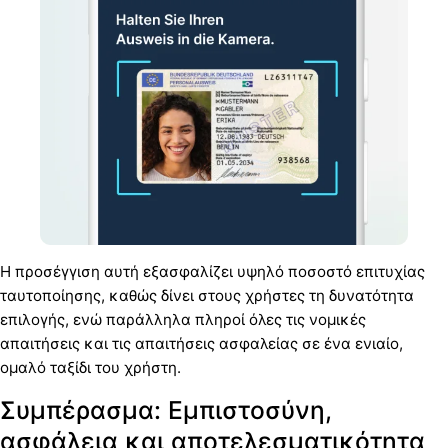
Η προσέγγιση αυτή εξασφαλίζει υψηλό ποσοστό επιτυχίας
ταυτοποίησης, καθώς δίνει στους χρήστες τη δυνατότητα
επιλογής, ενώ παράλληλα πληροί όλες τις νομικές
απαιτήσεις και τις απαιτήσεις ασφαλείας σε ένα ενιαίο,
ομαλό ταξίδι του χρήστη.
Συμπέρασμα: Εμπιστοσύνη,
ασφάλεια και αποτελεσματικότητα