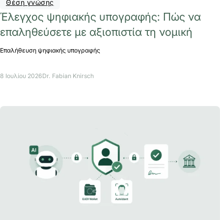
Θέση γνώσης
Έλεγχος ψηφιακής υπογραφής: Πώς να
επαληθεύσετε με αξιοπιστία τη νομική
Επαλήθευση ψηφιακής υπογραφής
8 Ιουλίου 2026
Dr. Fabian Knirsch