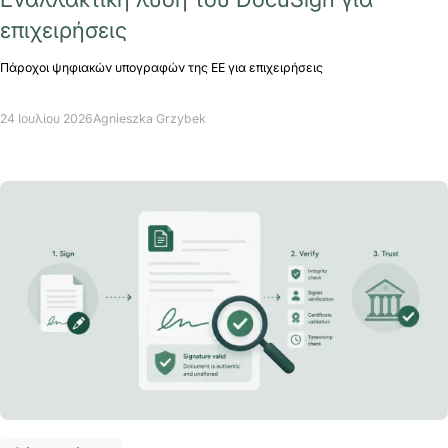
επιχειρήσεις
Πάροχοι ψηφιακών υπογραφών της ΕΕ για επιχειρήσεις
24 Ιουλίου 2026
Agnieszka Grzybek