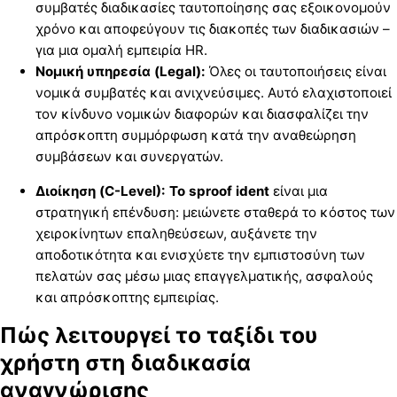
συμβατές διαδικασίες ταυτοποίησης σας εξοικονομούν
χρόνο και αποφεύγουν τις διακοπές των διαδικασιών –
για μια ομαλή εμπειρία HR.
Νομική υπηρεσία (Legal):
Όλες οι ταυτοποιήσεις είναι
νομικά συμβατές και ανιχνεύσιμες. Αυτό ελαχιστοποιεί
τον κίνδυνο νομικών διαφορών και διασφαλίζει την
απρόσκοπτη συμμόρφωση κατά την αναθεώρηση
συμβάσεων και συνεργατών.
Διοίκηση (C-Level): Το sproof ident
είναι μια
στρατηγική επένδυση: μειώνετε σταθερά το κόστος των
χειροκίνητων επαληθεύσεων, αυξάνετε την
αποδοτικότητα και ενισχύετε την εμπιστοσύνη των
πελατών σας μέσω μιας επαγγελματικής, ασφαλούς
και απρόσκοπτης εμπειρίας.
Πώς λειτουργεί το ταξίδι του
χρήστη στη διαδικασία
αναγνώρισης