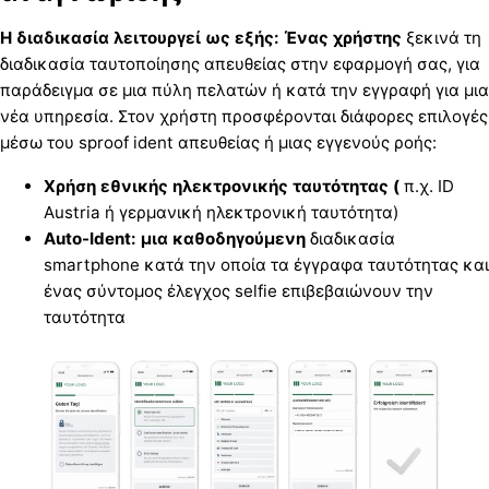
Η διαδικασία λειτουργεί ως εξής: Ένας χρήστης
ξεκινά τη
διαδικασία ταυτοποίησης απευθείας στην εφαρμογή σας, για
παράδειγμα σε μια πύλη πελατών ή κατά την εγγραφή για μια
νέα υπηρεσία. Στον χρήστη προσφέρονται διάφορες επιλογές
μέσω του sproof ident απευθείας ή μιας εγγενούς ροής:
Χρήση εθνικής ηλεκτρονικής ταυτότητας (
π.χ. ID
Austria ή γερμανική ηλεκτρονική ταυτότητα)
Auto-Ident: μια καθοδηγούμενη
διαδικασία
smartphone κατά την οποία τα έγγραφα ταυτότητας και
ένας σύντομος έλεγχος selfie επιβεβαιώνουν την
ταυτότητα