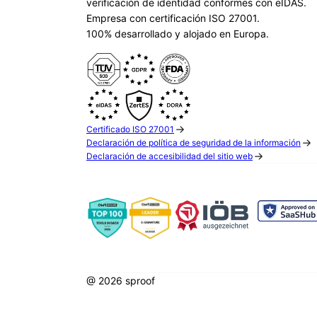
verificación de identidad conformes con eIDAS.
Empresa con certificación ISO 27001.
100% desarrollado y alojado en Europa.
Certificado ISO 27001
Declaración de política de seguridad de la información
Declaración de accesibilidad del sitio web
@ 2026 sproof