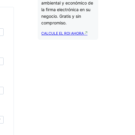
ambiental y económico de
la firma electrónica en su
negocio. Gratis y sin
compromiso.
CALCULE EL ROI AHORA