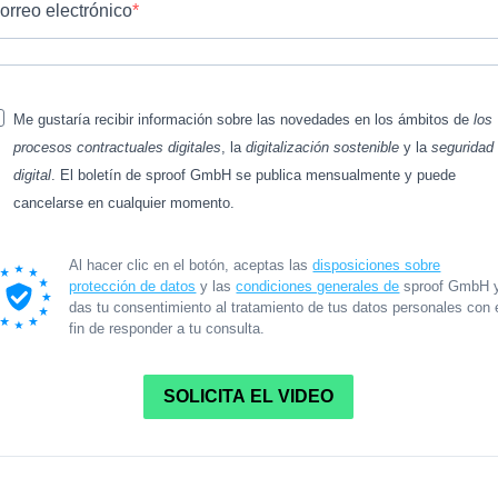
orreo electrónico
Me gustaría recibir información sobre las novedades en los ámbitos de
los
procesos contractuales digitales
, la
digitalización sostenible
y la
seguridad
digital
. El boletín de sproof GmbH se publica mensualmente y puede
cancelarse en cualquier momento.
Al hacer clic en el botón, aceptas las
disposiciones sobre
protección de datos
y las
condiciones generales de
sproof GmbH 
das tu consentimiento al tratamiento de tus datos personales con 
fin de responder a tu consulta.
SOLICITA EL VIDEO