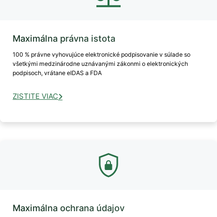
Maximálna právna istota
100 % právne vyhovujúce elektronické podpisovanie v súlade so
všetkými medzinárodne uznávanými zákonmi o elektronických
podpisoch, vrátane eIDAS a FDA
ZISTITE VIAC
Maximálna ochrana údajov