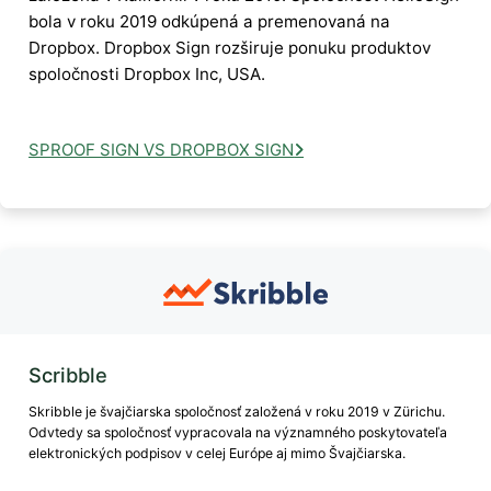
bola v roku 2019 odkúpená a premenovaná na
Dropbox. Dropbox Sign rozširuje ponuku produktov
spoločnosti Dropbox Inc, USA.
SPROOF SIGN VS DROPBOX SIGN
Scribble
Skribble je švajčiarska spoločnosť založená v roku 2019 v Zürichu.
Odvtedy sa spoločnosť vypracovala na významného poskytovateľa
elektronických podpisov v celej Európe aj mimo Švajčiarska.