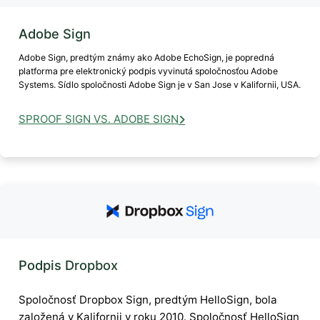
Adobe Sign
Adobe Sign, predtým známy ako Adobe EchoSign, je popredná
platforma pre elektronický podpis vyvinutá spoločnosťou Adobe
Systems. Sídlo spoločnosti Adobe Sign je v San Jose v Kalifornii, USA.
SPROOF SIGN VS. ADOBE SIGN
Podpis Dropbox
Spoločnosť Dropbox Sign, predtým HelloSign, bola
založená v Kalifornii v roku 2010. Spoločnosť HelloSign