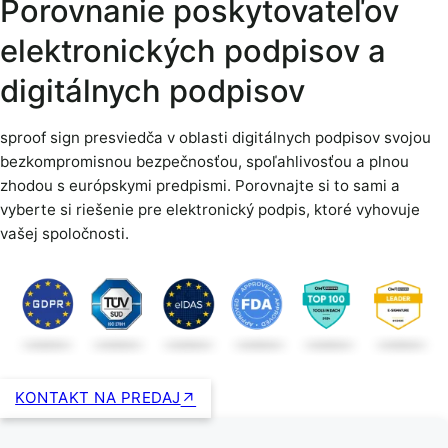
Porovnanie poskytovateľov
elektronických podpisov a
digitálnych podpisov
sproof sign presviedča v oblasti digitálnych podpisov svojou
bezkompromisnou bezpečnosťou, spoľahlivosťou a plnou
zhodou s európskymi predpismi. Porovnajte si to sami a
vyberte si riešenie pre elektronický podpis, ktoré vyhovuje
vašej spoločnosti.
KONTAKT NA PREDAJ