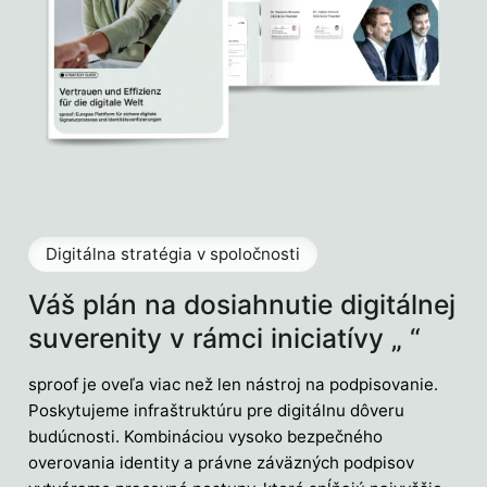
Digitálna stratégia v spoločnosti
Váš plán na dosiahnutie digitálnej
suverenity v rámci iniciatívy „ “
sproof je oveľa viac než len nástroj na podpisovanie.
Poskytujeme infraštruktúru pre digitálnu dôveru
budúcnosti. Kombináciou vysoko bezpečného
overovania identity a právne záväzných podpisov