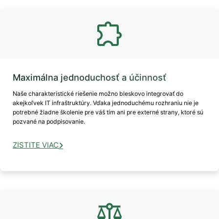
Maximálna jednoduchosť a účinnosť
Naše charakteristické riešenie možno bleskovo integrovať do
akejkoľvek IT infraštruktúry. Vďaka jednoduchému rozhraniu nie je
potrebné žiadne školenie pre váš tím ani pre externé strany, ktoré sú
pozvané na podpisovanie.
ZISTITE VIAC