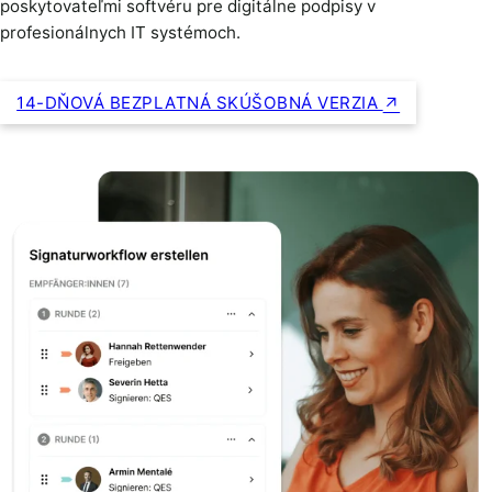
poskytovateľmi softvéru pre digitálne podpisy v
profesionálnych IT systémoch.
14-DŇOVÁ BEZPLATNÁ SKÚŠOBNÁ VERZIA