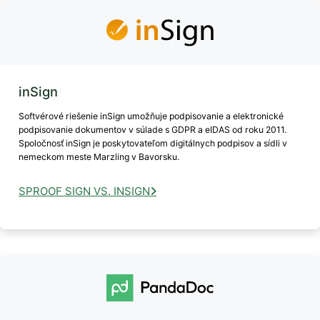
inSign
Softvérové riešenie inSign umožňuje podpisovanie a elektronické
podpisovanie dokumentov v súlade s GDPR a eIDAS od roku 2011.
Spoločnosť inSign je poskytovateľom digitálnych podpisov a sídli v
nemeckom meste Marzling v Bavorsku.
SPROOF SIGN VS. INSIGN