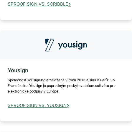
SPROOF SIGN VS. SCRIBBLE
Yousign
Spoločnosť Yousign bola založená v roku 2013 a sídli v Paríži vo
Francúzsku. Yousign je popredným poskytovateľom softvéru pre
elektronické podpisy v Európe.
SPROOF SIGN VS. YOUSIGN