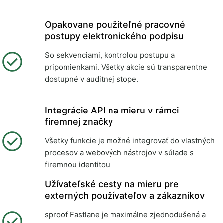
Opakovane použiteľné pracovné
postupy elektronického podpisu
So sekvenciami, kontrolou postupu a
pripomienkami. Všetky akcie sú transparentne
dostupné v auditnej stope.
Integrácie API na mieru v rámci
firemnej značky
Všetky funkcie je možné integrovať do vlastných
procesov a webových nástrojov v súlade s
firemnou identitou.
Užívateľské cesty na mieru pre
externých používateľov a zákazníkov
sproof Fastlane je maximálne zjednodušená a