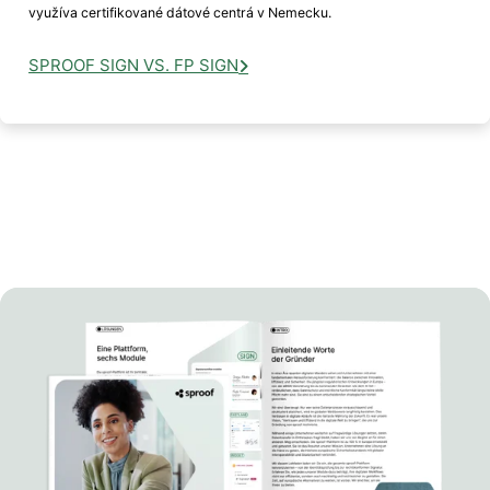
využíva certifikované dátové centrá v Nemecku.
SPROOF SIGN VS. FP SIGN