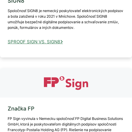
SIGN8
Spoločnosť SIGN8 je nemecký poskytovateľ elektronických podpisov
a bola založená v roku 2021 v Mníchove. Spoločnosť SIGN8
umožňuje bezpečné digitálne podpisovanie a schvaľovanie zmlúv,
ponúk, formulárov a iných dokumentov.
SPROOF SIGN VS. SIGN8
Značka FP
FP Sign vyvinula v Nemecku spoločnosť FP Digital Business Solutions
GmbH, ktorá je poskytovateľom digitálnych podpisov spoločnosti
Francotyp-Postalia Holding AG (FP). Riešenie na podpisovanie