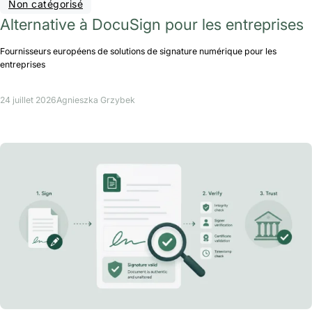
Non catégorisé
Alternative à DocuSign pour les entreprises
Fournisseurs européens de solutions de signature numérique pour les
entreprises
24 juillet 2026
Agnieszka Grzybek