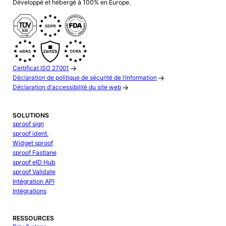
Développé et hébergé à 100% en Europe.
Certificat ISO 27001
Déclaration de politique de sécurité de l’information
Déclaration d'accessibilité du site web
SOLUTIONS
sproof sign
sproof ident.
Widget sproof
sproof Fastlane
sproof eID Hub
sproof Validate
Intégration API
Intégrations
RESSOURCES