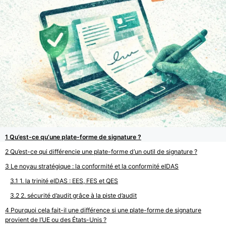
Qu’est-ce qu’une plate-forme de signature ?
Qu’est-ce qui différencie une plate-forme d’un outil de signature ?
Le noyau stratégique : la conformité et la conformité eIDAS
1. la trinité eIDAS : EES, FES et QES
2. sécurité d’audit grâce à la piste d’audit
Pourquoi cela fait-il une différence si une plate-forme de signature
provient de l’UE ou des États-Unis ?