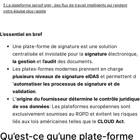
La plateforme sproof sign : des flux de travail intelligents qui rendent
votre équipe plus rapide
L’essentiel en bref
Une plate-forme de signature est une solution
centralisée et inviolable pour la
signature
électronique,
la gestion
et
l’audit
des documents.
Les plates-formes modernes prennent en charge
plusieurs
niveaux de signature eIDAS
et permettent d
‘automatiser
les processus de signature et de
validation
.
L
‘origine du fournisseur détermine le contrôle juridique
de vos données
: Les plateformes européennes sont
exclusivement soumises au RGPD et évitent les risques
liés aux lois américaines telles que le
CLOUD Act
.
Qu’est-ce qu’une plate-forme