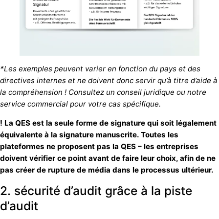
*Les exemples peuvent varier en fonction du pays et des
directives internes et ne doivent donc servir qu’à titre d’aide à
la compréhension ! Consultez un conseil juridique ou notre
service commercial pour votre cas spécifique.
! La QES est la seule forme de signature qui soit légalement
équivalente à la signature manuscrite. Toutes les
plateformes ne proposent pas la QES – les entreprises
doivent vérifier ce point avant de faire leur choix, afin de ne
pas créer de rupture de média dans le processus ultérieur.
2. sécurité d’audit grâce à la piste
d’audit