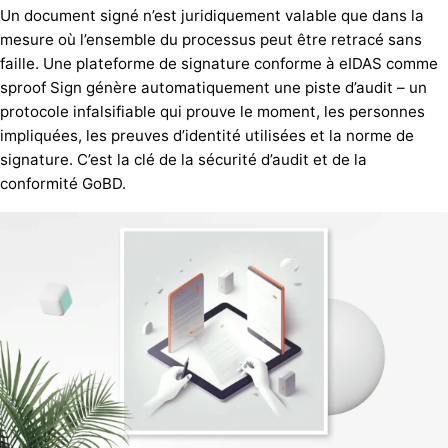
Un document signé n’est juridiquement valable que dans la
mesure où l’ensemble du processus peut être retracé sans
faille. Une plateforme de signature conforme à eIDAS comme
sproof Sign génère automatiquement une piste d’audit – un
protocole infalsifiable qui prouve le moment, les personnes
impliquées, les preuves d’identité utilisées et la norme de
signature. C’est la clé de la sécurité d’audit et de la
conformité GoBD.