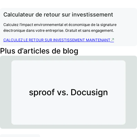
Calculateur de retour sur investissement
Calculez l’impact environnemental et économique de la signature
électronique dans votre entreprise. Gratuit et sans engagement.
CALCULEZ LE RETOUR SUR INVESTISSEMENT MAINTENANT
Plus d’articles de blog