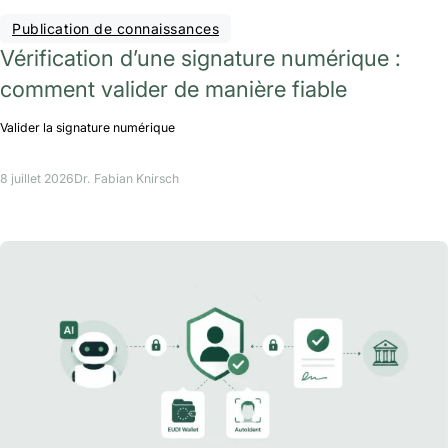
Publication de connaissances
Vérification d’une signature numérique :
comment valider de manière fiable
Valider la signature numérique
8 juillet 2026
Dr. Fabian Knirsch