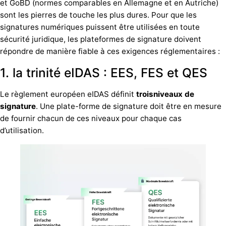
et GoBD (normes comparables en Allemagne et en Autriche)
sont les pierres de touche les plus dures. Pour que les
signatures numériques puissent être utilisées en toute
sécurité juridique, les plateformes de signature doivent
répondre de manière fiable à ces exigences réglementaires :
1. la trinité eIDAS : EES, FES et QES
Le règlement européen eIDAS définit
trois
niveaux
de
signature
. Une plate-forme de signature doit être en mesure
de fournir chacun de ces niveaux pour chaque cas
d’utilisation.