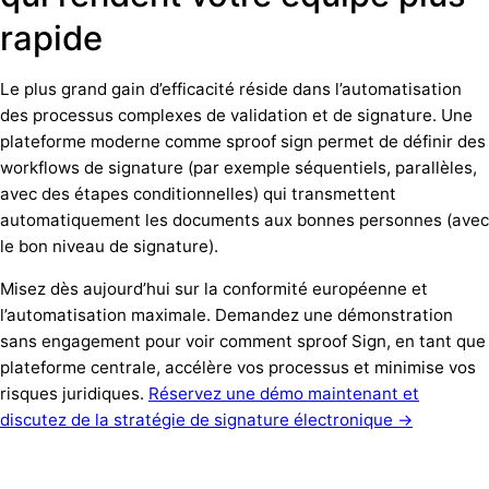
rapide
Le plus grand gain d’efficacité réside dans l’automatisation
des processus complexes de validation et de signature. Une
plateforme moderne comme sproof sign permet de définir des
workflows de signature (par exemple séquentiels, parallèles,
avec des étapes conditionnelles) qui transmettent
automatiquement les documents aux bonnes personnes (avec
le bon niveau de signature).
Misez dès aujourd’hui sur la conformité européenne et
l’automatisation maximale. Demandez une démonstration
sans engagement pour voir comment sproof Sign, en tant que
plateforme centrale, accélère vos processus et minimise vos
risques juridiques.
Réservez une démo maintenant et
discutez de la stratégie de signature électronique →