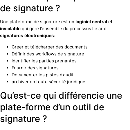
de signature ?
Une plateforme de signature est un
logiciel
central
et
inviolable
qui gère l’ensemble du processus lié aux
signatures
électroniques
:
Créer et télécharger des documents
Définir des workflows de signature
Identifier les parties prenantes
Fournir des signatures
Documenter les pistes d’audit
archiver en toute sécurité juridique
Qu’est-ce qui différencie une
plate-forme d’un outil de
signature ?