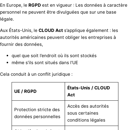
En Europe, le
RGPD
est en vigueur : Les données à caractère
personnel ne peuvent être divulguées que sur une base
légale.
Aux États-Unis, le
CLOUD
Act
s’applique également : les
autorités américaines peuvent obliger les entreprises à
fournir des données,
quel que soit l’endroit où ils sont stockés
même s’ils sont situés dans l’UE
Cela conduit à un conflit juridique :
États-Unis / CLOUD
UE / RGPD
Act
Accès des autorités
Protection stricte des
sous certaines
données personnelles
conditions légales