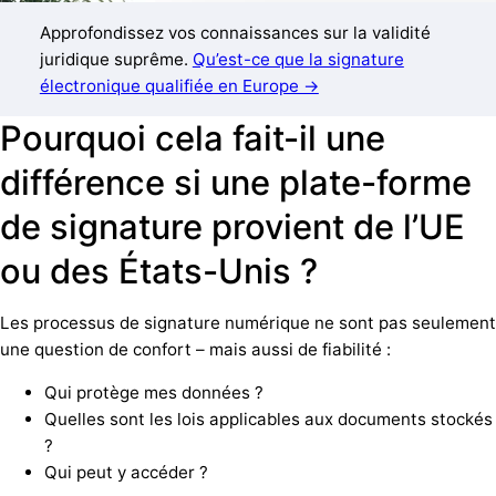
Approfondissez vos connaissances sur la validité
juridique suprême.
Qu’est-ce que la signature
électronique qualifiée en Europe →
Pourquoi cela fait-il une
différence si une plate-forme
de signature provient de l’UE
ou des États-Unis ?
Les processus de signature numérique ne sont pas seulement
une question de confort – mais aussi de fiabilité :
Qui protège mes données ?
Quelles sont les lois applicables aux documents stockés
?
Qui peut y accéder ?