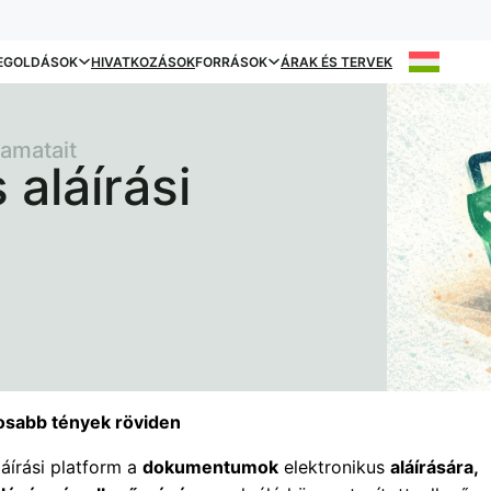
EGOLDÁSOK
HIVATKOZÁSOK
FORRÁSOK
ÁRAK ÉS TERVEK
yamatait
s aláírási
osabb tények röviden
láírási platform a
dokumentumok
elektronikus
aláírására,