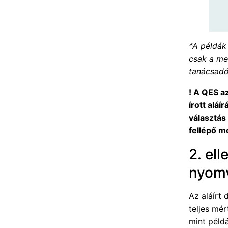
*A példák
csak a me
tanácsadó
! A QES a
írott aláí
választás 
fellépő m
2. el
nyomv
Az aláírt
teljes mé
mint példá