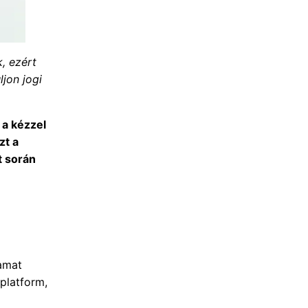
, ezért
jon jogi
 a kézzel
zt a
t során
yamat
platform,