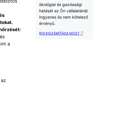
ésbiztos
ökológiai és gazdasági
hatását az Ön vállalatánál.
 és
Ingyenes és nem kötelező
tokat.
érvényű.
enőrzését:
ROI KISZÁMÍTÁSA MOST
 és
int a
az