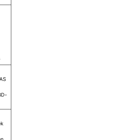
s
DAS
BD-
ek
én