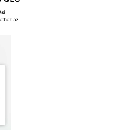
ási
sethez az