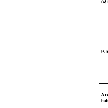
Cél
Fun
A r
hat