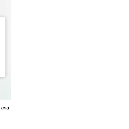
n und