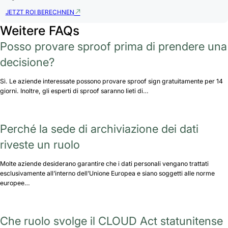
JETZT ROI BERECHNEN
Weitere FAQs
Posso provare sproof prima di prendere una
decisione?
Sì. Le aziende interessate possono provare sproof sign gratuitamente per 14
giorni. Inoltre, gli esperti di sproof saranno lieti di…
Perché la sede di archiviazione dei dati
riveste un ruolo
Molte aziende desiderano garantire che i dati personali vengano trattati
esclusivamente all’interno dell’Unione Europea e siano soggetti alle norme
europee…
Che ruolo svolge il CLOUD Act statunitense