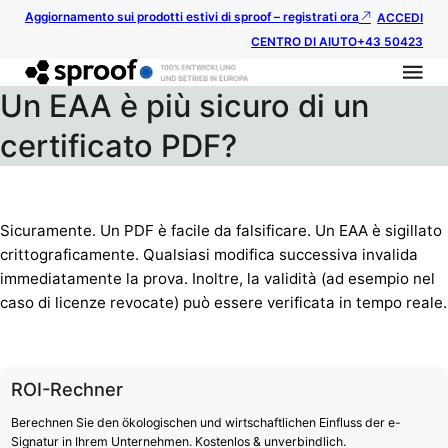
Aggiornamento sui prodotti estivi di sproof – registrati ora
ACCEDI
CENTRO DI AIUTO
+43 50423
Un EAA è più sicuro di un
certificato PDF?
Sicuramente. Un PDF è facile da falsificare. Un EAA è sigillato
crittograficamente. Qualsiasi modifica successiva invalida
immediatamente la prova. Inoltre, la validità (ad esempio nel
caso di licenze revocate) può essere verificata in tempo reale.
ROI-Rechner
Berechnen Sie den ökologischen und wirtschaftlichen Einfluss der e-
Signatur in Ihrem Unternehmen. Kostenlos & unverbindlich.