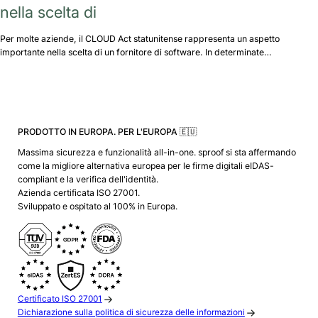
nella scelta di
Per molte aziende, il CLOUD Act statunitense rappresenta un aspetto
importante nella scelta di un fornitore di software. In determinate…
PRODOTTO IN EUROPA. PER L'EUROPA 🇪🇺
Massima sicurezza e funzionalità all-in-one. sproof si sta affermando
come la migliore alternativa europea per le firme digitali eIDAS-
compliant e la verifica dell'identità.
Azienda certificata ISO 27001.
Sviluppato e ospitato al 100% in Europa.
Certificato ISO 27001
Dichiarazione sulla politica di sicurezza delle informazioni