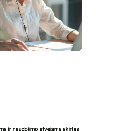
 ir naudojimo atvejams skirtas