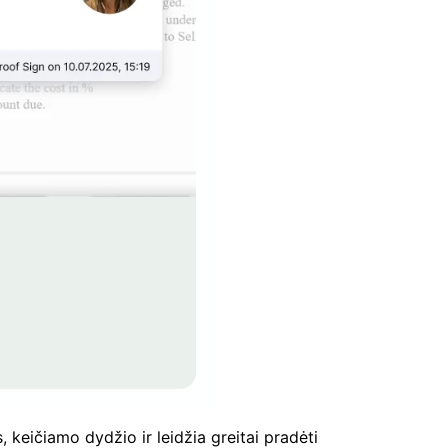
keičiamo dydžio ir leidžia greitai pradėti