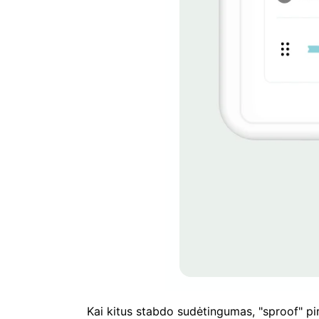
Kai kitus stabdo sudėtingumas, "sproof" pi