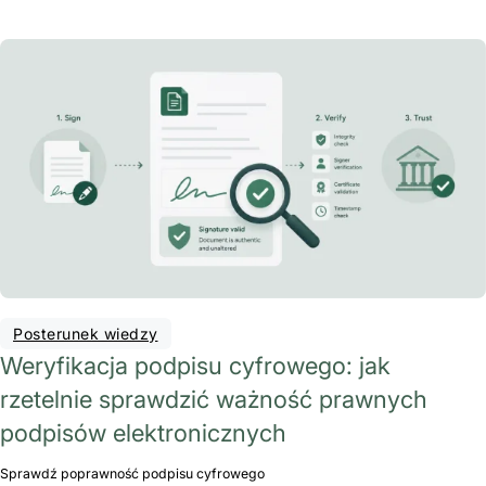
Posterunek wiedzy
Weryfikacja podpisu cyfrowego: jak
rzetelnie sprawdzić ważność prawnych
podpisów elektronicznych
Sprawdź poprawność podpisu cyfrowego