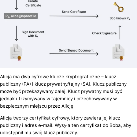
Alicja ma dwa cyfrowe klucze kryptograficzne – klucz
publiczny (PA) i klucz prywatny/tajny (SA). Klucz publiczny
może być przekazywany dalej. Klucz prywatny musi być
jednak utrzymywany w tajemnicy i przechowywany w
bezpiecznym miejscu przez Alicję.
Alicja tworzy certyfikat cyfrowy, który zawiera jej klucz
publiczny i adres e-mail. Wysyła ten certyfikat do Boba, aby
udostępnił mu swój klucz publiczny.