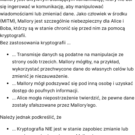
się ingerować w komunikację, aby manipulować
wiadomościami lub zmieniać dane. Jako człowiek w środku
(MITM), Mallory jest szczególnie niebezpieczny dla Alice i
Boba, którzy są w stanie chronić się przed nim za pomocą
kryptografii.
Bez zastosowania kryptografii …
… Transmisje danych są podatne na manipulacje ze
strony osób trzecich. Mallory mógłby, na przykład,
wykorzystać przechwycone dane do własnych celów lub
zmienić je niezauważenie.
… Mallory mógł podszywać się pod inną osobę i uzyskać
dostęp do poufnych informacji.
… Alice mogła niepostrzeżenie twierdzić, że pewne dane
zostały sfałszowane przez Mallory’ego.
Należy jednak podkreślić, że
… Kryptografia NIE jest w stanie zapobiec zmianie lub