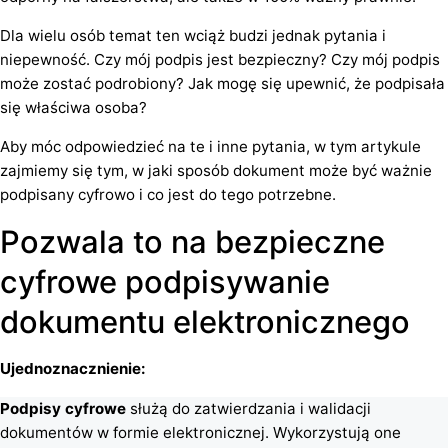
Dla wielu osób temat ten wciąż budzi jednak pytania i
niepewność. Czy mój podpis jest bezpieczny? Czy mój podpis
może zostać podrobiony? Jak mogę się upewnić, że podpisała
się właściwa osoba?
Aby móc odpowiedzieć na te i inne pytania, w tym artykule
zajmiemy się tym, w jaki sposób dokument może być ważnie
podpisany cyfrowo i co jest do tego potrzebne.
Pozwala to na bezpieczne
cyfrowe podpisywanie
dokumentu elektronicznego
Ujednoznacznienie:
Podpisy cyfrowe
służą do zatwierdzania i walidacji
dokumentów w formie elektronicznej. Wykorzystują one