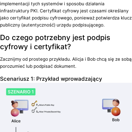
implementacji tych systemów i sposobu działania
infrastruktury PKI. Certyfikat cyfrowy jest czasami określany
jako certyfikat podpisu cyfrowego, ponieważ potwierdza klucz
publiczny (autentyczność) urzędu podpisującego.
Do czego potrzebny jest podpis
cyfrowy i certyfikat?
Zacznijmy od prostego przykładu. Alicja i Bob chcą się ze sobą
porozumieć lub podpisać dokument.
Scenariusz 1: Przykład wprowadzający