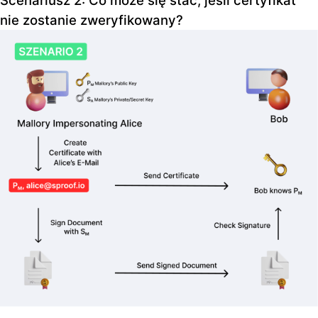
nie zostanie zweryfikowany?