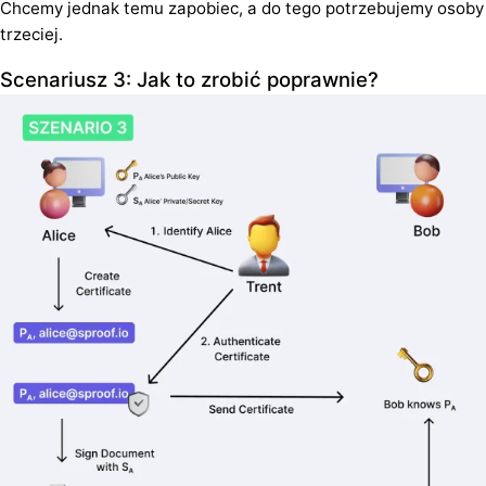
Chcemy jednak temu zapobiec, a do tego potrzebujemy osoby
trzeciej.
Scenariusz 3: Jak to zrobić poprawnie?