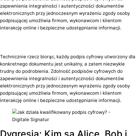
zapewnienia integralności i autentyczności dokumentów
elektronicznych przy jednoczesnym wyrażeniu zgody osoby
podpisującej umożliwia firmom, wykonawcom i klientom
interakcję online i bezpieczne udostępnianie informacji.
Technicznie rzecz biorąc, każdy podpis cyfrowy utworzony dla
konkretnego dokumentu jest unikalny, a zatem niezwykle
trudny do podrobienia. Zdolność podpisów cyfrowych do
zapewnienia integralności i autentyczności dokumentów
elektronicznych przy jednoczesnym wyrażeniu zgody osoby
podpisującej umożliwia firmom, wykonawcom i klientom
interakcję online i bezpieczne udostępnianie informacji.
Dygresja: Kim są Alice, Bob i