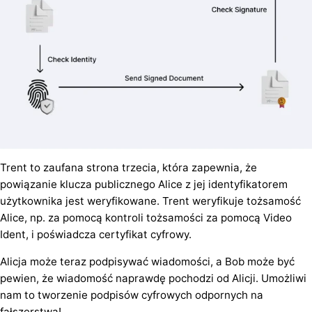
Trent to zaufana strona trzecia, która zapewnia, że
powiązanie klucza publicznego Alice z jej identyfikatorem
użytkownika jest weryfikowane. Trent weryfikuje tożsamość
Alice, np. za pomocą kontroli tożsamości za pomocą Video
Ident, i poświadcza certyfikat cyfrowy.
Alicja może teraz podpisywać wiadomości, a Bob może być
pewien, że wiadomość naprawdę pochodzi od Alicji. Umożliwi
nam to tworzenie podpisów cyfrowych odpornych na
fałszerstwa!