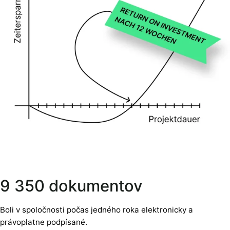
9 350 dokumentov
Boli v spoločnosti počas jedného roka elektronicky a
právoplatne podpísané.