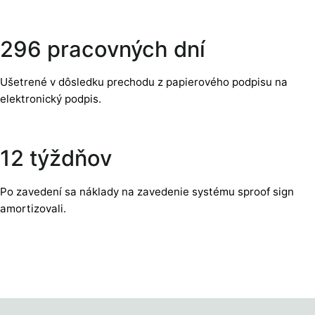
296 pracovných dní
Ušetrené v dôsledku prechodu z papierového podpisu na
elektronický podpis.
12 týždňov
Po zavedení sa náklady na zavedenie systému sproof sign
amortizovali.