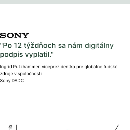
"Po 12 týždňoch sa nám digitálny
podpis vyplatil."
Ingrid Putzhammer, viceprezidentka pre globálne ľudské
zdroje v spoločnosti
Sony DADC