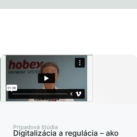
Prípadová štúdia
Digitalizácia a regulácia – ako