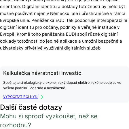
orientace. Digitální identitu a doklady totožnosti by mělo být
možné používat nejen v Německu, ale i přeshraničně v rámci
Evropské unie. Peněženka EUDI tak podporuje interoperabilní
digitální identitu pro občany, podniky a veřejné instituce v
Evropě. Kromě toho peněženka EUDI spojí různé digitální
doklady totožnosti do jediné aplikace a umožní bezpečné a
uživatelsky přívětivé využívání digitálních služeb.
Kalkulačka návratnosti investic
Spočítejte si ekologický a ekonomický dopad elektronického podpisu ve
vašem podniku. Zdarma a nezávazně.
VYPOČÍTAT ROI NYNÍ
Další časté dotazy
Mohu si sproof vyzkoušet, než se
rozhodnu?