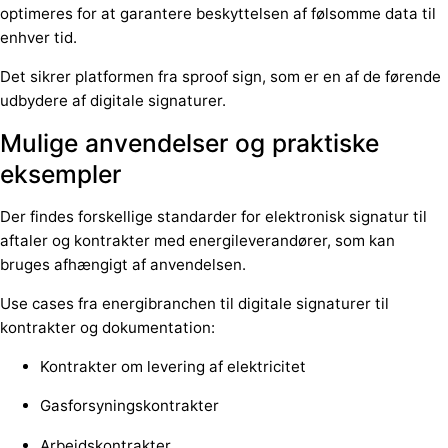
optimeres for at garantere beskyttelsen af følsomme data til
enhver tid.
Det sikrer platformen fra sproof sign, som er en af de førende
udbydere af digitale signaturer.
Mulige anvendelser og praktiske
eksempler
Der findes forskellige standarder for elektronisk signatur til
aftaler og kontrakter med energileverandører, som kan
bruges afhængigt af anvendelsen.
Use cases fra energibranchen til digitale signaturer til
kontrakter og dokumentation:
Kontrakter om levering af elektricitet
Gasforsyningskontrakter
Arbejdskontrakter