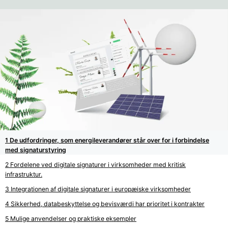
De udfordringer, som energileverandører står over for i forbindelse
med signaturstyring
Fordelene ved digitale signaturer i virksomheder med kritisk
infrastruktur.
Integrationen af digitale signaturer i europæiske virksomheder
Sikkerhed, databeskyttelse og bevisværdi har prioritet i kontrakter
Mulige anvendelser og praktiske eksempler