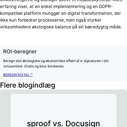
erfaring viser, at en enkel implementering og en GDPR-
kompatibel platform muliggør en digital transformation, der
ikke kun forbedrer processerne, men også styrker
virksomhedens økologiske balance på en bæredygtig måde.
ROI-beregner
Beregn den økologiske og økonomiske effekt af e-signaturen i din
virksomhed. Gratis og ikke-bindende.
BEREGN ROI NU
Flere blogindlæg