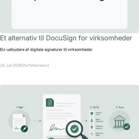
Et alternativ til DocuSign for virksomheder
EU-udbydere af digitale signaturer til virksomheder
24. juli 2026
{forfatternavn}