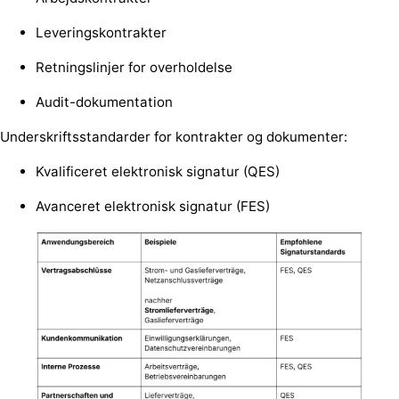
Leveringskontrakter
Retningslinjer for overholdelse
Audit-dokumentation
Underskriftsstandarder for kontrakter og dokumenter:
Kvalificeret elektronisk signatur (QES)
Avanceret elektronisk signatur (FES)