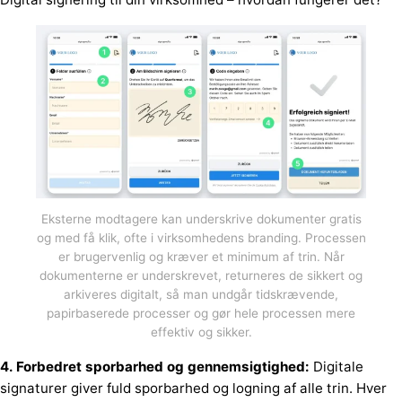
Eksterne modtagere kan underskrive dokumenter gratis
og med få klik, ofte i virksomhedens branding. Processen
er brugervenlig og kræver et minimum af trin. Når
dokumenterne er underskrevet, returneres de sikkert og
arkiveres digitalt, så man undgår tidskrævende,
papirbaserede processer og gør hele processen mere
effektiv og sikker.
4. Forbedret sporbarhed og gennemsigtighed:
Digitale
signaturer giver fuld sporbarhed og logning af alle trin. Hver