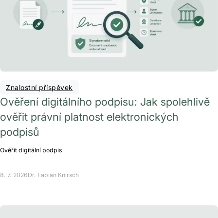
Znalostní příspěvek
Ověření digitálního podpisu: Jak spolehlivě
ověřit právní platnost elektronických
podpisů
Ověřit digitální podpis
8. 7. 2026
Dr. Fabian Knirsch