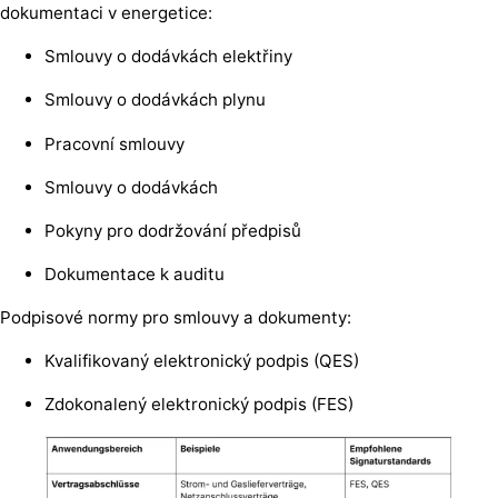
dokumentaci v energetice:
Smlouvy o dodávkách elektřiny
Smlouvy o dodávkách plynu
Pracovní smlouvy
Smlouvy o dodávkách
Pokyny pro dodržování předpisů
Dokumentace k auditu
Podpisové normy pro smlouvy a dokumenty:
Kvalifikovaný elektronický podpis (QES)
Zdokonalený elektronický podpis (FES)