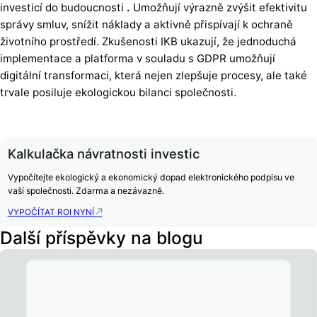
investicí do budoucnosti
.
Umožňují výrazně zvýšit efektivitu
správy smluv, snížit náklady a aktivně přispívají k ochraně
životního prostředí. Zkušenosti IKB ukazují, že jednoduchá
implementace a platforma v souladu s GDPR umožňují
digitální transformaci, která nejen zlepšuje procesy, ale také
trvale posiluje ekologickou bilanci společnosti.
Kalkulačka návratnosti investic
Vypočítejte ekologický a ekonomický dopad elektronického podpisu ve
vaší společnosti. Zdarma a nezávazně.
VYPOČÍTAT ROI NYNÍ
Další příspěvky na blogu