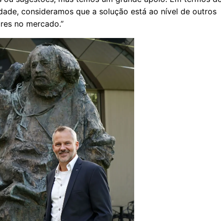
idade, consideramos que a solução está ao nível de outros
res no mercado.”