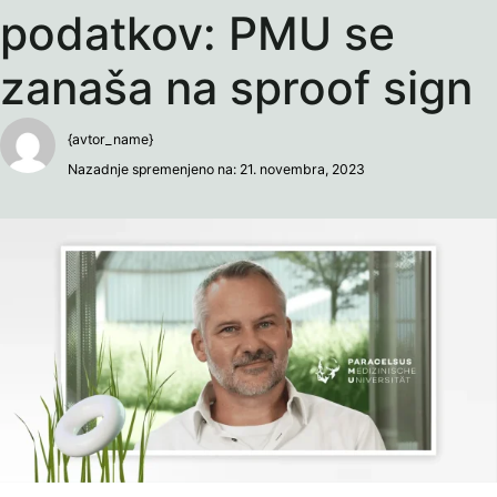
podatkov: PMU se
zanaša na sproof sign
{avtor_name}
Nazadnje spremenjeno na: 21. novembra, 2023