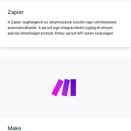
Zapier
A Zapier segítségével az alkalmazások közötti napi rutinfeladatok
automatizálhatók. A sproof sign integrációként jogilag érvényes
aláírási lehetőséget biztosít. Ehhez sproof API-token szükséges!
Make