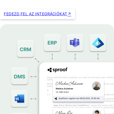
FEDEZD FEL AZ INTEGRÁCIÓKAT