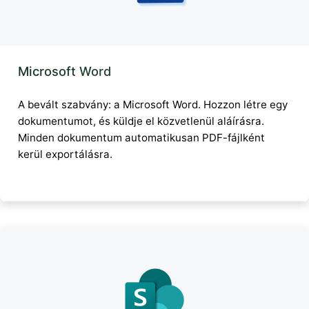
Microsoft Word
A bevált szabvány: a Microsoft Word. Hozzon létre egy
dokumentumot, és küldje el közvetlenül aláírásra.
Minden dokumentum automatikusan PDF-fájlként
kerül exportálásra.