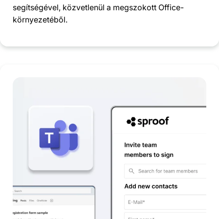
segítségével, közvetlenül a megszokott Office-
környezetéből.