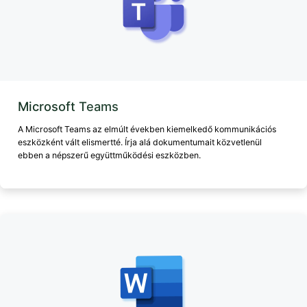
Microsoft Teams
A Microsoft Teams az elmúlt években kiemelkedő kommunikációs
eszközként vált elismertté. Írja alá dokumentumait közvetlenül
ebben a népszerű együttműködési eszközben.