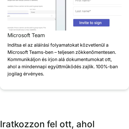
Microsoft Team
Indítsa el az aláírási folyamatokat közvetlenül a
Microsoft Teams-ben – teljesen zökkenőmentesen.
Kommunikáljon és írjon alá dokumentumokat ott,
ahol a mindennapi együttműködés zajlik. 100%-ban
jogilag érvényes.
Iratkozzon fel ott, ahol