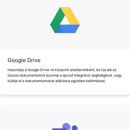
Google Drive
Használja a Google Drive-ot központi adattárolóként, és írja alá az
összes dokumentumot azonnal a sproof integráció segítségével, vagy
küldje el a dokumentumokat aláírásra egyetlen kattintással.