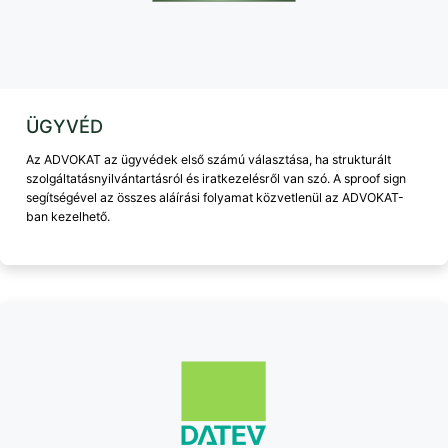
ÜGYVÉD
Az ADVOKAT az ügyvédek első számú választása, ha strukturált
szolgáltatásnyilvántartásról és iratkezelésről van szó. A sproof sign
segítségével az összes aláírási folyamat közvetlenül az ADVOKAT-
ban kezelhető.