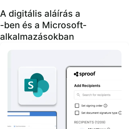
A digitális aláírás a
-ben és a Microsoft-
alkalmazásokban