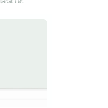
percek alatt.