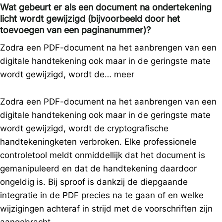
Wat gebeurt er als een document na ondertekening
licht wordt gewijzigd (bijvoorbeeld door het
toevoegen van een paginanummer)?
Zodra een PDF-document na het aanbrengen van een
digitale handtekening ook maar in de geringste mate
wordt gewijzigd, wordt de…
meer
Zodra een PDF-document na het aanbrengen van een
digitale handtekening ook maar in de geringste mate
wordt gewijzigd, wordt de cryptografische
handtekeningketen verbroken. Elke professionele
controletool meldt onmiddellijk dat het document is
gemanipuleerd en dat de handtekening daardoor
ongeldig is. Bij sproof is dankzij de diepgaande
integratie in de PDF precies na te gaan of en welke
wijzigingen achteraf in strijd met de voorschriften zijn