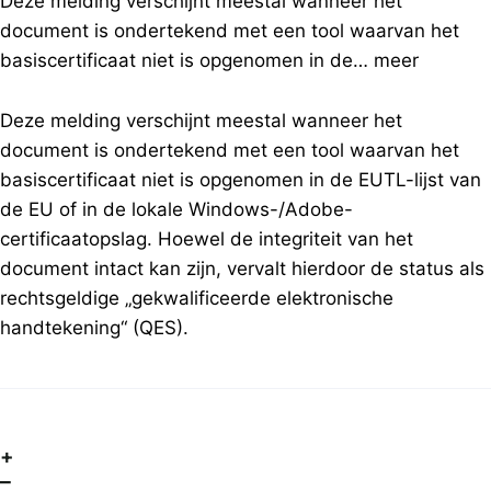
Deze melding verschijnt meestal wanneer het
document is ondertekend met een tool waarvan het
basiscertificaat niet is opgenomen in de…
meer
Deze melding verschijnt meestal wanneer het
document is ondertekend met een tool waarvan het
basiscertificaat niet is opgenomen in de EUTL-lijst van
de EU of in de lokale Windows-/Adobe-
certificaatopslag. Hoewel de integriteit van het
document intact kan zijn, vervalt hierdoor de status als
rechtsgeldige „gekwalificeerde elektronische
handtekening“ (QES).
+
–