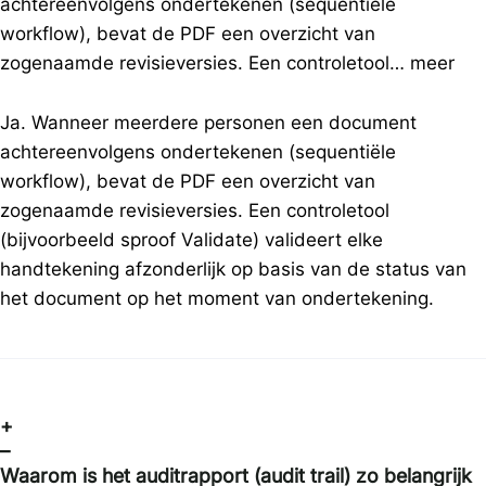
achtereenvolgens ondertekenen (sequentiële
workflow), bevat de PDF een overzicht van
zogenaamde revisieversies. Een controletool…
meer
Ja. Wanneer meerdere personen een document
achtereenvolgens ondertekenen (sequentiële
workflow), bevat de PDF een overzicht van
zogenaamde revisieversies. Een controletool
(bijvoorbeeld sproof Validate) valideert elke
handtekening afzonderlijk op basis van de status van
het document op het moment van ondertekening.
+
–
Waarom is het auditrapport (audit trail) zo belangrijk