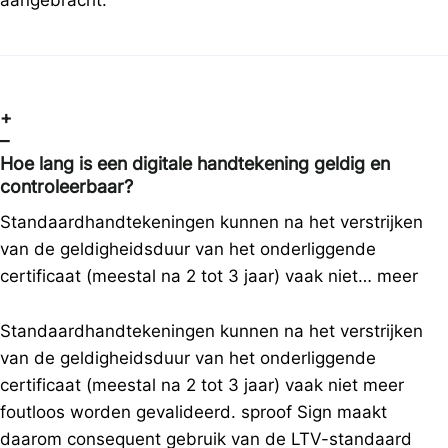
aangebracht.
+
–
Hoe lang is een digitale handtekening geldig en
controleerbaar?
Standaardhandtekeningen kunnen na het verstrijken
van de geldigheidsduur van het onderliggende
certificaat (meestal na 2 tot 3 jaar) vaak niet…
meer
Standaardhandtekeningen kunnen na het verstrijken
van de geldigheidsduur van het onderliggende
certificaat (meestal na 2 tot 3 jaar) vaak niet meer
foutloos worden gevalideerd. sproof Sign maakt
daarom consequent gebruik van de LTV-standaard