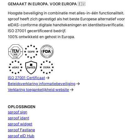
GEMAAKT IN EUROPA. VOOR EUROPA 🇪🇺
Hoogste beveiliging in combinatie met alles-in-één functionaliteit.
sproof heeft zich gevestigd als het beste Europese alternatief voor
eIDAS-conforme digitale handtekeningen en identiteitsverificatie.
ISO 27001 gecertificeerd bedrijf.
100% ontwikkeld en gehost in Europa.
ISO 27001 Certificaat
Beleidsverklaring informatiebeveiliging
Verklaring toegankelijkheid website
OPLOSSINGEN
sproof sign
sproof ident
sproof widget
sproof Fastlane
sproof eID Hub