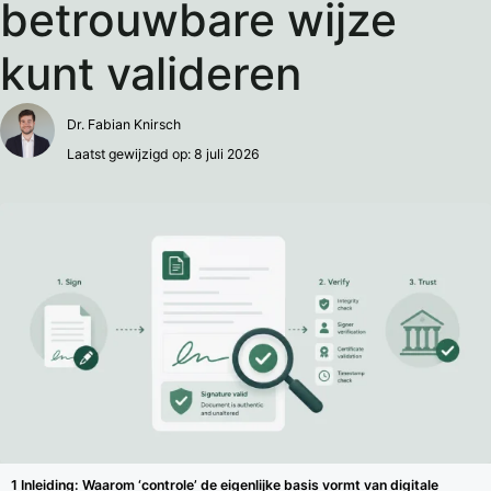
betrouwbare wijze
kunt valideren
Dr. Fabian Knirsch
Laatst gewijzigd op: 8 juli 2026
Inleiding: Waarom ‘controle’ de eigenlijke basis vormt van digitale