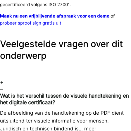
gecertificeerd volgens ISO 27001.
Maak nu een vrijblijvende afspraak voor een demo
of
probeer sproof sign gratis uit
Veelgestelde vragen over dit
onderwerp
+
–
Wat is het verschil tussen de visuele handtekening en
het digitale certificaat?
De afbeelding van de handtekening op de PDF dient
uitsluitend ter visuele informatie voor mensen.
Juridisch en technisch bindend is…
meer