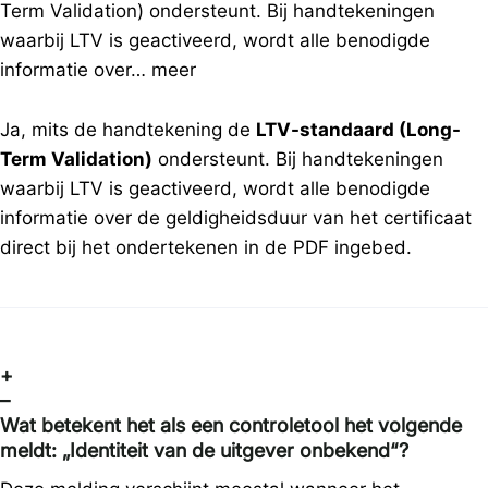
Term Validation) ondersteunt. Bij handtekeningen
waarbij LTV is geactiveerd, wordt alle benodigde
informatie over…
meer
Ja, mits de handtekening de
LTV-standaard (Long-
Term Validation)
ondersteunt. Bij handtekeningen
waarbij LTV is geactiveerd, wordt alle benodigde
informatie over de geldigheidsduur van het certificaat
direct bij het ondertekenen in de PDF ingebed.
+
–
Wat betekent het als een controletool het volgende
meldt: „Identiteit van de uitgever onbekend“?