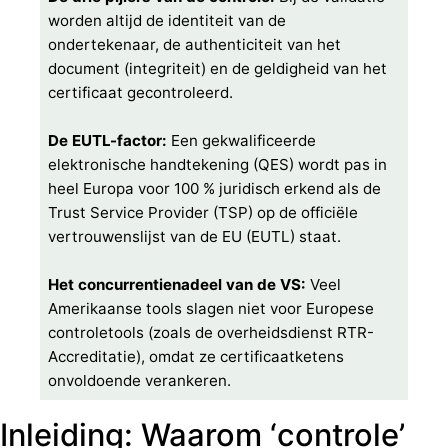
worden altijd de identiteit van de
ondertekenaar, de authenticiteit van het
document (integriteit) en de geldigheid van het
certificaat gecontroleerd.
De EUTL-factor:
Een gekwalificeerde
elektronische handtekening (QES) wordt pas in
heel Europa voor 100 % juridisch erkend als de
Trust Service Provider (TSP) op de officiële
vertrouwenslijst van de EU (EUTL) staat.
Het concurrentienadeel van de VS:
Veel
Amerikaanse tools slagen niet voor Europese
controletools (zoals de overheidsdienst RTR-
Accreditatie), omdat ze certificaatketens
onvoldoende verankeren.
Inleiding: Waarom ‘controle’