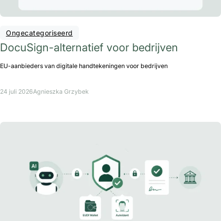
Ongecategoriseerd
DocuSign-alternatief voor bedrijven
EU-aanbieders van digitale handtekeningen voor bedrijven
24 juli 2026
Agnieszka Grzybek