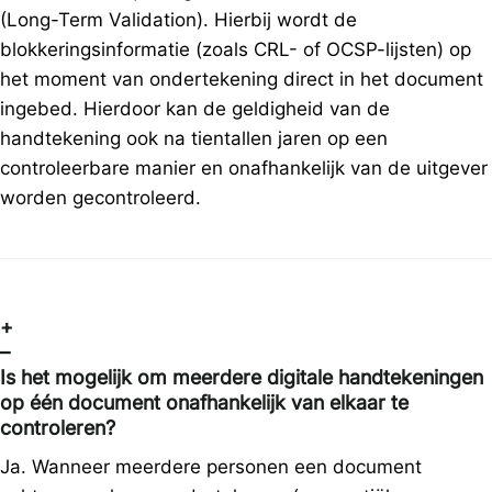
(Long-Term Validation). Hierbij wordt de
blokkeringsinformatie (zoals CRL- of OCSP-lijsten) op
het moment van ondertekening direct in het document
ingebed. Hierdoor kan de geldigheid van de
handtekening ook na tientallen jaren op een
controleerbare manier en onafhankelijk van de uitgever
worden gecontroleerd.
+
–
Is het mogelijk om meerdere digitale handtekeningen
op één document onafhankelijk van elkaar te
controleren?
Ja. Wanneer meerdere personen een document