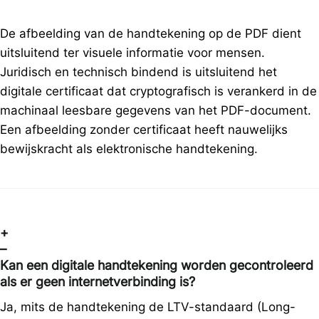
De afbeelding van de handtekening op de PDF dient
uitsluitend ter visuele informatie voor mensen.
Juridisch en technisch bindend is uitsluitend het
digitale certificaat dat cryptografisch is verankerd in de
machinaal leesbare gegevens van het PDF-document.
Een afbeelding zonder certificaat heeft nauwelijks
bewijskracht als elektronische handtekening.
+
–
Kan een digitale handtekening worden gecontroleerd
als er geen internetverbinding is?
Ja, mits de handtekening de LTV-standaard (Long-