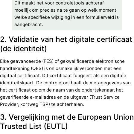
Dit maakt het voor controletools achteraf
moeilijk om precies na te gaan op welk moment
welke specifieke wijziging in een formulierveld is
aangebracht.
2. Validatie van het digitale certificaat
(de identiteit)
Elke geavanceerde (FES) of gekwalificeerde elektronische
handtekening (QES) is onlosmakelijk verbonden met een
digitaal certificaat. Dit certificaat fungeert als een digitale
identiteitskaart. De controletool haalt de metagegevens van
het certificaat op om de naam van de ondertekenaar, het
geverifieerde e-mailadres en de uitgever (Trust Service
Provider, kortweg TSP) te achterhalen.
3. Vergelijking met de European Union
Trusted List (EUTL)