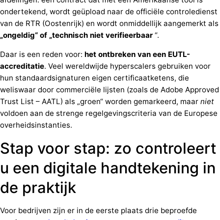
ondertekend, wordt geüpload naar de officiële controledienst
van de RTR (Oostenrijk) en wordt onmiddellijk aangemerkt als
„ongeldig“ of „technisch niet verifieerbaar
“.
Daar is een reden voor:
het ontbreken van een EUTL-
accreditatie
. Veel wereldwijde hyperscalers gebruiken voor
hun standaardsignaturen eigen certificaatketens, die
weliswaar door commerciële lijsten (zoals de Adobe Approved
Trust List – AATL) als „groen“ worden gemarkeerd, maar
niet
voldoen aan de strenge regelgevingscriteria van de Europese
overheidsinstanties.
Stap voor stap: zo controleert
u een digitale handtekening in
de praktijk
Voor bedrijven zijn er in de eerste plaats drie beproefde