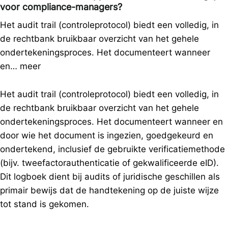
voor compliance-managers?
Het audit trail (controleprotocol) biedt een volledig, in
de rechtbank bruikbaar overzicht van het gehele
ondertekeningsproces. Het documenteert wanneer
en…
meer
Het audit trail (controleprotocol) biedt een volledig, in
de rechtbank bruikbaar overzicht van het gehele
ondertekeningsproces. Het documenteert wanneer en
door wie het document is ingezien, goedgekeurd en
ondertekend, inclusief de gebruikte verificatiemethode
(bijv. tweefactorauthenticatie of gekwalificeerde eID).
Dit logboek dient bij audits of juridische geschillen als
primair bewijs dat de handtekening op de juiste wijze
tot stand is gekomen.