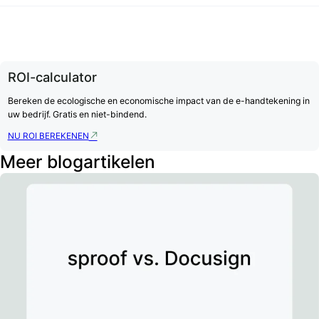
ROI-calculator
Bereken de ecologische en economische impact van de e-handtekening in
uw bedrijf. Gratis en niet-bindend.
NU ROI BEREKENEN
Meer blogartikelen