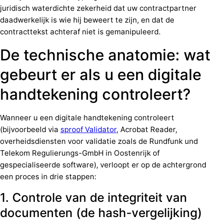
juridisch waterdichte zekerheid dat uw contractpartner
daadwerkelijk is wie hij beweert te zijn, en dat de
contracttekst achteraf niet is gemanipuleerd.
De technische anatomie: wat
gebeurt er als u een digitale
handtekening controleert?
Wanneer u een digitale handtekening controleert
(bijvoorbeeld via
sproof Validator
, Acrobat Reader,
overheidsdiensten voor validatie zoals de Rundfunk und
Telekom Regulierungs-GmbH in Oostenrijk of
gespecialiseerde software), verloopt er op de achtergrond
een proces in drie stappen:
1. Controle van de integriteit van
documenten (de hash-vergelijking)