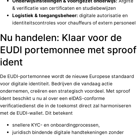
Onderwijsinstellingen & voortgezet onderwijs:
Afgifte
& verificatie van certificaten en studiebewijzen
Logistiek & toegangsbeheer:
digitale autorisatie en
identiteitscontroles voor chauffeurs of extern personeel
Nu handelen: Klaar voor de
EUDI portemonnee met sproof
ident
De EUDI-portemonnee wordt de nieuwe Europese standaard
voor digitale identiteit. Bedrijven die vandaag actie
ondernemen, creëren een strategisch voordeel. Met sproof
ident beschikt u nu al over een eIDAS-conforme
verificatiedienst die in de toekomst direct zal harmoniseren
met de EUDI-wallet. Dit betekent
snellere KYC- en onboardingprocessen,
juridisch bindende digitale handtekeningen zonder