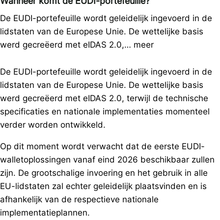
Wanneer komt de EUDI-portefeuille?
De EUDI-portefeuille wordt geleidelijk ingevoerd in de
lidstaten van de Europese Unie. De wettelijke basis
werd gecreëerd met eIDAS 2.0,…
meer
De EUDI-portefeuille wordt geleidelijk ingevoerd in de
lidstaten van de Europese Unie. De wettelijke basis
werd gecreëerd met eIDAS 2.0, terwijl de technische
specificaties en nationale implementaties momenteel
verder worden ontwikkeld.
Op dit moment wordt verwacht dat de eerste EUDI-
walletoplossingen vanaf eind 2026 beschikbaar zullen
zijn. De grootschalige invoering en het gebruik in alle
EU-lidstaten zal echter geleidelijk plaatsvinden en is
afhankelijk van de respectieve nationale
implementatieplannen.