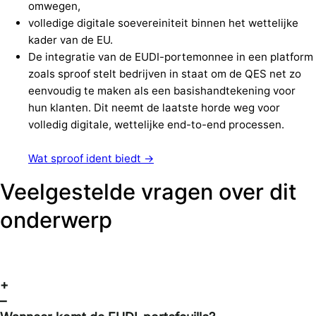
omwegen,
volledige digitale soevereiniteit binnen het wettelijke
kader van de EU.
De integratie van de EUDI-portemonnee in een platform
zoals sproof stelt bedrijven in staat om de QES net zo
eenvoudig te maken als een basishandtekening voor
hun klanten. Dit neemt de laatste horde weg voor
volledig digitale, wettelijke end-to-end processen.
Wat sproof ident biedt →
Veelgestelde vragen over dit
onderwerp
+
–