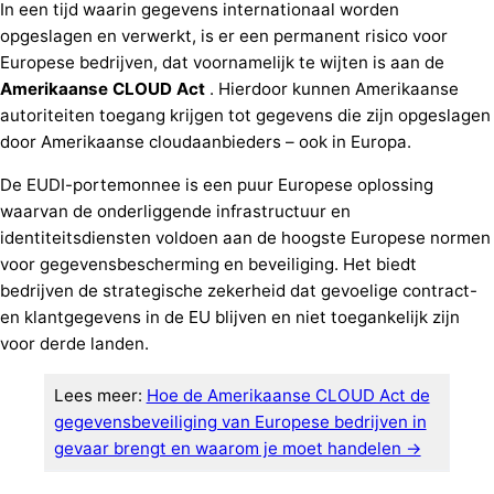
In een tijd waarin gegevens internationaal worden
opgeslagen en verwerkt, is er een permanent risico voor
Europese bedrijven, dat voornamelijk te wijten is aan de
Amerikaanse CLOUD Act
. Hierdoor kunnen Amerikaanse
autoriteiten toegang krijgen tot gegevens die zijn opgeslagen
door Amerikaanse cloudaanbieders – ook in Europa.
De EUDI-portemonnee is een puur Europese oplossing
waarvan de onderliggende infrastructuur en
identiteitsdiensten voldoen aan de hoogste Europese normen
voor gegevensbescherming en beveiliging. Het biedt
bedrijven de strategische zekerheid dat gevoelige contract-
en klantgegevens in de EU blijven en niet toegankelijk zijn
voor derde landen.
Lees meer:
Hoe de Amerikaanse CLOUD Act de
gegevensbeveiliging van Europese bedrijven in
gevaar brengt en waarom je moet handelen →