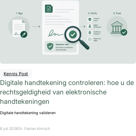
Kennis Post
Digitale handtekening controleren: hoe u de
rechtsgeldigheid van elektronische
handtekeningen
Digitale handtekening valideren
8 juli 2026
Dr. Fabian Knirsch