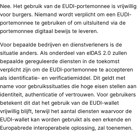
Nee. Het gebruik van de EUDI-portemonnee is vrijwillig
voor burgers. Niemand wordt verplicht om een EUDI-
portemonnee te gebruiken of om uitsluitend via de
portemonnee digitaal bewijs te leveren.
Voor bepaalde bedrijven en dienstverleners is de
situatie anders. Als onderdeel van eIDAS 2.0 zullen
bepaalde gereguleerde diensten in de toekomst
verplicht zijn om de EUDI-portemonnee te accepteren
als identificatie- en verificatiemiddel. Dit geldt met
name voor gebruikssituaties die hoge eisen stellen aan
identiteit, authenticatie of vertrouwen. Voor gebruikers
betekent dit dat het gebruik van de EUDI-wallet
vrijwillig blijft, terwijl het aantal diensten waarvoor de
EUDI-wallet kan worden gebruikt als een erkende en
Europabrede interoperabele oplossing, zal toenemen.