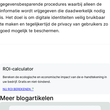
gegevensbesparende procedures waarbij alleen de
informatie wordt vrijgegeven die daadwerkelijk nodig
is. Het doel is om digitale identiteiten veilig bruikbaar
te maken en tegelijkertijd de privacy van gebruikers zo
goed mogelijk te beschermen.
ROI-calculator
Bereken de ecologische en economische impact van de e-handtekening in
uw bedrijf. Gratis en niet-bindend.
NU ROI BEREKENEN
Meer blogartikelen