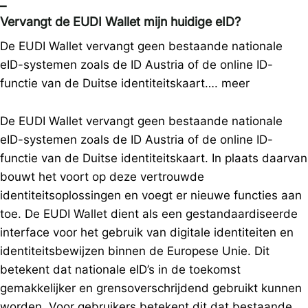
–
Vervangt de EUDI Wallet mijn huidige eID?
De EUDI Wallet vervangt geen bestaande nationale
eID-systemen zoals de ID Austria of de online ID-
functie van de Duitse identiteitskaart….
meer
De EUDI Wallet vervangt geen bestaande nationale
eID-systemen zoals de ID Austria of de online ID-
functie van de Duitse identiteitskaart. In plaats daarvan
bouwt het voort op deze vertrouwde
identiteitsoplossingen en voegt er nieuwe functies aan
toe. De EUDI Wallet dient als een gestandaardiseerde
interface voor het gebruik van digitale identiteiten en
identiteitsbewijzen binnen de Europese Unie. Dit
betekent dat nationale eID’s in de toekomst
gemakkelijker en grensoverschrijdend gebruikt kunnen
worden. Voor gebruikers betekent dit dat bestaande