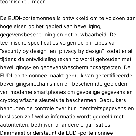
technische…
meer
De EUDI-portemonnee is ontwikkeld om te voldoen aan
hoge eisen op het gebied van beveiliging,
gegevensbescherming en betrouwbaarheid. De
technische specificaties volgen de principes van
“security by design” en “privacy by design”, zodat er al
tijdens de ontwikkeling rekening wordt gehouden met
beveiligings- en gegevensbeschermingsaspecten. De
EUDI-portemonnee maakt gebruik van gecertificeerde
beveiligingsmechanismen en beschermde gebieden
van moderne smartphones om gevoelige gegevens en
cryptografische sleutels te beschermen. Gebruikers
behouden de controle over hun identiteitsgegevens en
beslissen zelf welke informatie wordt gedeeld met
autoriteiten, bedrijven of andere organisaties.
Daarnaast ondersteunt de EUDI-portemonnee