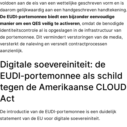
voldoen aan de eis van een wettelijke geschreven vorm en is
daarom gelijkwaardig aan een handgeschreven handtekening.
De EUDI-portemonnee biedt een bijzonder eenvoudige
manier om een QES veilig te activeren
, omdat de benodigde
identiteitscontrole al is opgeslagen in de infrastructuur van
de portemonnee. Dit vermindert verstoringen van de media,
versterkt de naleving en versnelt contractprocessen
aanzienlijk.
Digitale soevereiniteit: de
EUDI-portemonnee als schild
tegen de Amerikaanse CLOUD
Act
De introductie van de EUDI-portemonnee is een duidelijk
statement van de EU voor digitale soevereiniteit.