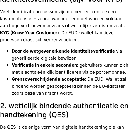
Veel identificatieprocessen zijn momenteel complex en
kostenintensief – vooral wanneer er moet worden voldaan
aan hoge vertrouwensniveaus of wettelijke vereisten zoals
KYC (Know Your Customer)
. De EUDI-wallet kan deze
processen drastisch vereenvoudigen:
Door de wetgever erkende identiteitsverificatie
via
geverifieerde digitale bewijzen
Verificatie in enkele seconden:
gebruikers kunnen zich
met slechts één klik identificeren via de portemonnee.
Grensoverschrijdende acceptatie:
De EUDI Wallet zal
bindend worden geaccepteerd binnen de EU-lidstaten
zodra deze van kracht wordt.
2. wettelijk bindende authenticatie en
handtekening (QES)
De QES is de enige vorm van digitale handtekening die kan