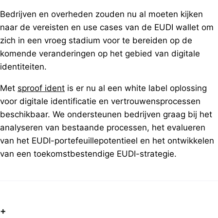
Bedrijven en overheden zouden nu al moeten kijken
naar de vereisten en use cases van de EUDI wallet om
zich in een vroeg stadium voor te bereiden op de
komende veranderingen op het gebied van digitale
identiteiten.
Met
sproof ident
is er nu al een white label oplossing
voor digitale identificatie en vertrouwensprocessen
beschikbaar. We ondersteunen bedrijven graag bij het
analyseren van bestaande processen, het evalueren
van het EUDI-portefeuillepotentieel en het ontwikkelen
van een toekomstbestendige EUDI-strategie.
+