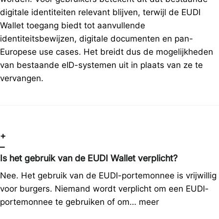
digitale identiteiten relevant blijven, terwijl de EUDI
Wallet toegang biedt tot aanvullende
identiteitsbewijzen, digitale documenten en pan-
Europese use cases. Het breidt dus de mogelijkheden
van bestaande eID-systemen uit in plaats van ze te
vervangen.
+
–
Is het gebruik van de EUDI Wallet verplicht?
Nee. Het gebruik van de EUDI-portemonnee is vrijwillig
voor burgers. Niemand wordt verplicht om een EUDI-
portemonnee te gebruiken of om…
meer