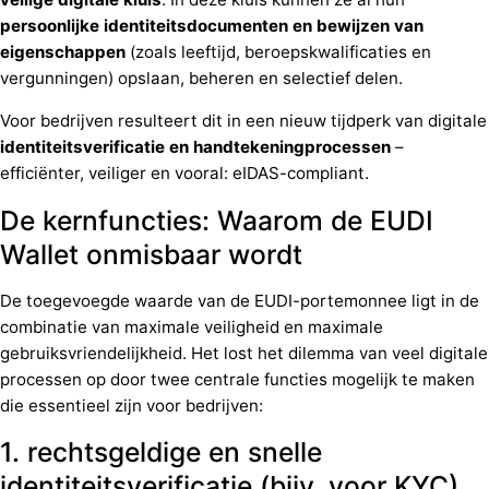
persoonlijke identiteitsdocumenten en bewijzen van
eigenschappen
(zoals leeftijd, beroepskwalificaties en
vergunningen) opslaan, beheren en selectief delen.
Voor bedrijven resulteert dit in een nieuw tijdperk van digitale
identiteitsverificatie en handtekeningprocessen
–
efficiënter, veiliger en vooral: eIDAS-compliant.
De kernfuncties: Waarom de EUDI
Wallet onmisbaar wordt
De toegevoegde waarde van de EUDI-portemonnee ligt in de
combinatie van maximale veiligheid en maximale
gebruiksvriendelijkheid. Het lost het dilemma van veel digitale
processen op door twee centrale functies mogelijk te maken
die essentieel zijn voor bedrijven:
1. rechtsgeldige en snelle
identiteitsverificatie (bijv. voor KYC)