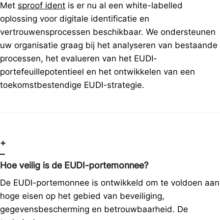
Met
sproof ident
is er nu al een white-labelled
oplossing voor digitale identificatie en
vertrouwensprocessen beschikbaar. We ondersteunen
uw organisatie graag bij het analyseren van bestaande
processen, het evalueren van het EUDI-
portefeuillepotentieel en het ontwikkelen van een
toekomstbestendige EUDI-strategie.
+
–
Hoe veilig is de EUDI-portemonnee?
De EUDI-portemonnee is ontwikkeld om te voldoen aan
hoge eisen op het gebied van beveiliging,
gegevensbescherming en betrouwbaarheid. De