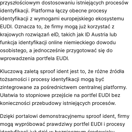
przyszłościowym dostosowaniu istniejących procesów
identyfikacji. Platforma łączy obecne procesy
identyfikacji z wymogami europejskiego ekosystemu
EUDI. Oznacza to, że firmy mogą już korzystać z
krajowych rozwiązań eID, takich jak ID Austria lub
funkcja identyfikacji online niemieckiego dowodu
osobistego, a jednocześnie przygotować się do
wprowadzenia portfela EUDI.
Kluczową zaletą sproof ident jest to, że różne źródła
tożsamości i procesy identyfikacji mogą być
zintegrowane za pośrednictwem centralnej platformy.
Ułatwia to stopniowe przejście na portfel EUDI bez
konieczności przebudowy istniejących procesów.
Dzięki portalowi demonstracyjnemu sproof ident, firmy
mogą wypróbować prawdziwy portfel EUDI i procesy