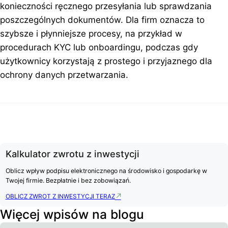
konieczności ręcznego przesyłania lub sprawdzania
poszczególnych dokumentów. Dla firm oznacza to
szybsze i płynniejsze procesy, na przykład w
procedurach KYC lub onboardingu, podczas gdy
użytkownicy korzystają z prostego i przyjaznego dla
ochrony danych przetwarzania.
Kalkulator zwrotu z inwestycji
Oblicz wpływ podpisu elektronicznego na środowisko i gospodarkę w
Twojej firmie. Bezpłatnie i bez zobowiązań.
OBLICZ ZWROT Z INWESTYCJI TERAZ
Więcej wpisów na blogu