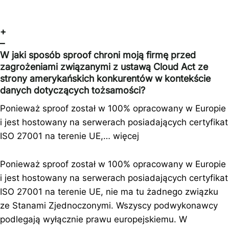
+
–
W jaki sposób sproof chroni moją firmę przed
zagrożeniami związanymi z ustawą Cloud Act ze
strony amerykańskich konkurentów w kontekście
danych dotyczących tożsamości?
Ponieważ sproof został w 100% opracowany w Europie
i jest hostowany na serwerach posiadających certyfikat
ISO 27001 na terenie UE,…
więcej
Ponieważ sproof został w 100% opracowany w Europie
i jest hostowany na serwerach posiadających certyfikat
ISO 27001 na terenie UE, nie ma tu żadnego związku
ze Stanami Zjednoczonymi. Wszyscy podwykonawcy
podlegają wyłącznie prawu europejskiemu. W