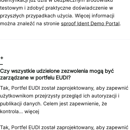
identyfikacji już dziś w bezpiecznym środowisku
testowym i zdobyć praktyczne doświadczenie w
przyszłych przypadkach użycia. Więcej informacji
można znaleźć na stronie
sproof Ident Demo Portal
.
+
–
Czy wszystkie udzielone zezwolenia mogą być
zarządzane w portfelu EUDI?
Tak, Portfel EUDI został zaprojektowany, aby zapewnić
użytkownikom przejrzysty przegląd ich autoryzacji i
publikacji danych. Celem jest zapewnienie, że
kontrola…
więcej
Tak, Portfel EUDI został zaprojektowany, aby zapewnić