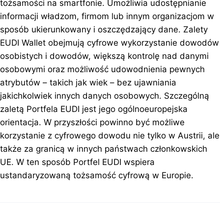
tożsamości na smartfonie. Umożliwia udostępnianie
informacji władzom, firmom lub innym organizacjom w
sposób ukierunkowany i oszczędzający dane. Zalety
EUDI Wallet obejmują cyfrowe wykorzystanie dowodów
osobistych i dowodów, większą kontrolę nad danymi
osobowymi oraz możliwość udowodnienia pewnych
atrybutów – takich jak wiek – bez ujawniania
jakichkolwiek innych danych osobowych. Szczególną
zaletą Portfela EUDI jest jego ogólnoeuropejska
orientacja. W przyszłości powinno być możliwe
korzystanie z cyfrowego dowodu nie tylko w Austrii, ale
także za granicą w innych państwach członkowskich
UE. W ten sposób Portfel EUDI wspiera
ustandaryzowaną tożsamość cyfrową w Europie.