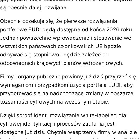
są obecnie dalej rozwijane.
Obecnie oczekuje się, że pierwsze rozwiązania
portfelowe EUDI będą dostępne od końca 2026 roku.
Jednak powszechne wprowadzenie i stosowanie we
wszystkich państwach członkowskich UE będzie
odbywać się stopniowo i będzie zależeć od
odpowiednich krajowych planów wdrożeniowych.
Firmy i organy publiczne powinny już dziś przyjrzeć się
wymaganiom i przypadkom użycia portfela EUDI, aby
przygotować się na nadchodzące zmiany w obszarze
tożsamości cyfrowych na wczesnym etapie.
Dzięki
sproof ident
, rozwiązanie white-labelled dla
cyfrowej identyfikacji i procesów zaufania jest
dostępne już dziś. Chętnie wesprzemy firmy w analizie