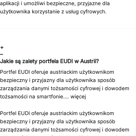
aplikacji i umożliwi bezpieczne, przyjazne dla
użytkownika korzystanie z usług cyfrowych.
+
–
Jakie są zalety portfela EUDI w Austrii?
Portfel EUDI oferuje austriackim użytkownikom
bezpieczny i przyjazny dla użytkownika sposób
zarządzania danymi tożsamości cyfrowej i dowodem
tożsamości na smartfonie….
więcej
Portfel EUDI oferuje austriackim użytkownikom
bezpieczny i przyjazny dla użytkownika sposób
zarządzania danymi tożsamości cyfrowej i dowodem