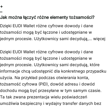
+
–
Jak można łączyć różne elementy tożsamości?
Dzięki EUDI Wallet różne cyfrowe dowody i dane
tożsamości mogą być łączone i udostępniane w
jednym procesie. Użytkownicy sami decydują,…
więcej
Dzięki EUDI Wallet różne cyfrowe dowody i dane
tożsamości mogą być łączone i udostępniane w
jednym procesie. Użytkownicy sami decydują, które
informacje chcą udostępnić dla konkretnego przypadku
użycia. Na przykład podczas otwierania konta,
tożsamość cyfrowa (PID), dowód adresu i dowód
dochodu mogą być przesyłane w tym samym czasie.
Ta tak zwana prezentacja wielu poświadczeń
umożliwia bezpieczny i wydajny transfer danych bez