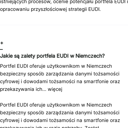
istniejących procesów, ocenie potencjału portfela EUDI i
opracowaniu przyszłościowej strategii EUDI.
+
–
Jakie są zalety portfela EUDI w Niemczech?
Portfel EUDI oferuje użytkownikom w Niemczech
bezpieczny sposób zarządzania danymi tożsamości
cyfrowej i dowodami tożsamości na smartfonie oraz
przekazywania ich…
więcej
Portfel EUDI oferuje użytkownikom w Niemczech
bezpieczny sposób zarządzania danymi tożsamości
cyfrowej i dowodami tożsamości na smartfonie oraz