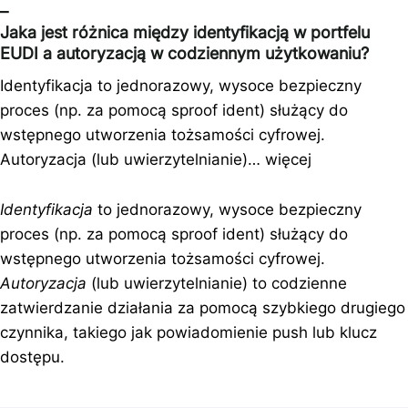
–
Jaka jest różnica między identyfikacją w portfelu
EUDI a autoryzacją w codziennym użytkowaniu?
Identyfikacja to jednorazowy, wysoce bezpieczny
proces (np. za pomocą sproof ident) służący do
wstępnego utworzenia tożsamości cyfrowej.
Autoryzacja (lub uwierzytelnianie)…
więcej
Identyfikacja
to jednorazowy, wysoce bezpieczny
proces (np. za pomocą sproof ident) służący do
wstępnego utworzenia tożsamości cyfrowej.
Autoryzacja
(lub uwierzytelnianie) to codzienne
zatwierdzanie działania za pomocą szybkiego drugiego
czynnika, takiego jak powiadomienie push lub klucz
dostępu.