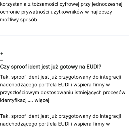
korzystania z tożsamości cyfrowej przy jednoczesnej
ochronie prywatności użytkowników w najlepszy
możliwy sposób.
+
–
Czy sproof ident jest już gotowy na EUDI?
Tak. sproof Ident jest już przygotowany do integracji
nadchodzącego portfela EUDI i wspiera firmy w
przyszłościowym dostosowaniu istniejących procesów
identyfikacji….
więcej
Tak.
sproof Ident
jest już przygotowany do integracji
nadchodzącego portfela EUDI i wspiera firmy w