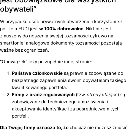
obywateli”
W przypadku osób prywatnych utworzenie i korzystanie z
portfela EUDI jest
w 100% dobrowolne
. Nikt nie jest
zmuszony do noszenia swojej tożsamości cyfrowo na
smartfonie; analogowe dokumenty tożsamości pozostają
ważne bez ograniczeń.
“Obowiązek” leży po zupełnie innej stronie:
Państwa członkowskie
są prawnie zobowiązane do
bezpłatnego zapewnienia swoim obywatelom takiego
kwalifikowanego portfela.
Firmy z branż regulowanych
(tzw.
strony ufające
) są
zobowiązane do technicznego umożliwienia i
akceptowania identyfikacji za pośrednictwem tych
portfeli.
Dla Twojej firmy oznacza to, że
chociaż nie możesz zmusić