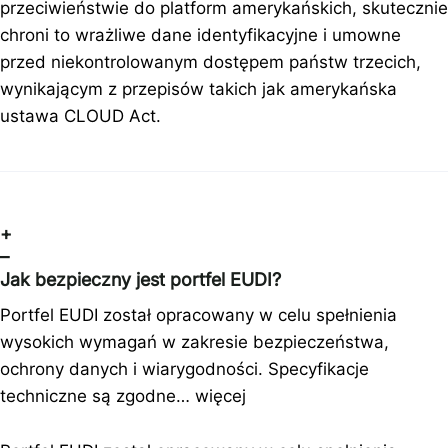
przeciwieństwie do platform amerykańskich, skutecznie
chroni to wrażliwe dane identyfikacyjne i umowne
przed niekontrolowanym dostępem państw trzecich,
wynikającym z przepisów takich jak amerykańska
ustawa CLOUD Act.
+
–
Jak bezpieczny jest portfel EUDI?
Portfel EUDI został opracowany w celu spełnienia
wysokich wymagań w zakresie bezpieczeństwa,
ochrony danych i wiarygodności. Specyfikacje
techniczne są zgodne…
więcej