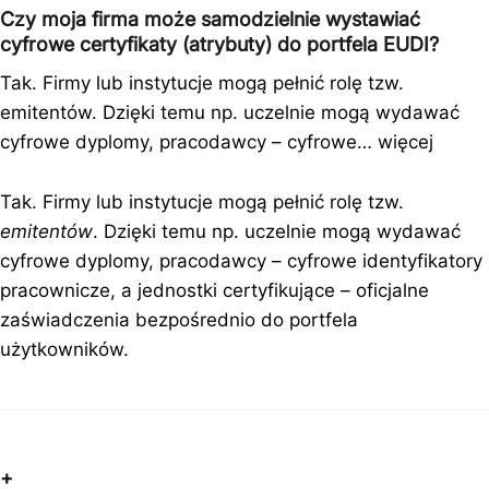
Czy moja firma może samodzielnie wystawiać
cyfrowe certyfikaty (atrybuty) do portfela EUDI?
Tak. Firmy lub instytucje mogą pełnić rolę tzw.
emitentów. Dzięki temu np. uczelnie mogą wydawać
cyfrowe dyplomy, pracodawcy – cyfrowe…
więcej
Tak. Firmy lub instytucje mogą pełnić rolę tzw.
emitentów
. Dzięki temu np. uczelnie mogą wydawać
cyfrowe dyplomy, pracodawcy – cyfrowe identyfikatory
pracownicze, a jednostki certyfikujące – oficjalne
zaświadczenia bezpośrednio do portfela
użytkowników.
+