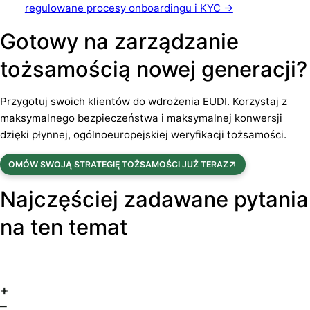
regulowane procesy onboardingu i KYC →
Gotowy na zarządzanie
tożsamością nowej generacji?
Przygotuj swoich klientów do wdrożenia EUDI. Korzystaj z
maksymalnego bezpieczeństwa i maksymalnej konwersji
dzięki płynnej, ogólnoeuropejskiej weryfikacji tożsamości.
OMÓW SWOJĄ STRATEGIĘ TOŻSAMOŚCI JUŻ TERAZ
Najczęściej zadawane pytania
na ten temat
+
–