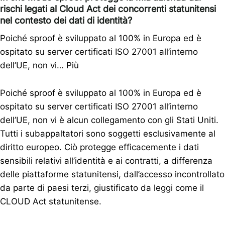
rischi legati al Cloud Act dei concorrenti statunitensi
nel contesto dei dati di identità?
Poiché sproof è sviluppato al 100% in Europa ed è
ospitato su server certificati ISO 27001 all’interno
dell’UE, non vi…
Più
Poiché sproof è sviluppato al 100% in Europa ed è
ospitato su server certificati ISO 27001 all’interno
dell’UE, non vi è alcun collegamento con gli Stati Uniti.
Tutti i subappaltatori sono soggetti esclusivamente al
diritto europeo. Ciò protegge efficacemente i dati
sensibili relativi all’identità e ai contratti, a differenza
delle piattaforme statunitensi, dall’accesso incontrollato
da parte di paesi terzi, giustificato da leggi come il
CLOUD Act statunitense.