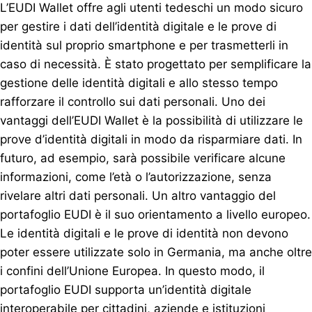
L’EUDI Wallet offre agli utenti tedeschi un modo sicuro
per gestire i dati dell’identità digitale e le prove di
identità sul proprio smartphone e per trasmetterli in
caso di necessità. È stato progettato per semplificare la
gestione delle identità digitali e allo stesso tempo
rafforzare il controllo sui dati personali. Uno dei
vantaggi dell’EUDI Wallet è la possibilità di utilizzare le
prove d’identità digitali in modo da risparmiare dati. In
futuro, ad esempio, sarà possibile verificare alcune
informazioni, come l’età o l’autorizzazione, senza
rivelare altri dati personali. Un altro vantaggio del
portafoglio EUDI è il suo orientamento a livello europeo.
Le identità digitali e le prove di identità non devono
poter essere utilizzate solo in Germania, ma anche oltre
i confini dell’Unione Europea. In questo modo, il
portafoglio EUDI supporta un’identità digitale
interoperabile per cittadini, aziende e istituzioni