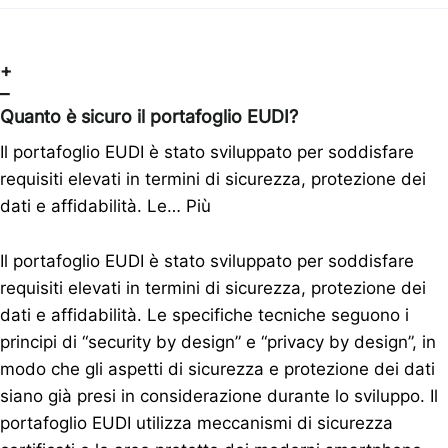
+
–
Quanto è sicuro il portafoglio EUDI?
Il portafoglio EUDI è stato sviluppato per soddisfare
requisiti elevati in termini di sicurezza, protezione dei
dati e affidabilità. Le…
Più
Il portafoglio EUDI è stato sviluppato per soddisfare
requisiti elevati in termini di sicurezza, protezione dei
dati e affidabilità. Le specifiche tecniche seguono i
principi di “security by design” e “privacy by design”, in
modo che gli aspetti di sicurezza e protezione dei dati
siano già presi in considerazione durante lo sviluppo. Il
portafoglio EUDI utilizza meccanismi di sicurezza