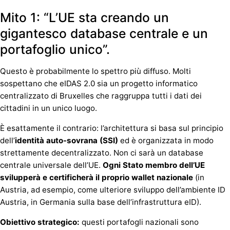
Mito 1: “L’UE sta creando un
gigantesco database centrale e un
portafoglio unico”.
Questo è probabilmente lo spettro più diffuso. Molti
sospettano che eIDAS 2.0 sia un progetto informatico
centralizzato di Bruxelles che raggruppa tutti i dati dei
cittadini in un unico luogo.
È esattamente il contrario: l’architettura si basa sul principio
dell’
identità auto-sovrana (SSI)
ed è organizzata in modo
strettamente decentralizzato. Non ci sarà un database
centrale universale dell’UE.
Ogni Stato membro dell’UE
svilupperà e certificherà il proprio wallet nazionale
(in
Austria, ad esempio, come ulteriore sviluppo dell’ambiente ID
Austria, in Germania sulla base dell’infrastruttura eID).
Obiettivo strategico:
questi portafogli nazionali sono