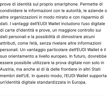
prove di identità sul proprio smartphone. Permette di
condividere le informazioni con le autorità, le aziende o
altre organizzazioni in modo mirato e con risparmio di
dati. I vantaggi dell’EUDI Wallet includono l’uso digitale
di carte d’identità e prove, un maggiore controllo sui
dati personali e la possibilità di dimostrare alcuni
attributi, come l’età, senza rivelare altre informazioni
personali. Un vantaggio particolare dell’EUDI Wallet è il
suo orientamento a livello europeo. In futuro, dovrebbe
essere possibile utilizzare la prova digitale non solo in
Austria, ma anche al di là delle frontiere in altri Stati
membri dell’UE. In questo modo, l’EUDI Wallet supporta
un’identità digitale standardizzata in Europa.