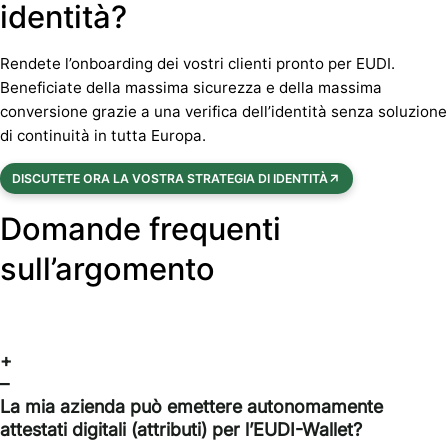
identità?
Rendete l’onboarding dei vostri clienti pronto per EUDI.
Beneficiate della massima sicurezza e della massima
conversione grazie a una verifica dell’identità senza soluzione
di continuità in tutta Europa.
DISCUTETE ORA LA VOSTRA STRATEGIA DI IDENTITÀ
Domande frequenti
sull’argomento
+
–
La mia azienda può emettere autonomamente
attestati digitali (attributi) per l’EUDI-Wallet?