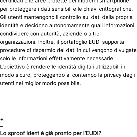
certificati e le aree protette dei moderni smartphone
per proteggere i dati sensibili e le chiavi crittografiche.
Gli utenti mantengono il controllo sui dati della propria
identità e decidono autonomamente quali informazioni
condividere con autorità, aziende o altre
organizzazioni. Inoltre, il portafoglio EUDI supporta
procedure di risparmio dei dati in cui vengono divulgate
solo le informazioni effettivamente necessarie.
L’obiettivo è rendere le identità digitali utilizzabili in
modo sicuro, proteggendo al contempo la privacy degli
utenti nel miglior modo possibile.
+
–
Lo sproof Ident è già pronto per l’EUDI?