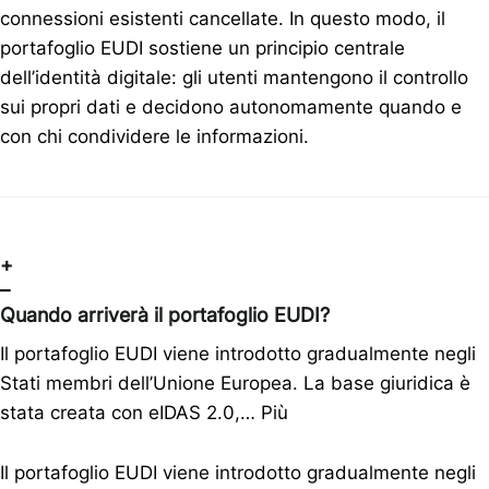
connessioni esistenti cancellate. In questo modo, il
portafoglio EUDI sostiene un principio centrale
dell’identità digitale: gli utenti mantengono il controllo
sui propri dati e decidono autonomamente quando e
con chi condividere le informazioni.
+
–
Quando arriverà il portafoglio EUDI?
Il portafoglio EUDI viene introdotto gradualmente negli
Stati membri dell’Unione Europea. La base giuridica è
stata creata con eIDAS 2.0,…
Più
Il portafoglio EUDI viene introdotto gradualmente negli