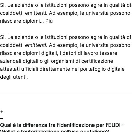
Sì. Le aziende o le istituzioni possono agire in qualità di
cosiddetti emittenti. Ad esempio, le università possono
rilasciare diplomi…
Più
Sì. Le aziende o le istituzioni possono agire in qualità di
cosiddetti
emittenti
. Ad esempio, le università possono
rilasciare diplomi digitali, i datori di lavoro tessere
aziendali digitali o gli organismi di certificazione
attestati ufficiali direttamente nel portafoglio digitale
degli utenti.
+
–
Qual è la differenza tra l’identificazione per l’EUDI-
Wallet e l’autorizzazione nell’uso quotidiano?