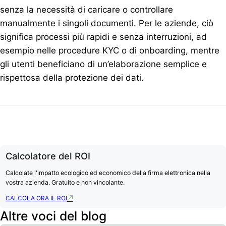
senza la necessità di caricare o controllare
manualmente i singoli documenti. Per le aziende, ciò
significa processi più rapidi e senza interruzioni, ad
esempio nelle procedure KYC o di onboarding, mentre
gli utenti beneficiano di un’elaborazione semplice e
rispettosa della protezione dei dati.
Calcolatore del ROI
Calcolate l'impatto ecologico ed economico della firma elettronica nella
vostra azienda. Gratuito e non vincolante.
CALCOLA ORA IL ROI
Altre voci del blog