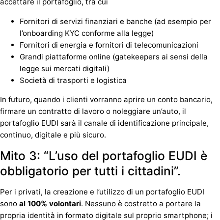
accettare il portafoglio, tra cui
Fornitori di servizi finanziari e banche (ad esempio per
l’onboarding KYC conforme alla legge)
Fornitori di energia e fornitori di telecomunicazioni
Grandi piattaforme online (gatekeepers ai sensi della
legge sui mercati digitali)
Società di trasporti e logistica
In futuro, quando i clienti vorranno aprire un conto bancario,
firmare un contratto di lavoro o noleggiare un’auto, il
portafoglio EUDI sarà il canale di identificazione principale,
continuo, digitale e più sicuro.
Mito 3: “L’uso del portafoglio EUDI è
obbligatorio per tutti i cittadini”.
Per i privati, la creazione e l’utilizzo di un portafoglio EUDI
sono
al 100% volontari
. Nessuno è costretto a portare la
propria identità in formato digitale sul proprio smartphone; i