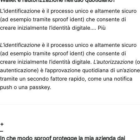
L’identificazione è il processo unico e altamente sicuro
(ad esempio tramite sproof ident) che consente di
creare inizialmente l’identità digitale….
Più
L’identificazione
è il processo unico e altamente sicuro
(ad esempio tramite sproof ident) che consente di
creare inizialmente l’identità digitale.
L’autorizzazione
(o
autenticazione) è l’approvazione quotidiana di un’azione
tramite un secondo fattore rapido, come una notifica
push o una passkey.
+
–
In che modo sproof protegge la mia azienda dai