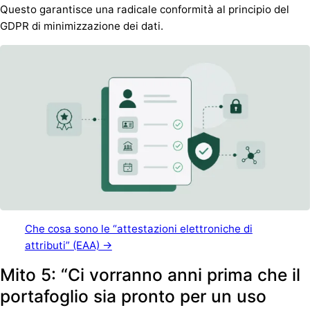
Questo garantisce una radicale conformità al principio del
GDPR di minimizzazione dei dati.
Che cosa sono le “attestazioni elettroniche di
attributi” (EAA) →
Mito 5: “Ci vorranno anni prima che il
portafoglio sia pronto per un uso