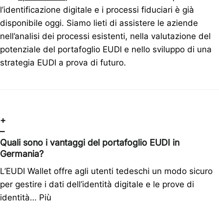
l’identificazione digitale e i processi fiduciari è già
disponibile oggi. Siamo lieti di assistere le aziende
nell’analisi dei processi esistenti, nella valutazione del
potenziale del portafoglio EUDI e nello sviluppo di una
strategia EUDI a prova di futuro.
+
–
Quali sono i vantaggi del portafoglio EUDI in
Germania?
L’EUDI Wallet offre agli utenti tedeschi un modo sicuro
per gestire i dati dell’identità digitale e le prove di
identità…
Più