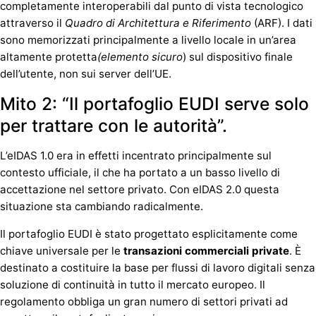
completamente interoperabili dal punto di vista tecnologico
attraverso il
Quadro di Architettura e Riferimento
(ARF). I dati
sono memorizzati principalmente a livello locale in un’area
altamente protetta
(elemento sicuro
) sul dispositivo finale
dell’utente, non sui server dell’UE.
Mito 2: “Il portafoglio EUDI serve solo
per trattare con le autorità”.
L’eIDAS 1.0 era in effetti incentrato principalmente sul
contesto ufficiale, il che ha portato a un basso livello di
accettazione nel settore privato. Con eIDAS 2.0 questa
situazione sta cambiando radicalmente.
Il portafoglio EUDI è stato progettato esplicitamente come
chiave universale per le
transazioni commerciali private
. È
destinato a costituire la base per flussi di lavoro digitali senza
soluzione di continuità in tutto il mercato europeo. Il
regolamento obbliga un gran numero di settori privati ad