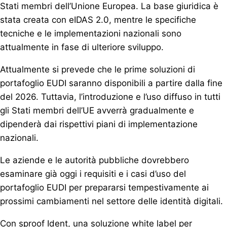
Stati membri dell’Unione Europea. La base giuridica è
stata creata con eIDAS 2.0, mentre le specifiche
tecniche e le implementazioni nazionali sono
attualmente in fase di ulteriore sviluppo.
Attualmente si prevede che le prime soluzioni di
portafoglio EUDI saranno disponibili a partire dalla fine
del 2026. Tuttavia, l’introduzione e l’uso diffuso in tutti
gli Stati membri dell’UE avverrà gradualmente e
dipenderà dai rispettivi piani di implementazione
nazionali.
Le aziende e le autorità pubbliche dovrebbero
esaminare già oggi i requisiti e i casi d’uso del
portafoglio EUDI per prepararsi tempestivamente ai
prossimi cambiamenti nel settore delle identità digitali.
Con
sproof Ident
, una soluzione white label per