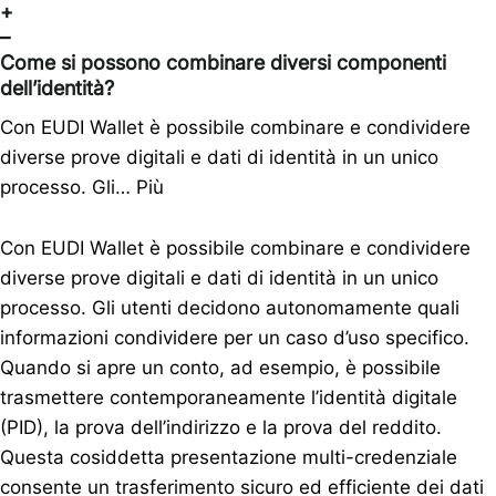
+
–
Come si possono combinare diversi componenti
dell’identità?
Con EUDI Wallet è possibile combinare e condividere
diverse prove digitali e dati di identità in un unico
processo. Gli…
Più
Con EUDI Wallet è possibile combinare e condividere
diverse prove digitali e dati di identità in un unico
processo. Gli utenti decidono autonomamente quali
informazioni condividere per un caso d’uso specifico.
Quando si apre un conto, ad esempio, è possibile
trasmettere contemporaneamente l’identità digitale
(PID), la prova dell’indirizzo e la prova del reddito.
Questa cosiddetta presentazione multi-credenziale
consente un trasferimento sicuro ed efficiente dei dati