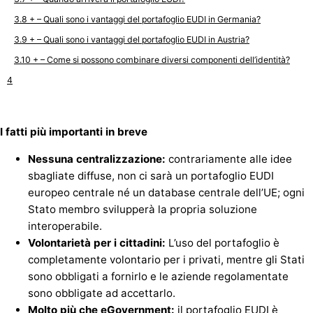
+ – Quali sono i vantaggi del portafoglio EUDI in Germania?
+ – Quali sono i vantaggi del portafoglio EUDI in Austria?
+ – Come si possono combinare diversi componenti dell’identità?
I fatti più importanti in breve
Nessuna centralizzazione:
contrariamente alle idee
sbagliate diffuse, non ci sarà un portafoglio EUDI
europeo centrale né un database centrale dell’UE; ogni
Stato membro svilupperà la propria soluzione
interoperabile.
Volontarietà per i cittadini:
L’uso del portafoglio è
completamente volontario per i privati, mentre gli Stati
sono obbligati a fornirlo e le aziende regolamentate
sono obbligate ad accettarlo.
Molto più che eGovernment:
il portafoglio EUDI è