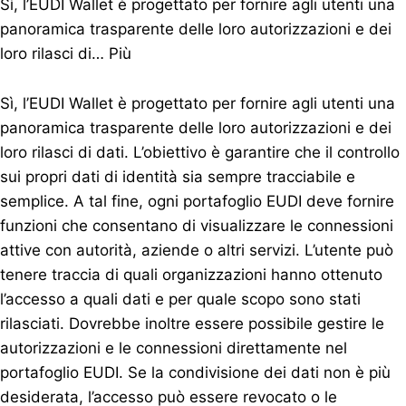
Sì, l’EUDI Wallet è progettato per fornire agli utenti una
panoramica trasparente delle loro autorizzazioni e dei
loro rilasci di…
Più
Sì, l’EUDI Wallet è progettato per fornire agli utenti una
panoramica trasparente delle loro autorizzazioni e dei
loro rilasci di dati. L’obiettivo è garantire che il controllo
sui propri dati di identità sia sempre tracciabile e
semplice. A tal fine, ogni portafoglio EUDI deve fornire
funzioni che consentano di visualizzare le connessioni
attive con autorità, aziende o altri servizi. L’utente può
tenere traccia di quali organizzazioni hanno ottenuto
l’accesso a quali dati e per quale scopo sono stati
rilasciati. Dovrebbe inoltre essere possibile gestire le
autorizzazioni e le connessioni direttamente nel
portafoglio EUDI. Se la condivisione dei dati non è più
desiderata, l’accesso può essere revocato o le