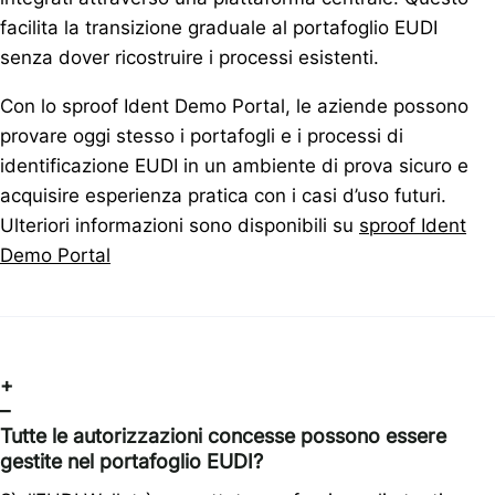
facilita la transizione graduale al portafoglio EUDI
senza dover ricostruire i processi esistenti.
Con lo sproof Ident Demo Portal, le aziende possono
provare oggi stesso i portafogli e i processi di
identificazione EUDI in un ambiente di prova sicuro e
acquisire esperienza pratica con i casi d’uso futuri.
Ulteriori informazioni sono disponibili su
sproof Ident
Demo Portal
+
–
Tutte le autorizzazioni concesse possono essere
gestite nel portafoglio EUDI?