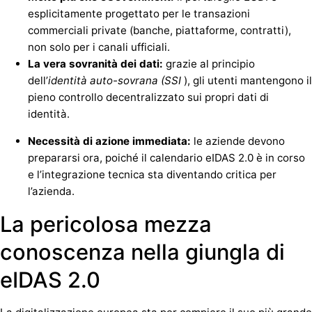
esplicitamente progettato per le transazioni
commerciali private (banche, piattaforme, contratti),
non solo per i canali ufficiali.
La vera sovranità dei dati:
grazie al principio
dell’
identità auto-sovrana (SSI
), gli utenti mantengono il
pieno controllo decentralizzato sui propri dati di
identità.
Necessità di azione immediata:
le aziende devono
prepararsi ora, poiché il calendario eIDAS 2.0 è in corso
e l’integrazione tecnica sta diventando critica per
l’azienda.
La pericolosa mezza
conoscenza nella giungla di
eIDAS 2.0