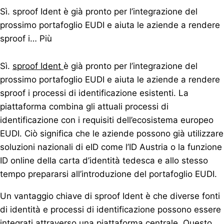
Sì. sproof Ident è già pronto per l’integrazione del
prossimo portafoglio EUDI e aiuta le aziende a rendere
sproof i…
Più
Sì.
sproof Ident
è già pronto per l’integrazione del
prossimo portafoglio EUDI e aiuta le aziende a rendere
sproof i processi di identificazione esistenti. La
piattaforma combina gli attuali processi di
identificazione con i requisiti dell’ecosistema europeo
EUDI. Ciò significa che le aziende possono già utilizzare
soluzioni nazionali di eID come l’ID Austria o la funzione
ID online della carta d’identità tedesca e allo stesso
tempo prepararsi all’introduzione del portafoglio EUDI.
Un vantaggio chiave di sproof Ident è che diverse fonti
di identità e processi di identificazione possono essere
integrati attraverso una piattaforma centrale. Questo