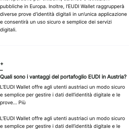
pubbliche in Europa. Inoltre, l’EUDI Wallet raggrupperà
diverse prove d’identità digitali in un’unica applicazione
e consentirà un uso sicuro e semplice dei servizi
digitali.
+
–
Quali sono i vantaggi del portafoglio EUDI in Austria?
L’EUDI Wallet offre agli utenti austriaci un modo sicuro
e semplice per gestire i dati dell’identità digitale e le
prove…
Più
L’EUDI Wallet offre agli utenti austriaci un modo sicuro
e semplice per gestire i dati dell’identità digitale e le