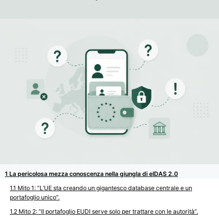
La pericolosa mezza conoscenza nella giungla di eIDAS 2.0
Mito 1: “L’UE sta creando un gigantesco database centrale e un
portafoglio unico”.
Mito 2: “Il portafoglio EUDI serve solo per trattare con le autorità”.