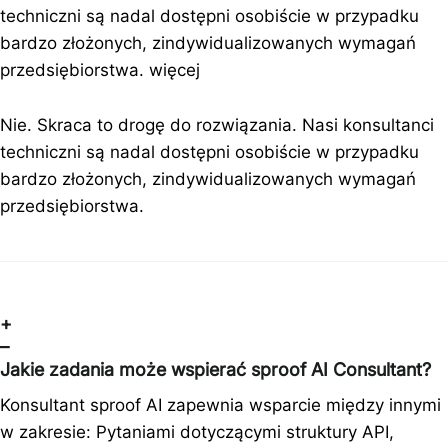
techniczni są nadal dostępni osobiście w przypadku
bardzo złożonych, zindywidualizowanych wymagań
przedsiębiorstwa.
więcej
Nie. Skraca to drogę do rozwiązania. Nasi konsultanci
techniczni są nadal dostępni osobiście w przypadku
bardzo złożonych, zindywidualizowanych wymagań
przedsiębiorstwa.
+
–
Jakie zadania może wspierać sproof AI Consultant?
Konsultant sproof AI zapewnia wsparcie między innymi
w zakresie: Pytaniami dotyczącymi struktury API,