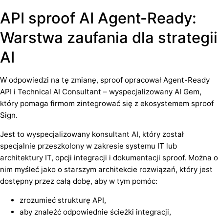
API sproof AI Agent-Ready:
Warstwa zaufania dla strategii
AI
W odpowiedzi na tę zmianę, sproof opracował Agent-Ready
API i Technical AI Consultant – wyspecjalizowany AI Gem,
który pomaga firmom zintegrować się z ekosystemem sproof
Sign.
Jest to wyspecjalizowany konsultant AI, który został
specjalnie przeszkolony w zakresie systemu IT lub
architektury IT, opcji integracji i dokumentacji sproof. Można o
nim myśleć jako o starszym architekcie rozwiązań, który jest
dostępny przez całą dobę, aby w tym pomóc:
zrozumieć strukturę API,
aby znaleźć odpowiednie ścieżki integracji,