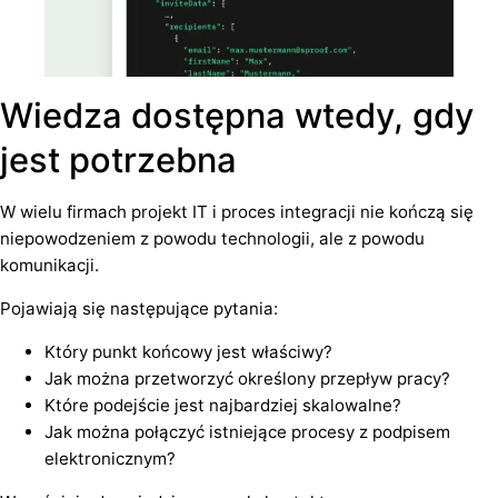
Wiedza dostępna wtedy, gdy
jest potrzebna
W wielu firmach projekt IT i proces integracji nie kończą się
niepowodzeniem z powodu technologii, ale z powodu
komunikacji.
Pojawiają się następujące pytania:
Który punkt końcowy jest właściwy?
Jak można przetworzyć określony przepływ pracy?
Które podejście jest najbardziej skalowalne?
Jak można połączyć istniejące procesy z podpisem
elektronicznym?