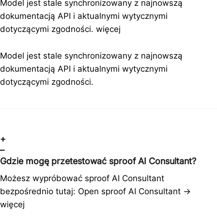
Model jest stale synchronizowany z najnowszą
dokumentacją API i aktualnymi wytycznymi
dotyczącymi zgodności.
więcej
Model jest stale synchronizowany z najnowszą
dokumentacją API i aktualnymi wytycznymi
dotyczącymi zgodności.
+
–
Gdzie mogę przetestować sproof AI Consultant?
Możesz wypróbować sproof AI Consultant
bezpośrednio tutaj: Open sproof AI Consultant →
więcej