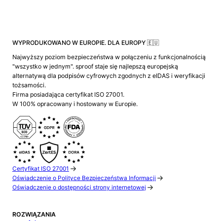
WYPRODUKOWANO W EUROPIE. DLA EUROPY 🇪🇺
Najwyższy poziom bezpieczeństwa w połączeniu z funkcjonalnością
"wszystko w jednym". sproof staje się najlepszą europejską
alternatywą dla podpisów cyfrowych zgodnych z eIDAS i weryfikacji
tożsamości.
Firma posiadająca certyfikat ISO 27001.
W 100% opracowany i hostowany w Europie.
Certyfikat ISO 27001
Oświadczenie o Polityce Bezpieczeństwa Informacji
Oświadczenie o dostępności strony internetowej
ROZWIĄZANIA