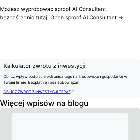
Możesz wypróbować sproof AI Consultant
bezpośrednio tutaj:
Open sproof AI Consultant →
Kalkulator zwrotu z inwestycji
Oblicz wpływ podpisu elektronicznego na środowisko i gospodarkę w
Twojej firmie. Bezpłatnie i bez zobowiązań.
OBLICZ ZWROT Z INWESTYCJI TERAZ
Więcej wpisów na blogu