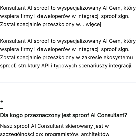
Konsultant AI sproof to wyspecjalizowany AI Gem, który
wspiera firmy i deweloperów w integracji sproof sign.
Został specjalnie przeszkolony w…
więcej
Konsultant AI sproof to wyspecjalizowany AI Gem, który
wspiera firmy i deweloperów w integracji sproof sign.
Został specjalnie przeszkolony w zakresie ekosystemu
sproof, struktury API i typowych scenariuszy integracji.
+
–
Dla kogo przeznaczony jest sproof AI Consultant?
Nasz sproof AI Consultant skierowany jest w
szczególności do: programistów, architektów