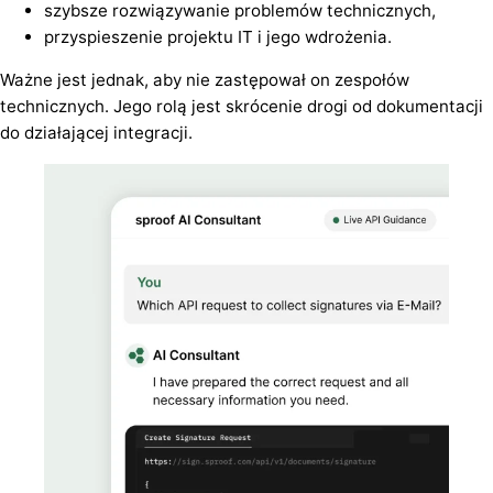
szybsze rozwiązywanie problemów technicznych,
przyspieszenie projektu IT i jego wdrożenia.
Ważne jest jednak, aby nie zastępował on zespołów
technicznych. Jego rolą jest skrócenie drogi od dokumentacji
do działającej integracji.