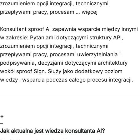
zrozumieniem opcji integracji, technicznymi
przepływami pracy, procesami…
więcej
Konsultant sproof AI zapewnia wsparcie między innymi
w zakresie: Pytaniami dotyczącymi struktury API,
zrozumieniem opcji integracji, technicznymi
przepływami pracy, procesami uwierzytelniania i
podpisywania, decyzjami dotyczącymi architektury
wokół sproof Sign. Służy jako dodatkowy poziom
wiedzy i wsparcia podczas całego procesu integracji.
+
–
Jak aktualna jest wiedza konsultanta AI?