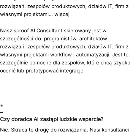
rozwiązań, zespołów produktowych, działów IT, firm z
własnymi projektami…
więcej
Nasz sproof AI Consultant skierowany jest w
szczególności do: programistów, architektów
rozwiązań, zespołów produktowych, działów IT, firm z
własnymi projektami workflow i automatyzacji. Jest to
szczególnie pomocne dla zespołów, które chcą szybko
ocenić lub prototypować integracje.
+
–
Czy doradca AI zastąpi ludzkie wsparcie?
Nie. Skraca to drogę do rozwiązania. Nasi konsultanci