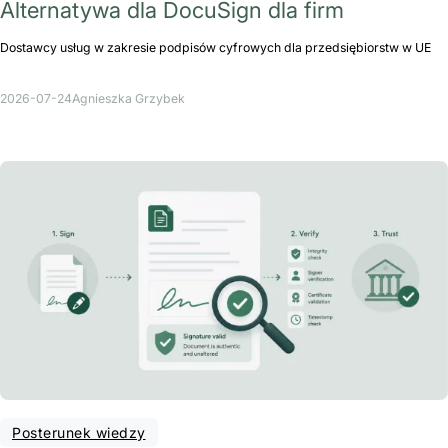
Alternatywa dla DocuSign dla firm
Dostawcy usług w zakresie podpisów cyfrowych dla przedsiębiorstw w UE
2026-07-24
Agnieszka Grzybek
Posterunek wiedzy