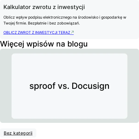
Kalkulator zwrotu z inwestycji
Oblicz wpływ podpisu elektronicznego na środowisko i gospodarkę w
Twojej firmie. Bezpłatnie i bez zobowiązań.
OBLICZ ZWROT Z INWESTYCJI TERAZ
Więcej wpisów na blogu
Bez kategorii