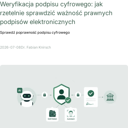
Weryfikacja podpisu cyfrowego: jak
rzetelnie sprawdzić ważność prawnych
podpisów elektronicznych
Sprawdź poprawność podpisu cyfrowego
2026-07-08
Dr. Fabian Knirsch