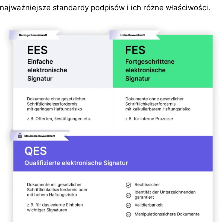
najważniejsze standardy podpisów i ich różne właściwości.