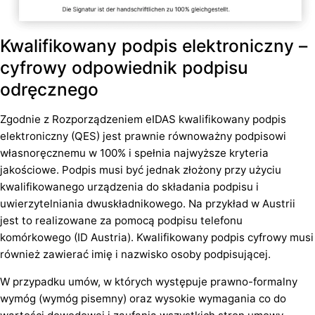
Kwalifikowany podpis elektroniczny –
cyfrowy odpowiednik podpisu
odręcznego
Zgodnie z Rozporządzeniem eIDAS kwalifikowany podpis
elektroniczny (QES) jest prawnie równoważny podpisowi
własnoręcznemu w 100% i spełnia najwyższe kryteria
jakościowe. Podpis musi być jednak złożony przy użyciu
kwalifikowanego urządzenia do składania podpisu i
uwierzytelniania dwuskładnikowego. Na przykład w Austrii
jest to realizowane za pomocą podpisu telefonu
komórkowego (ID Austria). Kwalifikowany podpis cyfrowy musi
również zawierać imię i nazwisko osoby podpisującej.
W przypadku umów, w których występuje prawno-formalny
wymóg (wymóg pisemny) oraz wysokie wymagania co do