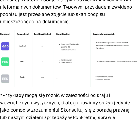
nieformalnych dokumentów. Typowym przykładem zwykłego
podpisu jest przesłane zdjęcie lub skan podpisu
umieszczonego na dokumencie.
*Przykłady mogą się różnić w zależności od kraju i
wewnętrznych wytycznych, dlatego powinny służyć jedynie
jako pomoc w zrozumieniu! Skonsultuj się z poradą prawną
lub naszym działem sprzedaży w konkretnej sprawie.