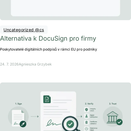
Uncategorized @cs
Alternativa k DocuSign pro firmy
Poskytovatelé digitálních podpisů v rámci EU pro podniky
24. 7. 2026
Agnieszka Grzybek