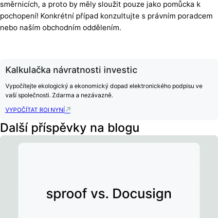
směrnicích, a proto by měly sloužit pouze jako pomůcka k
pochopení! Konkrétní případ konzultujte s právním poradcem
nebo naším obchodním oddělením.
Kalkulačka návratnosti investic
Vypočítejte ekologický a ekonomický dopad elektronického podpisu ve
vaší společnosti. Zdarma a nezávazně.
VYPOČÍTAT ROI NYNÍ
Další příspěvky na blogu